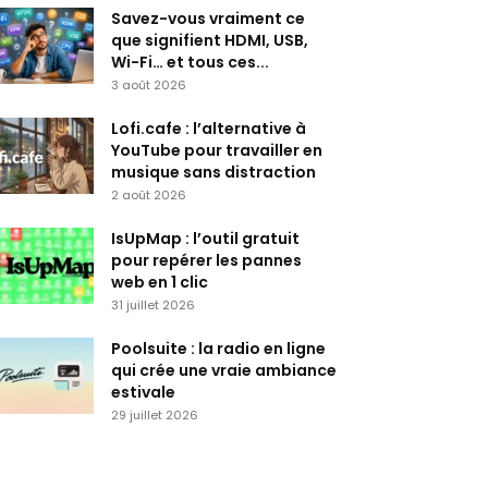
Savez-vous vraiment ce
que signifient HDMI, USB,
Wi-Fi… et tous ces...
3 août 2026
Lofi.cafe : l’alternative à
YouTube pour travailler en
musique sans distraction
2 août 2026
IsUpMap : l’outil gratuit
pour repérer les pannes
web en 1 clic
31 juillet 2026
Poolsuite : la radio en ligne
qui crée une vraie ambiance
estivale
29 juillet 2026