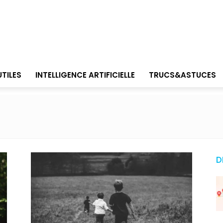
UTILES
INTELLIGENCE ARTIFICIELLE
TRUCS&ASTUCES
D