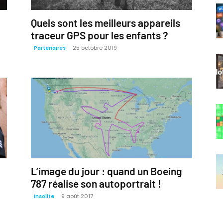
Quels sont les meilleurs appareils
traceur GPS pour les enfants ?
25 octobre 2019
Partenaires
L’image du jour : quand un Boeing
787 réalise son autoportrait !
9 août 2017
Insolite