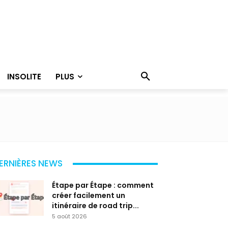
INSOLITE
PLUS
ERNIÈRES NEWS
Étape par Étape : comment
créer facilement un
itinéraire de road trip...
5 août 2026