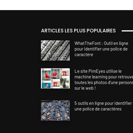
ARTICLES LES PLUS POPULAIRES
WhatTheFont : Outil en ligne
pour identifier une police de
caractère
Le site PimEyes utilise le
machine learning pour retrouv
toutes les photos d’une person
sur le web !
5 outils en ligne pour identifier
une police de caractères