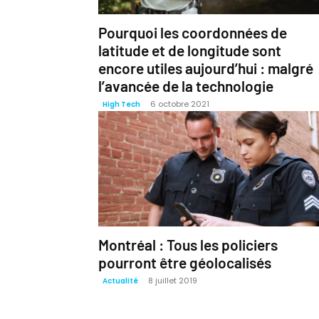
Pourquoi les coordonnées de
latitude et de longitude sont
encore utiles aujourd’hui : malgré
l’avancée de la technologie
6 octobre 2021
High Tech
Montréal : Tous les policiers
pourront être géolocalisés
8 juillet 2019
Actualité