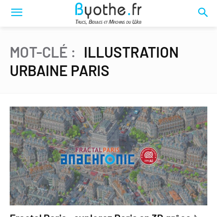
MOT-CLÉ :
ILLUSTRATION
URBAINE PARIS