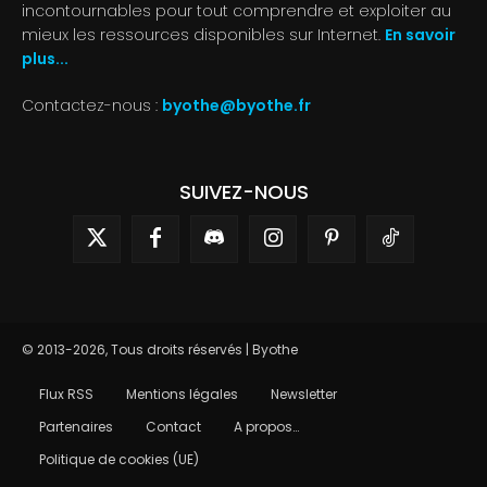
incontournables pour tout comprendre et exploiter au
mieux les ressources disponibles sur Internet.
En savoir
plus...
Contactez-nous :
byothe@byothe.fr
SUIVEZ-NOUS
© 2013-2026, Tous droits réservés | Byothe
Flux RSS
Mentions légales
Newsletter
Partenaires
Contact
A propos…
Politique de cookies (UE)