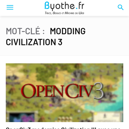
MOT-CLÉ :
MODDING
CIVILIZATION 3