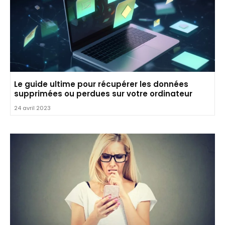
Le guide ultime pour récupérer les données
supprimées ou perdues sur votre ordinateur
24 avril 2023