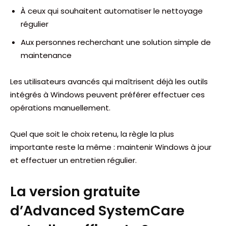
À ceux qui souhaitent automatiser le nettoyage
régulier
Aux personnes recherchant une solution simple de
maintenance
Les utilisateurs avancés qui maîtrisent déjà les outils
intégrés à Windows peuvent préférer effectuer ces
opérations manuellement.
Quel que soit le choix retenu, la règle la plus
importante reste la même : maintenir Windows à jour
et effectuer un entretien régulier.
La version gratuite
d’Advanced SystemCare