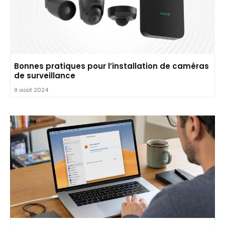
Bonnes pratiques pour l’installation de caméras
de surveillance
9 août 2024