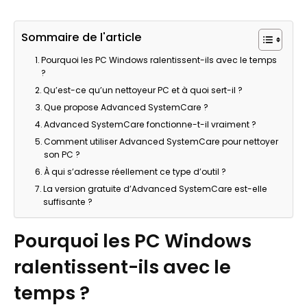
Sommaire de l'article
Pourquoi les PC Windows ralentissent-ils avec le temps
?
Qu’est-ce qu’un nettoyeur PC et à quoi sert-il ?
Que propose Advanced SystemCare ?
Advanced SystemCare fonctionne-t-il vraiment ?
Comment utiliser Advanced SystemCare pour nettoyer
son PC ?
À qui s’adresse réellement ce type d’outil ?
La version gratuite d’Advanced SystemCare est-elle
suffisante ?
Pourquoi les PC Windows
ralentissent-ils avec le
temps ?