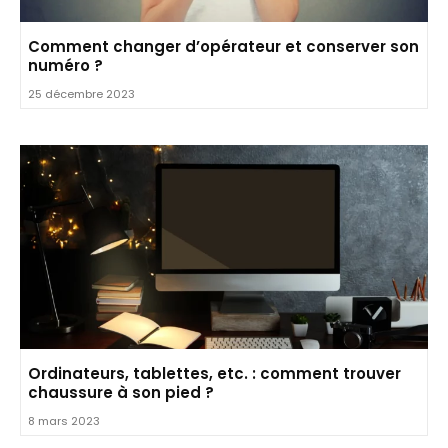
Comment changer d’opérateur et conserver son
numéro ?
25 décembre 2023
Ordinateurs, tablettes, etc. : comment trouver
chaussure à son pied ?
8 mars 2023