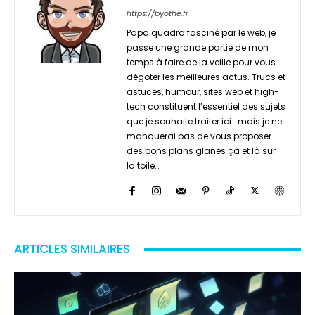
https://byothe.fr
Papa quadra fasciné par le web, je
passe une grande partie de mon
temps à faire de la veille pour vous
dégoter les meilleures actus. Trucs et
astuces, humour, sites web et high-
tech constituent l’essentiel des sujets
que je souhaite traiter ici… mais je ne
manquerai pas de vous proposer
des bons plans glanés çà et là sur
la toile…
ARTICLES SIMILAIRES