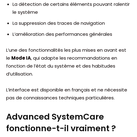
La détection de certains éléments pouvant ralentir
le système
La suppression des traces de navigation
L’amélioration des performances générales
L’une des fonctionnalités les plus mises en avant est
le
Mode IA
, qui adapte les recommandations en
fonction de l’état du système et des habitudes
d’utilisation.
L’interface est disponible en français et ne nécessite
pas de connaissances techniques particulières.
Advanced SystemCare
fonctionne-t-il vraiment ?