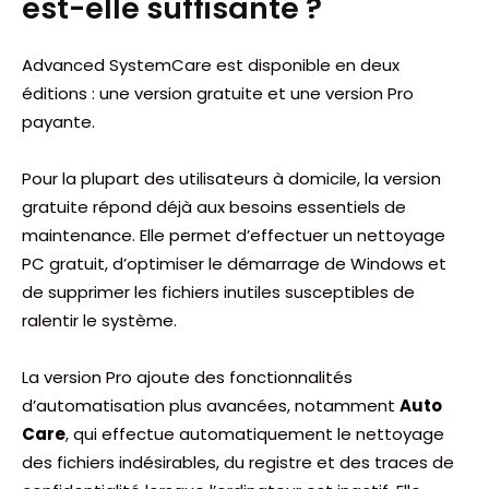
est-elle suffisante ?
Advanced SystemCare est disponible en deux
éditions : une version gratuite et une version Pro
payante.
Pour la plupart des utilisateurs à domicile, la version
gratuite répond déjà aux besoins essentiels de
maintenance. Elle permet d’effectuer un nettoyage
PC gratuit, d’optimiser le démarrage de Windows et
de supprimer les fichiers inutiles susceptibles de
ralentir le système.
La version Pro ajoute des fonctionnalités
d’automatisation plus avancées, notamment
Auto
Care
, qui effectue automatiquement le nettoyage
des fichiers indésirables, du registre et des traces de