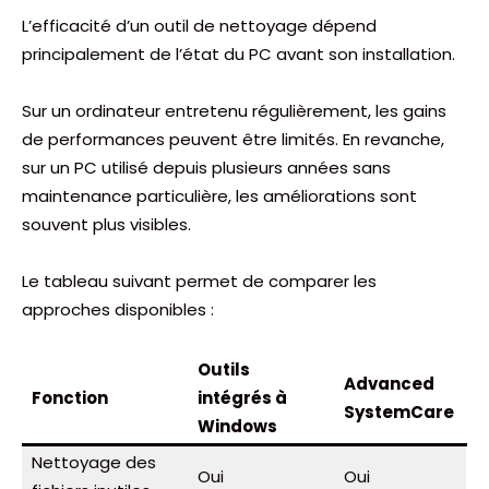
L’efficacité d’un outil de nettoyage dépend
principalement de l’état du PC avant son installation.
Sur un ordinateur entretenu régulièrement, les gains
de performances peuvent être limités. En revanche,
sur un PC utilisé depuis plusieurs années sans
maintenance particulière, les améliorations sont
souvent plus visibles.
Le tableau suivant permet de comparer les
approches disponibles :
Outils
Advanced
Fonction
intégrés à
SystemCare
Windows
Nettoyage des
Oui
Oui