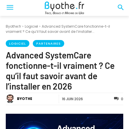
Byothe.fr
Logiciel
Advanced SystemCare fonctionne-t-il
vraiment ? Ce qu’il faut savoir avant de l’installer...
LOGICIEL
PARTENAIRES
Advanced SystemCare
fonctionne-t-il vraiment ? Ce
qu’il faut savoir avant de
l’installer en 2026
BYOTHE
16 JUIN 2026
0