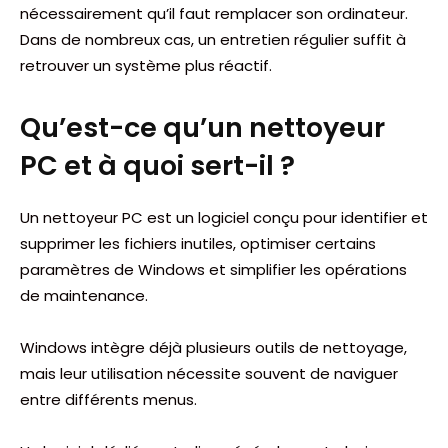
nécessairement qu’il faut remplacer son ordinateur.
Dans de nombreux cas, un entretien régulier suffit à
retrouver un système plus réactif.
Qu’est-ce qu’un nettoyeur
PC et à quoi sert-il ?
Un nettoyeur PC est un logiciel conçu pour identifier et
supprimer les fichiers inutiles, optimiser certains
paramètres de Windows et simplifier les opérations
de maintenance.
Windows intègre déjà plusieurs outils de nettoyage,
mais leur utilisation nécessite souvent de naviguer
entre différents menus.