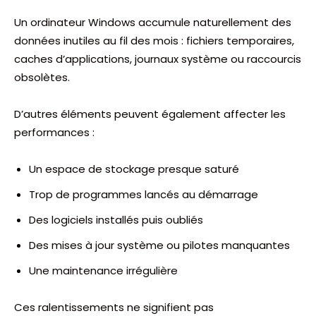
Un ordinateur Windows accumule naturellement des
données inutiles au fil des mois : fichiers temporaires,
caches d’applications, journaux système ou raccourcis
obsolètes.
D’autres éléments peuvent également affecter les
performances :
Un espace de stockage presque saturé
Trop de programmes lancés au démarrage
Des logiciels installés puis oubliés
Des mises à jour système ou pilotes manquantes
Une maintenance irrégulière
Ces ralentissements ne signifient pas