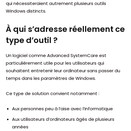
qui nécessiteraient autrement plusieurs outils
Windows distincts.
À qui s’adresse réellement ce
type d’outil ?
Un logiciel comme Advanced SystemCare est
particulièrement utile pour les utilisateurs qui
souhaitent entretenir leur ordinateur sans passer du
temps dans les paramètres de Windows.
Ce type de solution convient notamment :
Aux personnes peu à l’aise avec l’informatique
Aux utilisateurs d’ordinateurs âgés de plusieurs
années