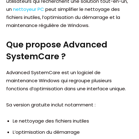
utilisateurs qui recherchent une solution tout-en-un,
un
nettoyeur PC
peut simplifier le nettoyage des
fichiers inutiles, l’optimisation du démarrage et la
maintenance régulière de Windows.
Que propose Advanced
SystemCare ?
Advanced SystemCare est un logiciel de
maintenance Windows qui regroupe plusieurs
fonctions d’optimisation dans une interface unique.
Sa version gratuite inclut notamment :
Le nettoyage des fichiers inutiles
L’optimisation du démarrage