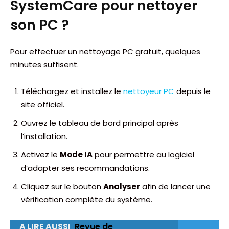
SystemCare pour nettoyer
son PC ?
Pour effectuer un nettoyage PC gratuit, quelques
minutes suffisent.
Téléchargez et installez le
nettoyeur PC
depuis le
site officiel.
Ouvrez le tableau de bord principal après
l’installation.
Activez le
Mode IA
pour permettre au logiciel
d’adapter ses recommandations.
Cliquez sur le bouton
Analyser
afin de lancer une
vérification complète du système.
A LIRE AUSSI
Revue de