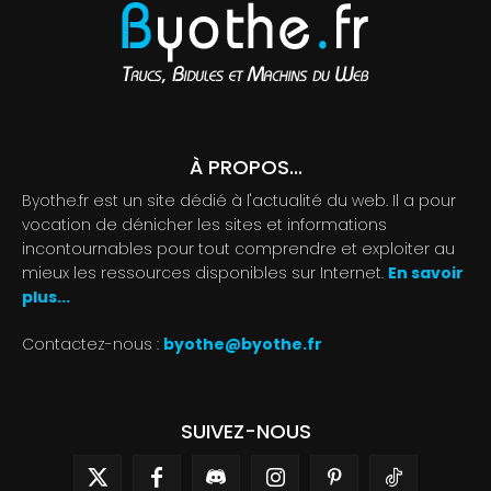
À PROPOS...
Byothe.fr est un site dédié à l'actualité du web. Il a pour
vocation de dénicher les sites et informations
incontournables pour tout comprendre et exploiter au
mieux les ressources disponibles sur Internet.
En savoir
plus...
Contactez-nous :
byothe@byothe.fr
SUIVEZ-NOUS