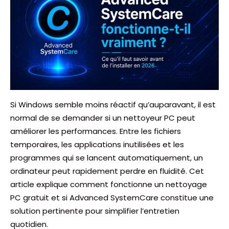
Si Windows semble moins réactif qu’auparavant, il est
normal de se demander si un nettoyeur PC peut
améliorer les performances. Entre les fichiers
temporaires, les applications inutilisées et les
programmes qui se lancent automatiquement, un
ordinateur peut rapidement perdre en fluidité. Cet
article explique comment fonctionne un nettoyage
PC gratuit et si Advanced SystemCare constitue une
solution pertinente pour simplifier l’entretien
quotidien.