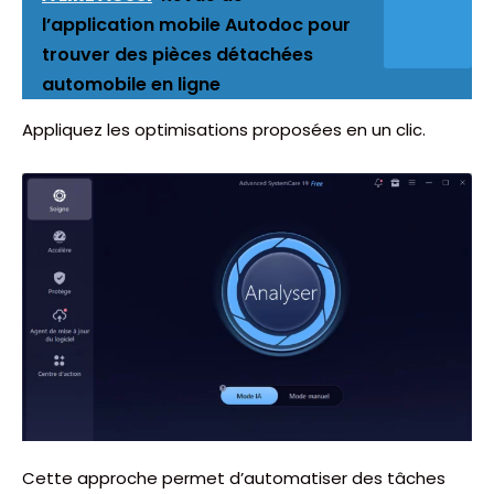
l’application mobile Autodoc pour
trouver des pièces détachées
automobile en ligne
Appliquez les optimisations proposées en un clic.
Cette approche permet d’automatiser des tâches