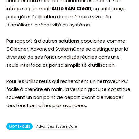
confidentialité lorsque l’ordinateur est inactif. Elle
intègre également
Auto RAM Clean
, un outil conçu
pour gérer l’utilisation de la mémoire vive afin
d’améliorer la réactivité du système.
Par rapport à d’autres solutions populaires, comme
CCleaner, Advanced SystemCare se distingue par la
diversité de ses fonctionnalités réunies dans une
seule interface et par sa simplicité d’utilisation.
Pour les utilisateurs qui recherchent un nettoyeur PC
facile à prendre en main, la version gratuite constitue
souvent un bon point de départ avant d’envisager
des fonctionnalités plus avancées.
MOTS-CLÉS
Advanced SystemCare