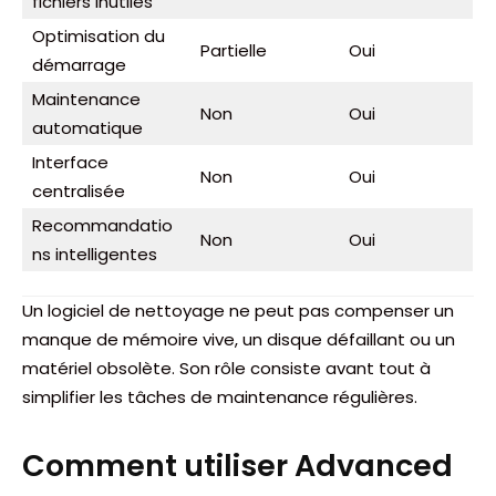
fichiers inutiles
Optimisation du
Partielle
Oui
démarrage
Maintenance
Non
Oui
automatique
Interface
Non
Oui
centralisée
Recommandatio
Non
Oui
ns intelligentes
Un logiciel de nettoyage ne peut pas compenser un
manque de mémoire vive, un disque défaillant ou un
matériel obsolète. Son rôle consiste avant tout à
simplifier les tâches de maintenance régulières.
Comment utiliser Advanced