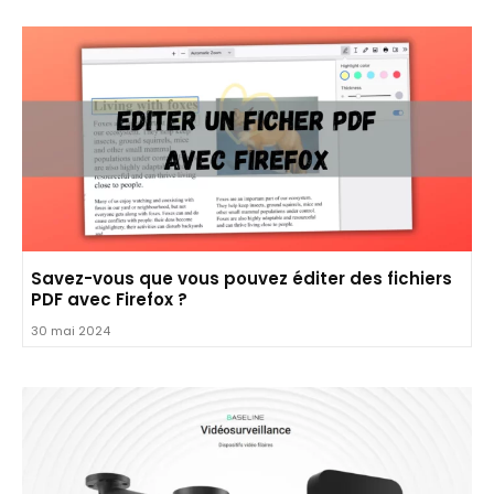
Savez-vous que vous pouvez éditer des fichiers
PDF avec Firefox ?
30 mai 2024