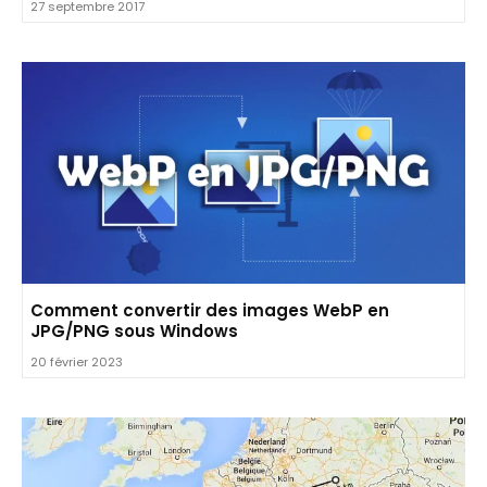
27 septembre 2017
Comment convertir des images WebP en
JPG/PNG sous Windows
20 février 2023