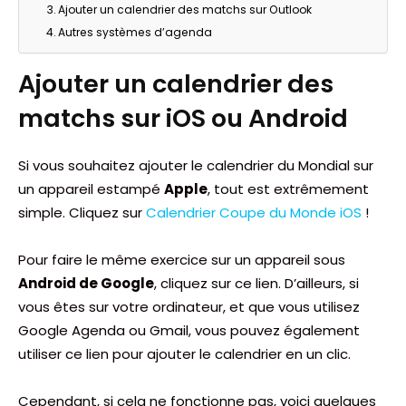
Ajouter un calendrier des matchs sur Outlook
Autres systèmes d’agenda
Ajouter un calendrier des
matchs sur iOS ou Android
Si vous souhaitez ajouter le calendrier du Mondial sur
un appareil estampé
Apple
, tout est extrêmement
simple. Cliquez sur
Calendrier Coupe du Monde iOS
!
Pour faire le même exercice sur un appareil sous
Android de Google
, cliquez sur ce lien. D’ailleurs, si
vous êtes sur votre ordinateur, et que vous utilisez
Google Agenda ou Gmail, vous pouvez également
utiliser ce lien pour ajouter le calendrier en un clic.
Cependant, si cela ne fonctionne pas, voici quelques