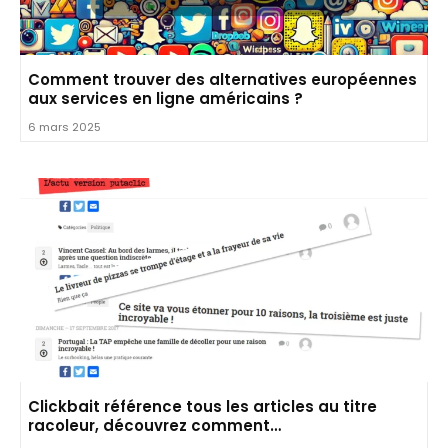
Comment trouver des alternatives européennes
aux services en ligne américains ?
6 mars 2025
Clickbait référence tous les articles au titre
racoleur, découvrez comment…