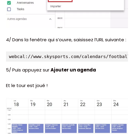
4/ Dans la fenêtre qui s’ouvre, saisissez l’URL suivante :
webcal://www.skysports.com/calendars/football/
5/ Puis appuyez sur
Ajouter un agenda
Et le tour est joué !