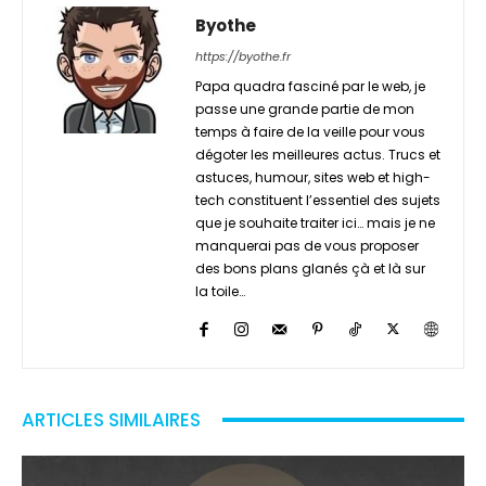
Byothe
https://byothe.fr
Papa quadra fasciné par le web, je
passe une grande partie de mon
temps à faire de la veille pour vous
dégoter les meilleures actus. Trucs et
astuces, humour, sites web et high-
tech constituent l’essentiel des sujets
que je souhaite traiter ici… mais je ne
manquerai pas de vous proposer
des bons plans glanés çà et là sur
la toile…
ARTICLES SIMILAIRES