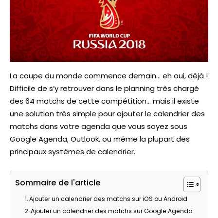
La coupe du monde commence demain… eh oui, déjà !
Difficile de s’y retrouver dans le planning très chargé
des 64 matchs de cette compétition… mais il existe
une solution très simple pour ajouter le calendrier des
matchs dans votre agenda que vous soyez sous
Google Agenda, Outlook, ou même la plupart des
principaux systèmes de calendrier.
Sommaire de l'article
Ajouter un calendrier des matchs sur iOS ou Android
Ajouter un calendrier des matchs sur Google Agenda