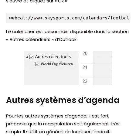
s’ouvre et cliquez sur « Ok »
webcal://www.skysports.com/calendars/football/
Le calendrier est désormais disponible dans la section
« Autres calendriers » d’Outlook.
Autres systèmes d’agenda
Pour les autres systèmes d’agenda, il est fort
probable que la manipulation soit également très
simple. Il suffit en général de localiser l’endroit