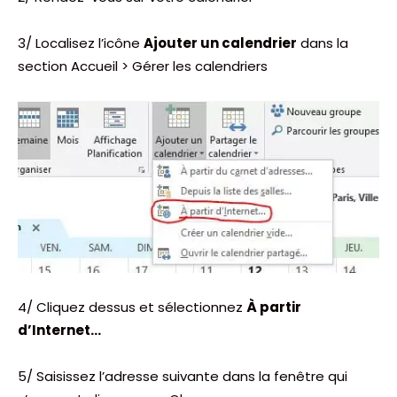
3/ Localisez l’icône
Ajouter un calendrier
dans la
section Accueil > Gérer les calendriers
4/ Cliquez dessus et sélectionnez
À partir
d’Internet…
5/ Saisissez l’adresse suivante dans la fenêtre qui