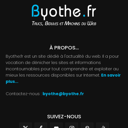
À PROPOS...
Byothe.fr est un site dédié à l'actualité du web. Il a pour
vocation de dénicher les sites et informations
incontournables pour tout comprendre et exploiter au
mieux les ressources disponibles sur Internet.
En savoir
plus...
Contactez-nous :
byothe@byothe.fr
SUIVEZ-NOUS