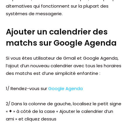
alternatives qui fonctionnent sur la plupart des
systèmes de messagerie.
Ajouter un calendrier des
matchs sur Google Agenda
Si vous êtes utilisateur de Gmail et Google Agenda,
l’ajout d’un nouveau calendrier avec tous les horaires
des matchs est d’une simplicité enfantine :
1/ Rendez-vous sur
Google Agenda
2/ Dans la colonne de gauche, localisez le petit signe
«
+
» à côté de la case « Ajouter le calendrier d’un
ami » et cliquez dessus