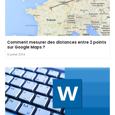
Comment mesurer des distances entre 2 points
sur Google Maps ?
9 juillet 2014