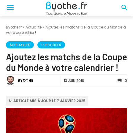
Byothe.fr
Actualité
Ajoutez les matchs de la Coupe du Monde à
votre calendrier !
ACTUALITÉ
TUTORIELS
Ajoutez les matchs de la Coupe
du Monde à votre calendrier !
BYOTHE
13 JUIN 2018
0
↻ ARTICLE MIS À JOUR LE 7 JANVIER 2025