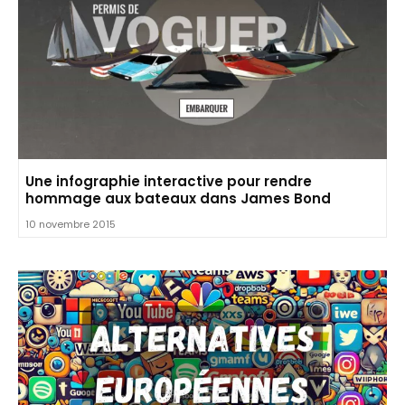
Une infographie interactive pour rendre
hommage aux bateaux dans James Bond
10 novembre 2015