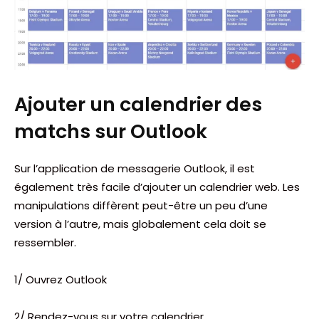
Ajouter un calendrier des
matchs sur Outlook
Sur l’application de messagerie Outlook, il est
également très facile d’ajouter un calendrier web. Les
manipulations diffèrent peut-être un peu d’une
version à l’autre, mais globalement cela doit se
ressembler.
1/ Ouvrez Outlook
2/ Rendez-vous sur votre calendrier