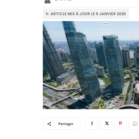
↻ ARTICLE MIS À JOUR LE 5 JANVIER 2025
Partager