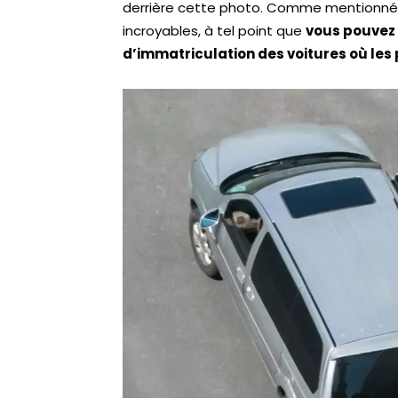
derrière cette photo. Comme mentionné
incroyables, à tel point que
vous pouvez 
d’immatriculation des voitures où les