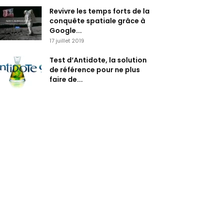
Revivre les temps forts de la
conquête spatiale grâce à
Google...
17 juillet 2019
Test d’Antidote, la solution
de référence pour ne plus
faire de...