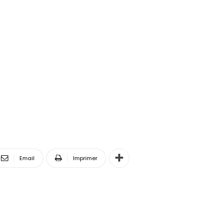
Email
Imprimer