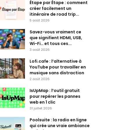
Étape par Étape : comment
créer facilement un
itinéraire de road trip...
5 août 2026
Savez-vous vraiment ce
que signifient HDMI, USB,
Wi-Fi… et tous ces...
3 août 2026
Lofi.cafe : l’alternative à
YouTube pour travailler en
musique sans distraction
2 août 2026
IsUpMap : l’outil gratuit
pour repérer les pannes
web en 1 clic
31 juillet 2026
Poolsuite : la radio en ligne
qui crée une vraie ambiance