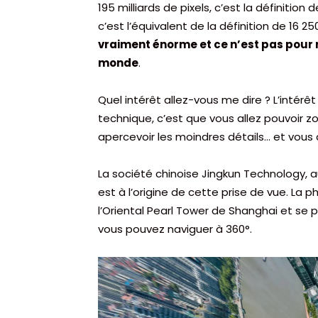
195 milliards de pixels, c’est la définition
c’est l’équivalent de la définition de 16 
vraiment énorme et ce n’est pas pour r
monde
.
Quel intérêt allez-vous me dire ? L’intérê
technique, c’est que vous allez pouvoir 
apercevoir les moindres détails… et vous a
La société chinoise Jingkun Technology, a
est à l’origine de cette prise de vue. La
l’Oriental Pearl Tower de Shanghai et se
vous pouvez naviguer à 360°.