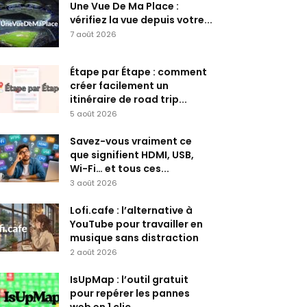
Une Vue De Ma Place :
vérifiez la vue depuis votre...
7 août 2026
Étape par Étape : comment
créer facilement un
itinéraire de road trip...
5 août 2026
Savez-vous vraiment ce
que signifient HDMI, USB,
Wi-Fi… et tous ces...
3 août 2026
Lofi.cafe : l’alternative à
YouTube pour travailler en
musique sans distraction
2 août 2026
IsUpMap : l’outil gratuit
pour repérer les pannes