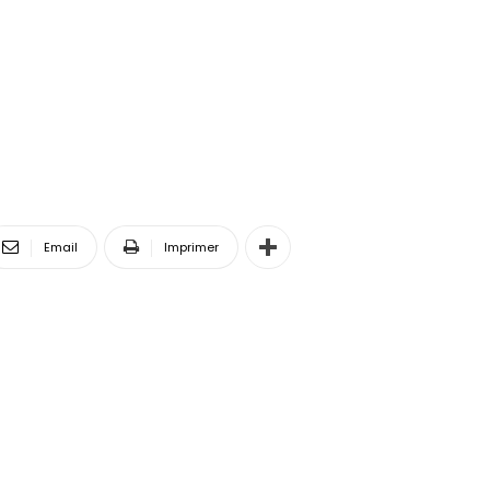
Email
Imprimer