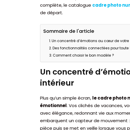
complète, le catalogue
cadre photo nu
de départ.
Sommaire de l'article
Un concentré d’émotions au cœur de votre i
Des fonctionnalités connectées pour toute 
Comment choisir le bon modèle ?
Un concentré d’émotio
intérieur
Plus qu’un simple écran,
le cadre photo 
émotionnel
. Vos clichés de vacances, v
avec élégance, redonnant vie aux moment
embarquent un capteur de mouvement : l
pièce puis se met en veille lorsque vous 