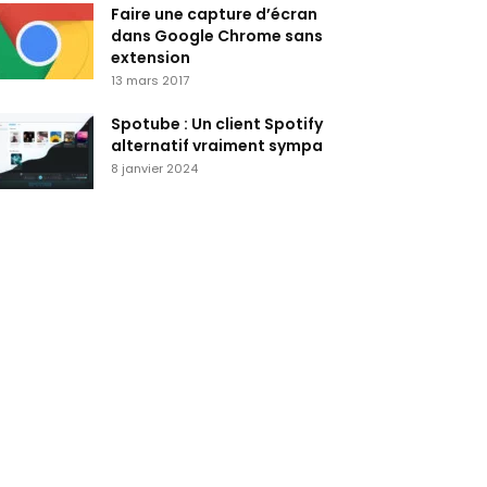
Faire une capture d’écran
dans Google Chrome sans
extension
13 mars 2017
Spotube : Un client Spotify
alternatif vraiment sympa
8 janvier 2024