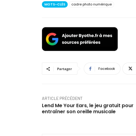
MOTS-CLÉS
cadre photo numérique
Facebook
Partager
ARTICLE PRÉCÉDENT
Lend Me Your Ears, le jeu gratuit pour
entraîner son oreille musicale