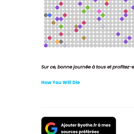
Sur ce, bonne journée à tous et profitez-e
How You Will Die