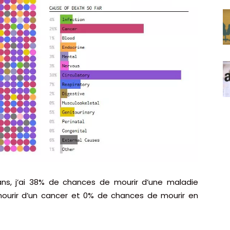
ns, j’ai 38% de chances de mourir d’une maladie
mourir d’un cancer et 0% de chances de mourir en