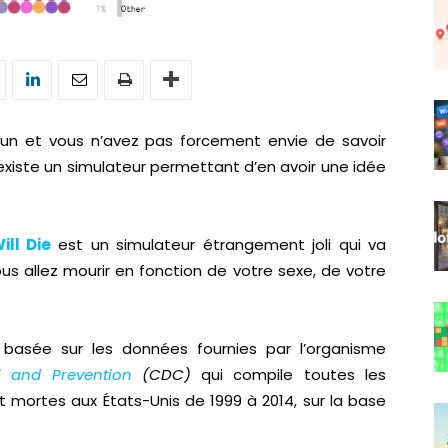
 fun et vous n’avez pas forcement envie de savoir
existe un simulateur permettant d’en avoir une idée
ll Die
est un simulateur étrangement joli qui va
 allez mourir en fonction de votre sexe, de votre
t basée sur les données fournies par l’organisme
l and Prevention
(CDC)
qui compile toutes les
t mortes aux États-Unis de 1999 à 2014, sur la base