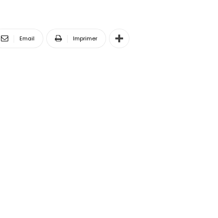
Email
Imprimer