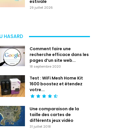
estivale
29 juillet 2026
U HASARD
Comment faire une
recherche efficace dans les
pages d’un site web...
18 septembre 2020
Test : WiFi Mesh Home Kit
1600 boostez et étendez
votre...
Une comparaison de la
taille des cartes de
différents jeux vidéo
31 juillet 2018