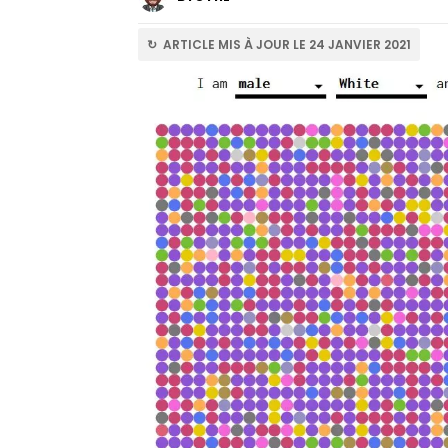
↻ ARTICLE MIS À JOUR LE 24 JANVIER 2021