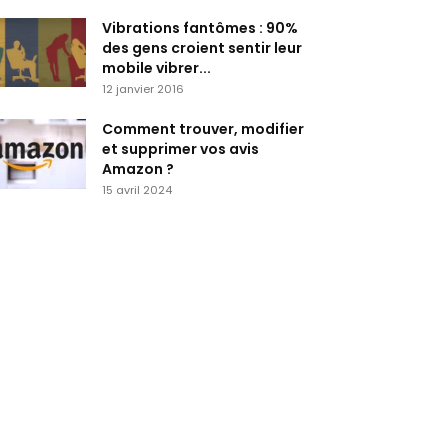
Vibrations fantômes : 90%
des gens croient sentir leur
mobile vibrer...
12 janvier 2016
Comment trouver, modifier
et supprimer vos avis
Amazon ?
15 avril 2024