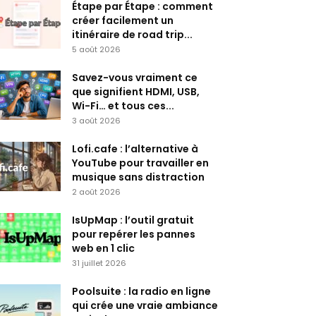
Étape par Étape : comment
créer facilement un
itinéraire de road trip...
5 août 2026
Savez-vous vraiment ce
que signifient HDMI, USB,
Wi-Fi… et tous ces...
3 août 2026
Lofi.cafe : l’alternative à
YouTube pour travailler en
musique sans distraction
2 août 2026
IsUpMap : l’outil gratuit
pour repérer les pannes
web en 1 clic
31 juillet 2026
Poolsuite : la radio en ligne
qui crée une vraie ambiance