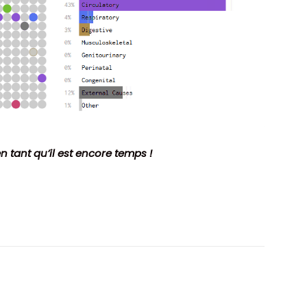
n tant qu’il est encore temps !