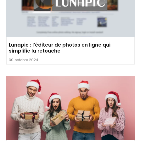
Lunapic : l’éditeur de photos en ligne qui
simplifie la retouche
30 octobre 2024