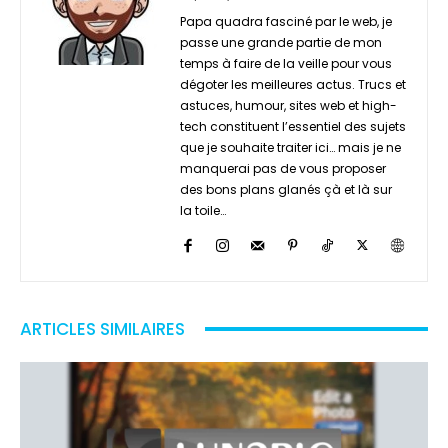
Papa quadra fasciné par le web, je
passe une grande partie de mon
temps à faire de la veille pour vous
dégoter les meilleures actus. Trucs et
astuces, humour, sites web et high-
tech constituent l’essentiel des sujets
que je souhaite traiter ici… mais je ne
manquerai pas de vous proposer
des bons plans glanés çà et là sur
la toile…
ARTICLES SIMILAIRES