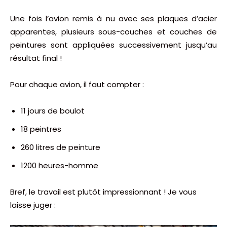
Une fois l’avion remis à nu avec ses plaques d’acier
apparentes, plusieurs sous-couches et couches de
peintures sont appliquées successivement jusqu’au
résultat final !
Pour chaque avion, il faut compter :
11 jours de boulot
18 peintres
260 litres de peinture
1200 heures-homme
Bref, le travail est plutôt impressionnant ! Je vous
laisse juger :