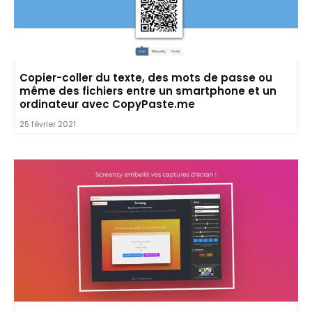
Copier-coller du texte, des mots de passe ou
même des fichiers entre un smartphone et un
ordinateur avec CopyPaste.me
25 février 2021