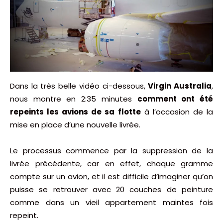
Dans la très belle vidéo ci-dessous,
Virgin Australia
,
nous montre en 2:35 minutes
comment ont été
repeints les avions de sa flotte
à l’occasion de la
mise en place d’une nouvelle livrée.
Le processus commence par la suppression de la
livrée précédente, car en effet, chaque gramme
compte sur un avion, et il est difficile d’imaginer qu’on
puisse se retrouver avec 20 couches de peinture
comme dans un vieil appartement maintes fois
repeint.