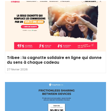
Tribee : la cagnotte solidaire en ligne qui donne
du sens à chaque cadeau
27 février 2026