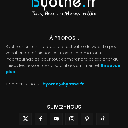
À PROPOS...
Byothe.fr est un site dédié à l'actualité du web. Il a pour
vocation de dénicher les sites et informations
incontournables pour tout comprendre et exploiter au
mieux les ressources disponibles sur Internet.
En savoir
plus...
Contactez-nous :
byothe@byothe.fr
SUIVEZ-NOUS