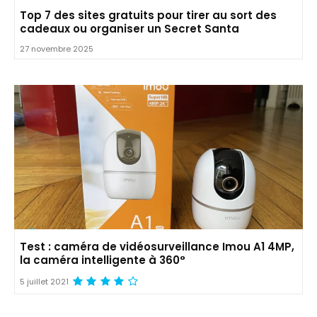
Top 7 des sites gratuits pour tirer au sort des
cadeaux ou organiser un Secret Santa
27 novembre 2025
Test : caméra de vidéosurveillance Imou A1 4MP,
la caméra intelligente à 360°
5 juillet 2021