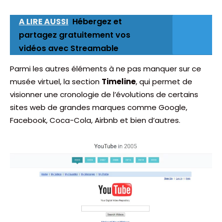
A LIRE AUSSI
Hébergez et
partagez gratuitement vos
vidéos avec Streamable
Parmi les autres éléments à ne pas manquer sur ce
musée virtuel, la section
Timeline
, qui permet de
visionner une cronologie de l’évolutions de certains
sites web de grandes marques comme Google,
Facebook, Coca-Cola, Airbnb et bien d’autres.