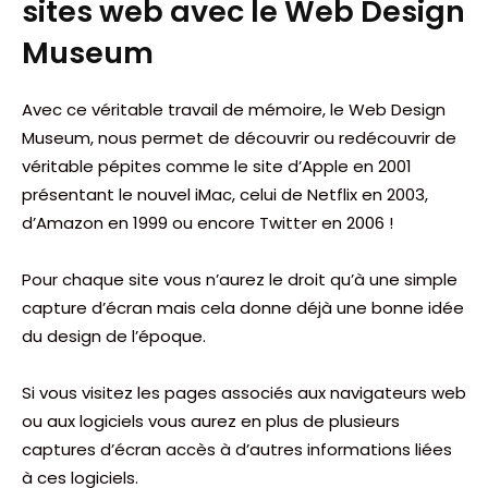
sites web avec le Web Design
Museum
Avec ce véritable travail de mémoire, le Web Design
Museum, nous permet de découvrir ou redécouvrir de
véritable pépites comme le site d’Apple en 2001
présentant le nouvel iMac, celui de Netflix en 2003,
d’Amazon en 1999 ou encore Twitter en 2006 !
Pour chaque site vous n’aurez le droit qu’à une simple
capture d’écran mais cela donne déjà une bonne idée
du design de l’époque.
Si vous visitez les pages associés aux navigateurs web
ou aux logiciels vous aurez en plus de plusieurs
captures d’écran accès à d’autres informations liées
à ces logiciels.