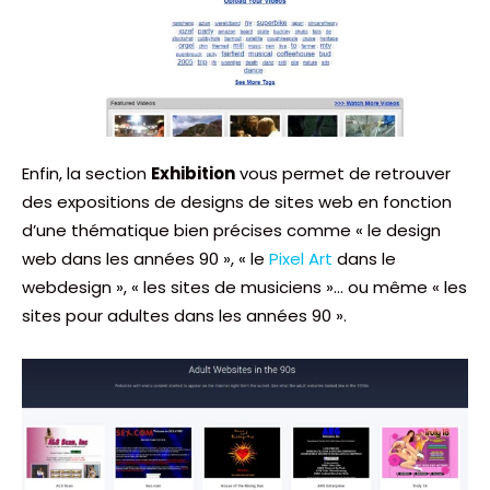
Enfin, la section
Exhibition
vous permet de retrouver
des expositions de designs de sites web en fonction
d’une thématique bien précises comme « le design
web dans les années 90 », « le
Pixel Art
dans le
webdesign », « les sites de musiciens »… ou même « les
sites pour adultes dans les années 90 ».