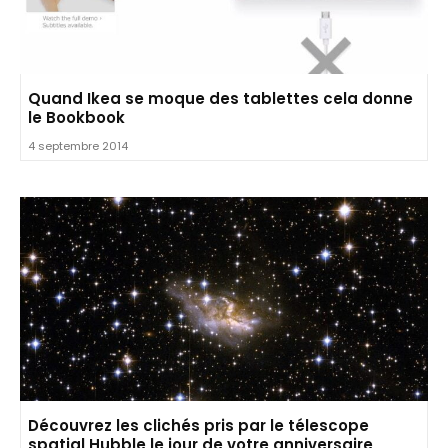
Quand Ikea se moque des tablettes cela donne
le Bookbook
4 septembre 2014
Découvrez les clichés pris par le télescope
spatial Hubble le jour de votre anniversaire