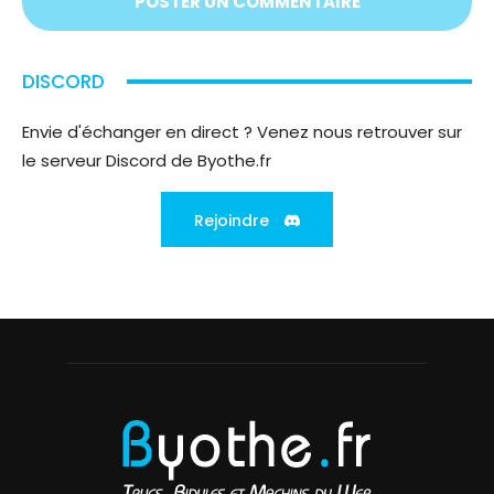
DISCORD
Envie d'échanger en direct ? Venez nous retrouver sur
le serveur Discord de Byothe.fr
Rejoindre