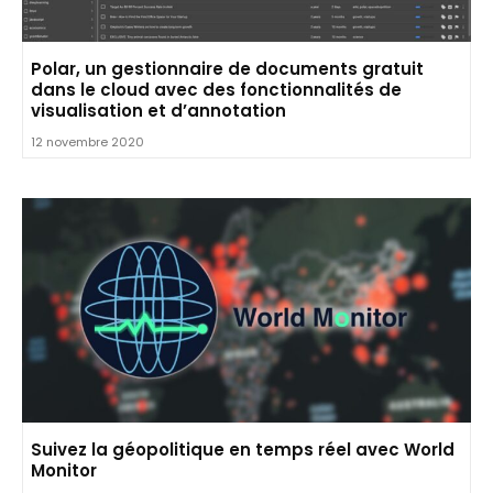
Polar, un gestionnaire de documents gratuit
dans le cloud avec des fonctionnalités de
visualisation et d’annotation
12 novembre 2020
Suivez la géopolitique en temps réel avec World
Monitor