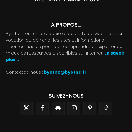
À PROPOS...
Byothe.fr est un site dédié à l'actualité du web. Il a pour
vocation de dénicher les sites et informations
incontournables pour tout comprendre et exploiter au
mieux les ressources disponibles sur Internet.
En savoir
plus...
Contactez-nous :
byothe@byothe.fr
SUIVEZ-NOUS