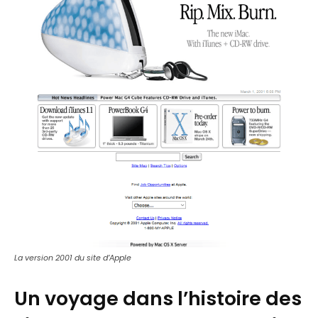
La version 2001 du site d’Apple
Un voyage dans l’histoire des