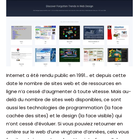
Internet a été rendu public en 1991… et depuis cette
date le nombre de sites web et de ressources en
ligne n’a cessé d’augmenter à toute vitesse. Mais au-
delà du nombre de sites web disponibles, ce sont
aussi les technologies de programmation (la face
cachée des sites) et le design (la face visible) qui
n’ont cessé d’évoluer. Si vous pouviez retourner en
arrière sur le web d’une vingtaine d’années, cela vous