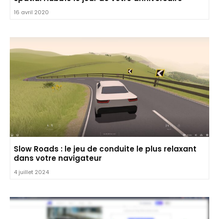
16 avril 2020
Slow Roads : le jeu de conduite le plus relaxant
dans votre navigateur
4 juillet 2024