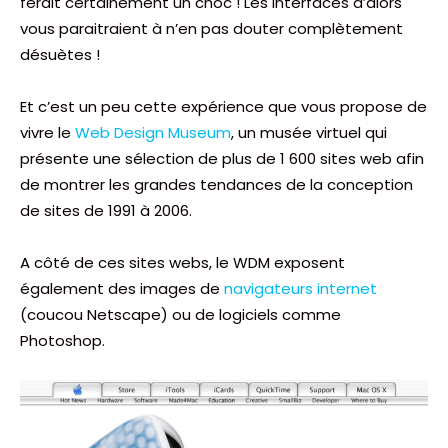
ferait certainement un choc ! Les interfaces d’alors
vous paraitraient à n’en pas douter complètement
désuètes !
Et c’est un peu cette expérience que vous propose de
vivre le
Web Design Museum
, un musée virtuel qui
présente une sélection de plus de 1 600 sites web afin
de montrer les grandes tendances de la conception
de sites de 1991 à 2006.
A côté de ces sites webs, le WDM exposent
également des images de
navigateurs internet
(coucou Netscape) ou de logiciels comme
Photoshop.