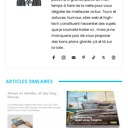
temps à faire de la veille pour vous
dégoter les meilleures actus. Trucs et
astuces, humour, sites web et high-
tech constituent l’essentiel des sujets
que je souhaite traiter ici… mais je ne
manquerai pas de vous proposer
des bons plans glanés çà et là sur
la toile…
ARTICLES SIMILAIRES