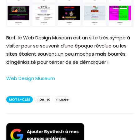
Bref, le Web Design Museum est un site très sympa à
visiter pour se souvenir d’une époque révolue ou les
sites étaient souvent un peu moches mais bourrés
d’ingéniosité pour tenter de se démarquer !
Web Design Museum
MOTS-CLÉS
internet
musée