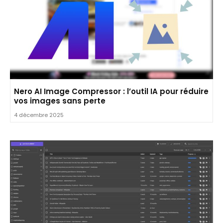
Nero AI Image Compressor : l’outil IA pour réduire
vos images sans perte
4 décembre 2025