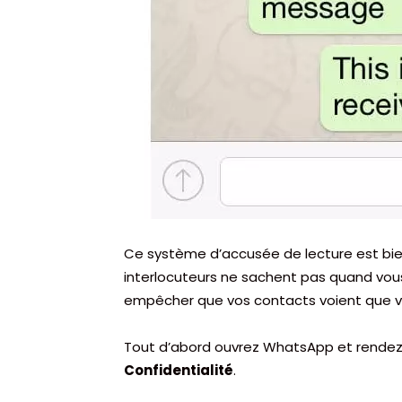
Ce système d’accusée de lecture est bie
interlocuteurs ne sachent pas quand vou
empêcher que vos contacts voient que v
Tout d’abord ouvrez WhatsApp et rende
Confidentialité
.