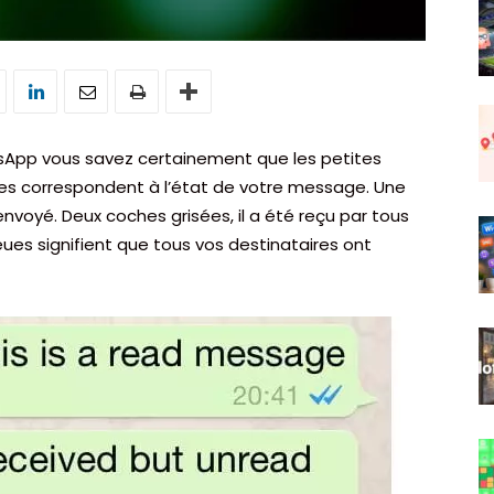
atsApp vous savez certainement que les petites
es correspondent à l’état de votre message. Une
nvoyé. Deux coches grisées, il a été reçu par tous
eues signifient que tous vos destinataires ont