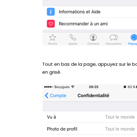
Tout en bas de la page, appuyez sur le 
en grisé.