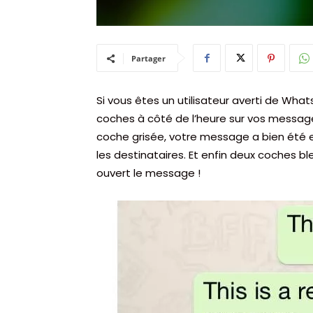
Partager
Si vous êtes un utilisateur averti de Wh
coches à côté de l’heure sur vos messag
coche grisée, votre message a bien été e
les destinataires. Et enfin deux coches bl
ouvert le message !