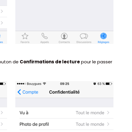
bouton de
Confirmations de lecture
pour le passer