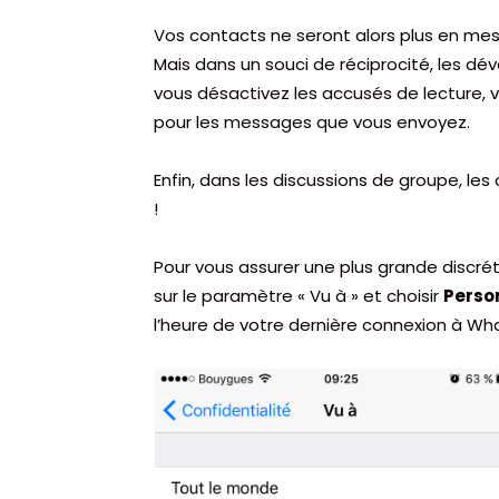
Vos contacts ne seront alors plus en mes
Mais dans un souci de réciprocité, les dé
vous désactivez les accusés de lecture, 
pour les messages que vous envoyez.
Enfin, dans les discussions de groupe, le
!
Pour vous assurer une plus grande discr
sur le paramètre « Vu à » et choisir
Perso
l’heure de votre dernière connexion à Wh