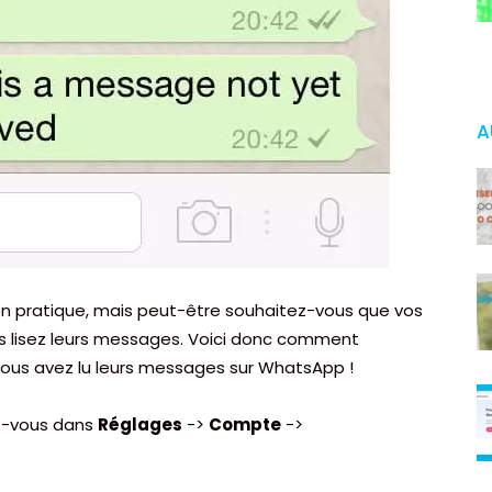
A
n pratique, mais peut-être souhaitez-vous que vos
s lisez leurs messages. Voici donc comment
ous avez lu leurs messages sur WhatsApp !
z-vous dans
Réglages
->
Compte
->