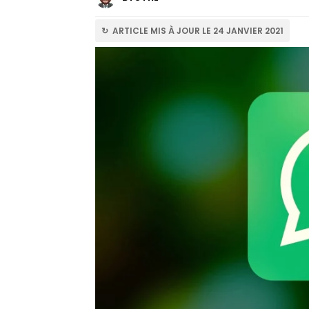
↻ ARTICLE MIS À JOUR LE 24 JANVIER 2021