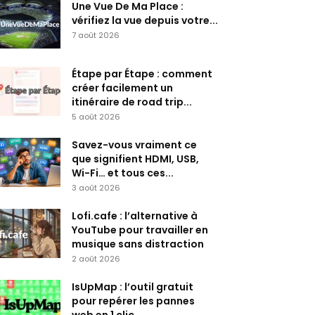
Une Vue De Ma Place :
vérifiez la vue depuis votre...
7 août 2026
Étape par Étape : comment
créer facilement un
itinéraire de road trip...
5 août 2026
Savez-vous vraiment ce
que signifient HDMI, USB,
Wi-Fi… et tous ces...
3 août 2026
Lofi.cafe : l’alternative à
YouTube pour travailler en
musique sans distraction
2 août 2026
IsUpMap : l’outil gratuit
pour repérer les pannes