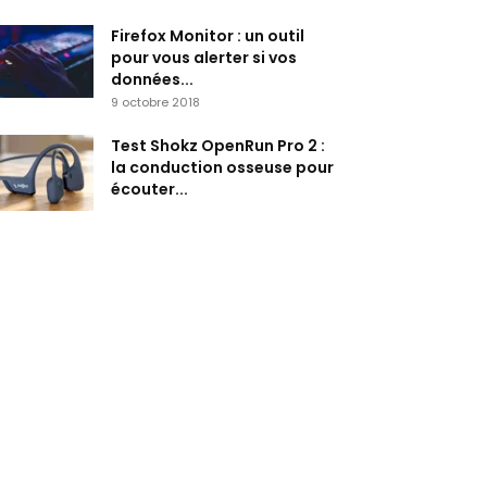
Firefox Monitor : un outil
pour vous alerter si vos
données...
9 octobre 2018
Test Shokz OpenRun Pro 2 :
la conduction osseuse pour
écouter...