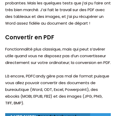
probantes. Mais les quelques tests que j’ai pu faire ont
très bien marché. J’ai fait le travail sur des PDF avec
des tableaux et des images, et j’ai pu récupérer un
Word assez fidèle au document de départ !
Convertir en PDF
Fonctionnalité plus classique, mais qui peut s’avérer
utile quand vous ne disposez pas d’un convertisseur
directement sur votre ordinateur; la conversion en PDF.
Là encore, PDFCandy gère pas mal de format puisque
vous allez pouvoir convertir des documents de
bureautique (Word, ODT, Excel, Powerpoint), des
ebooks (MOBI, EPUB, FB2) et des images (JPG, PNG,
TIFF, BMP).