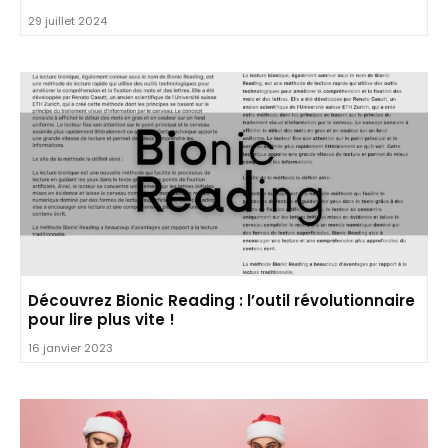
29 juillet 2024
Découvrez Bionic Reading : l’outil révolutionnaire
pour lire plus vite !
16 janvier 2023