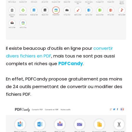
Il existe beaucoup d’outils en ligne pour
convertir
divers fichiers en PDF
, mais tous ne sont pas aussi
complets et riches que
PDFCandy
.
En effet, PDFCandy propose gratuitement pas moins
de 24 outils permettant de convertir ou modifier des
fichiers PDF.