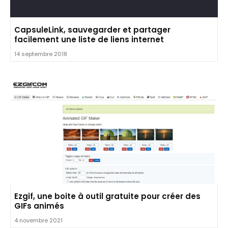
CapsuleLink, sauvegarder et partager
facilement une liste de liens internet
14 septembre 2018
Ezgif, une boite à outil gratuite pour créer des
GIFs animés
4 novembre 2021