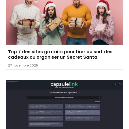
Top 7 des sites gratuits pour tirer au sort des
cadeaux ou organiser un Secret Santa
27 novembre 2025