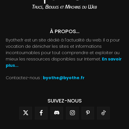
À PROPOS...
Byothe.fr est un site dédié à l'actualité du web. Il a pour
vocation de dénicher les sites et informations
incontournables pour tout comprendre et exploiter au
mieux les ressources disponibles sur Internet.
En savoir
plus...
Contactez-nous :
byothe@byothe.fr
SUIVEZ-NOUS