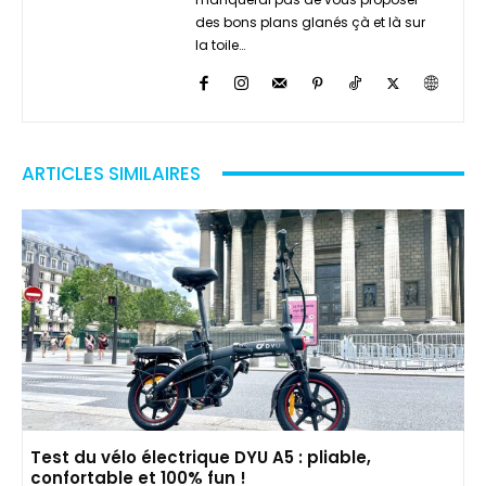
des bons plans glanés çà et là sur
la toile…
ARTICLES SIMILAIRES
Test du vélo électrique DYU A5 : pliable,
confortable et 100% fun !