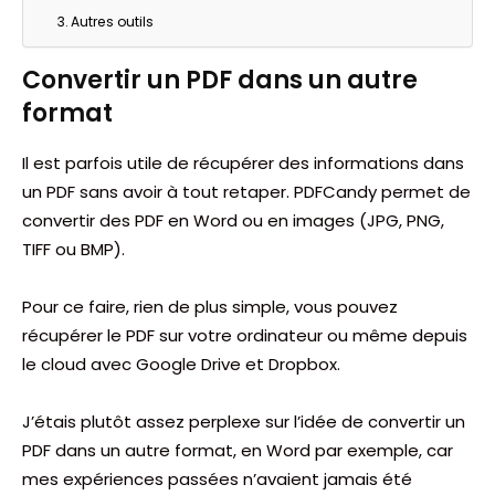
Autres outils
Convertir un PDF dans un autre
format
Il est parfois utile de récupérer des informations dans
un PDF sans avoir à tout retaper. PDFCandy permet de
convertir des PDF en Word ou en images (JPG, PNG,
TIFF ou BMP).
Pour ce faire, rien de plus simple, vous pouvez
récupérer le PDF sur votre ordinateur ou même depuis
le cloud avec Google Drive et Dropbox.
J’étais plutôt assez perplexe sur l’idée de convertir un
PDF dans un autre format, en Word par exemple, car
mes expériences passées n’avaient jamais été