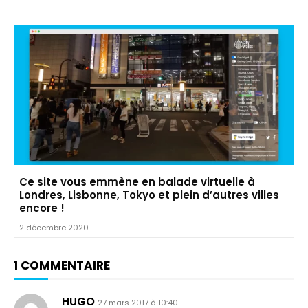
Ce site vous emmène en balade virtuelle à
Londres, Lisbonne, Tokyo et plein d’autres villes
encore !
2 décembre 2020
1 COMMENTAIRE
HUGO
27 mars 2017 à 10:40