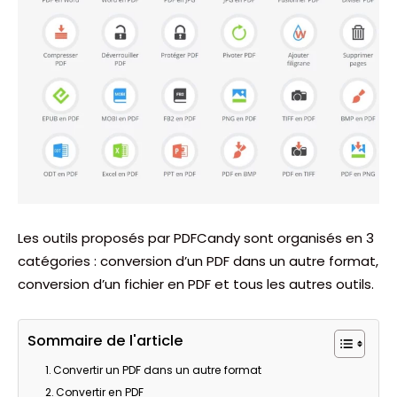
Les outils proposés par PDFCandy sont organisés en 3
catégories : conversion d’un PDF dans un autre format,
conversion d’un fichier en PDF et tous les autres outils.
Sommaire de l'article
Convertir un PDF dans un autre format
Convertir en PDF