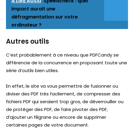
A LIRE AUSSI
Speedcheck : quel
impact aurait une
défragmentation sur votre
ordinateur ?
Autres outils
C’est probablement à ce niveau que PDFCandy se
différencie de la concurrence en proposant toute une
série d’outils bien utiles.
En effet, le site va vous permettre de fusionner ou
diviser des PDF très facilement, de compresser des
fichiers PDF qui seraient trop gros, de déverrouiller ou
de protéger des PDF, de faire pivoter des PDF,
d’ajouter un filigrane ou encore de supprimer
certaines pages de votre document.