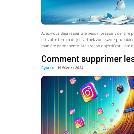
Avez-vous déjà ressenti le besoin pressant de faire 
est votre terrain de jeu virtuel, vous savez probabl
manière permanente. Mais si son objectif est juste d
Comment supprimer les
Byothe
-
19 février 2024