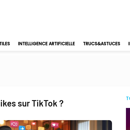
TILES
INTELLIGENCE ARTIFICIELLE
TRUCS&ASTUCES
T
ikes sur TikTok ?