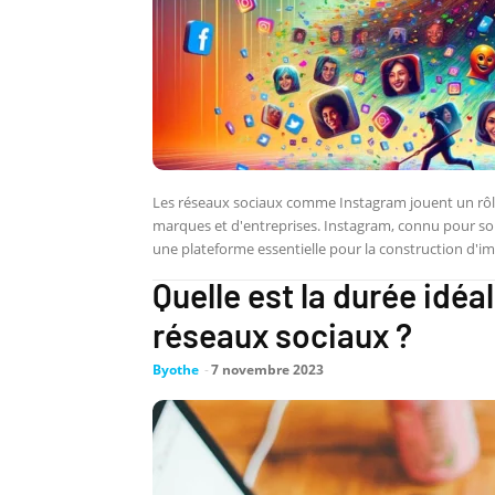
Les réseaux sociaux comme Instagram jouent un rôle c
marques et d'entreprises. Instagram, connu pour son 
une plateforme essentielle pour la construction d'imag
Quelle est la durée idéa
réseaux sociaux ?
Byothe
-
7 novembre 2023