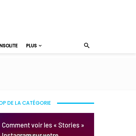
INSOLITE
PLUS
OP DE LA CATÉGORIE
Comment voir les « Stories »
Instagram sur votre