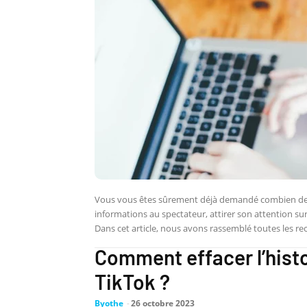
Vous vous êtes sûrement déjà demandé combien de 
informations au spectateur, attirer son attention sur 
Dans cet article, nous avons rassemblé toutes les r
Comment effacer l’histo
TikTok ?
Byothe
-
26 octobre 2023