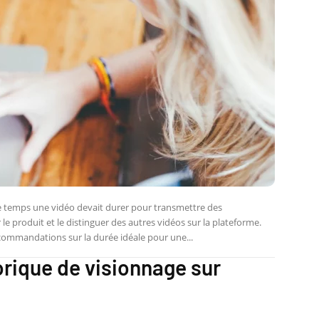
temps une vidéo devait durer pour transmettre des
le produit et le distinguer des autres vidéos sur la plateforme.
ecommandations sur la durée idéale pour une...
rique de visionnage sur