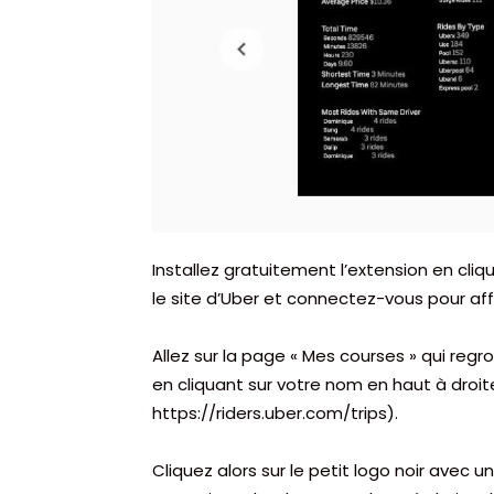
Installez gratuitement l’extension en cli
le site d’Uber et connectez-vous pour affi
Allez sur la page « Mes courses » qui regr
en cliquant sur votre nom en haut à droit
https://riders.uber.com/trips).
Cliquez alors sur le petit logo noir avec 