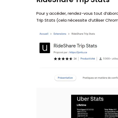
Pour y accéder, rendez-vous tout d’abor
Trip Stats (cela nécessite d’utiliser Chrom