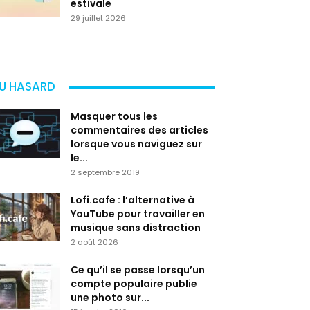
estivale
29 juillet 2026
U HASARD
Masquer tous les
commentaires des articles
lorsque vous naviguez sur
le...
2 septembre 2019
Lofi.cafe : l’alternative à
YouTube pour travailler en
musique sans distraction
2 août 2026
Ce qu’il se passe lorsqu’un
compte populaire publie
une photo sur...