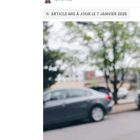
↻ ARTICLE MIS À JOUR LE 7 JANVIER 2025