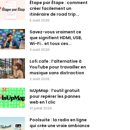
Étape par Étape : comment
créer facilement un
itinéraire de road trip...
5 août 2026
Savez-vous vraiment ce
que signifient HDMI, USB,
Wi-Fi… et tous ces...
3 août 2026
Lofi.cafe : l’alternative à
YouTube pour travailler en
musique sans distraction
2 août 2026
IsUpMap : l’outil gratuit
pour repérer les pannes
web en 1 clic
31 juillet 2026
Poolsuite : la radio en ligne
qui crée une vraie ambiance