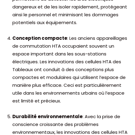
dangereux et de les isoler rapidement, protégeant
ainsi le personnel et minimisant les dommages
potentiels aux équipements.
Conception compacte
: Les anciens appareillages
de commutation HTA occupaient souvent un
espace important dans les sous-stations
électriques. Les innovations des cellules HTA des
Tableaux ont conduit à des conceptions plus
compactes et modulaires qui utilisent l’espace de
manière plus efficace. Ceci est particulièrement
utile dans les environnements urbains où l’espace
est limité et précieux.
Durabilité environnementale
: Avec la prise de
conscience croissante des problèmes
environnementaux, les innovations des cellules HTA