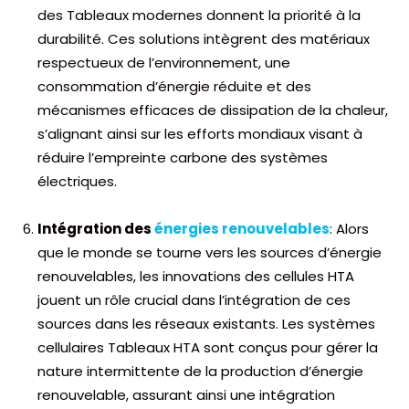
des Tableaux modernes donnent la priorité à la
durabilité. Ces solutions intègrent des matériaux
respectueux de l’environnement, une
consommation d’énergie réduite et des
mécanismes efficaces de dissipation de la chaleur,
s’alignant ainsi sur les efforts mondiaux visant à
réduire l’empreinte carbone des systèmes
électriques.
Intégration des
énergies renouvelables
: Alors
que le monde se tourne vers les sources d’énergie
renouvelables, les innovations des cellules HTA
jouent un rôle crucial dans l’intégration de ces
sources dans les réseaux existants. Les systèmes
cellulaires Tableaux HTA sont conçus pour gérer la
nature intermittente de la production d’énergie
renouvelable, assurant ainsi une intégration