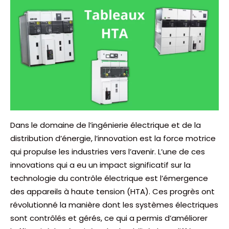
Dans le domaine de l’ingénierie électrique et de la
distribution d’énergie, l’innovation est la force motrice
qui propulse les industries vers l’avenir. L’une de ces
innovations qui a eu un impact significatif sur la
technologie du contrôle électrique est l’émergence
des appareils à haute tension (HTA). Ces progrès ont
révolutionné la manière dont les systèmes électriques
sont contrôlés et gérés, ce qui a permis d’améliorer