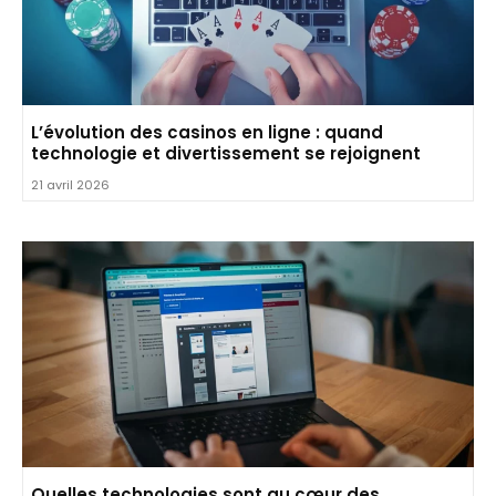
L’évolution des casinos en ligne : quand
technologie et divertissement se rejoignent
21 avril 2026
Quelles technologies sont au cœur des