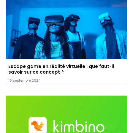
Escape game en réalité virtuelle : que faut-il
savoir sur ce concept ?
16 septembre 2024