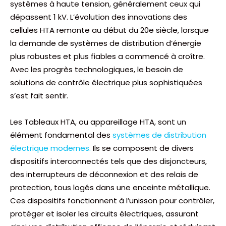
systèmes à haute tension, généralement ceux qui
dépassent 1 kV. L’évolution des innovations des
cellules HTA remonte au début du 20e siècle, lorsque
la demande de systèmes de distribution d’énergie
plus robustes et plus fiables a commencé à croître.
Avec les progrès technologiques, le besoin de
solutions de contrôle électrique plus sophistiquées
s’est fait sentir.
Les Tableaux HTA, ou appareillage HTA, sont un
élément fondamental des
systèmes de distribution
électrique modernes.
Ils se composent de divers
dispositifs interconnectés tels que des disjoncteurs,
des interrupteurs de déconnexion et des relais de
protection, tous logés dans une enceinte métallique.
Ces dispositifs fonctionnent à l’unisson pour contrôler,
protéger et isoler les circuits électriques, assurant