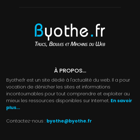
À PROPOS...
Byothe.fr est un site dédié à l'actualité du web. Il a pour
vocation de dénicher les sites et informations
incontournables pour tout comprendre et exploiter au
mieux les ressources disponibles sur Internet.
En savoir
plus...
Contactez-nous :
byothe@byothe.fr