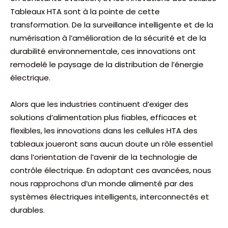
Tableaux HTA sont à la pointe de cette
transformation. De la surveillance intelligente et de la
numérisation à l’amélioration de la sécurité et de la
durabilité environnementale, ces innovations ont
remodelé le paysage de la distribution de l’énergie
électrique.
Alors que les industries continuent d’exiger des
solutions d’alimentation plus fiables, efficaces et
flexibles, les innovations dans les cellules HTA des
tableaux joueront sans aucun doute un rôle essentiel
dans l’orientation de l’avenir de la technologie de
contrôle électrique. En adoptant ces avancées, nous
nous rapprochons d’un monde alimenté par des
systèmes électriques intelligents, interconnectés et
durables.