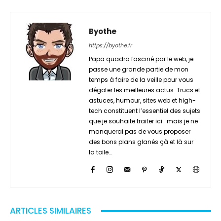
Byothe
https://byothe.fr
Papa quadra fasciné par le web, je
passe une grande partie de mon
temps à faire de la veille pour vous
dégoter les meilleures actus. Trucs et
astuces, humour, sites web et high-
tech constituent l’essentiel des sujets
que je souhaite traiter ici… mais je ne
manquerai pas de vous proposer
des bons plans glanés çà et là sur
la toile…
ARTICLES SIMILAIRES