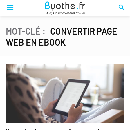
MOT-CLÉ :
CONVERTIR PAGE
WEB EN EBOOK