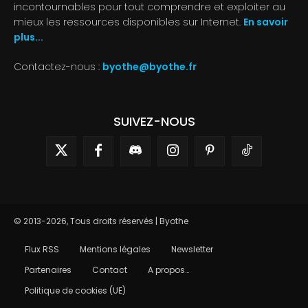
incontournables pour tout comprendre et exploiter au
mieux les ressources disponibles sur Internet.
En savoir
plus...
Contactez-nous :
byothe@byothe.fr
SUIVEZ-NOUS
© 2013-2026, Tous droits réservés | Byothe
Flux RSS
Mentions légales
Newsletter
Partenaires
Contact
A propos…
Politique de cookies (UE)