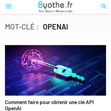
MOT-CLÉ :
OPENAI
Comment faire pour obtenir une clé API
OpenAI