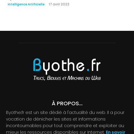
17 avril 2023
Intelligence Artificielle
À PROPOS...
Byothe.fr est un site dédié à l'actualité du web. Il a pour
vocation de dénicher les sites et informations
incontournables pour tout comprendre et exploiter au
mieux les ressources disponibles sur Internet.
En savoir