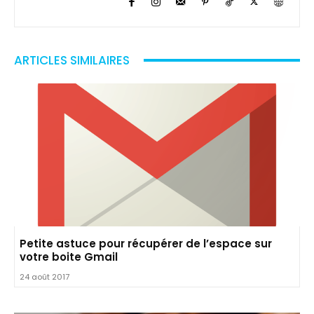
ARTICLES SIMILAIRES
Petite astuce pour récupérer de l’espace sur
votre boite Gmail
24 août 2017