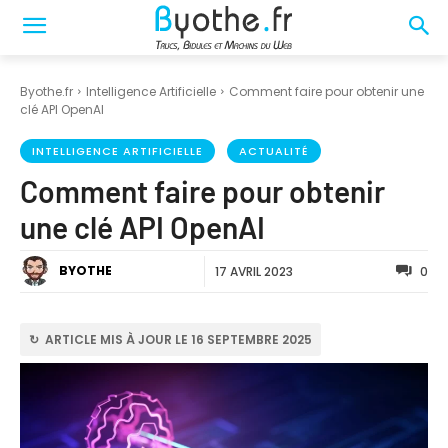
Byothe.fr
Intelligence Artificielle
Comment faire pour obtenir une
clé API OpenAI
INTELLIGENCE ARTIFICIELLE
ACTUALITÉ
Comment faire pour obtenir
une clé API OpenAI
BYOTHE
17 AVRIL 2023
0
↻ ARTICLE MIS À JOUR LE 16 SEPTEMBRE 2025