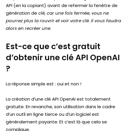
API (en la copiant) avant de refermer la fenêtre de
génération de
clé, car une fois fermée, vous ne
pourrez plus la rouvrir et voir votre clé. Il vous faudra
alors en recréer une.
Est-ce que c’est gratuit
d’obtenir une clé API OpenAI
?
La réponse simple est : oui et non !
La création d’une clé API OpenAI est totalement
gratuite. En revanche, son utilisation dans le cadre
d’un outil en ligne tierce ou d’un logiciel est
généralement payante. Et c’est là que cela se
complique.