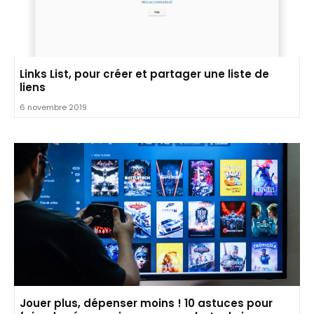
Links List, pour créer et partager une liste de
liens
6 novembre 2019
Jouer plus, dépenser moins ! 10 astuces pour