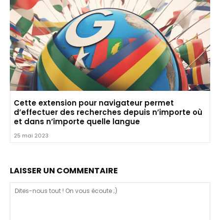
Cette extension pour navigateur permet
d’effectuer des recherches depuis n’importe où
et dans n’importe quelle langue
25 mai 2023
LAISSER UN COMMENTAIRE