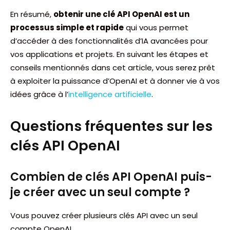
En résumé,
obtenir une clé API OpenAI est un
processus simple et rapide
qui vous permet
d’accéder à des fonctionnalités d’IA avancées pour
vos applications et projets. En suivant les étapes et
conseils mentionnés dans cet article, vous serez prêt
à exploiter la puissance d’OpenAI et à donner vie à vos
idées grâce à l’
intelligence artificielle
.
Questions fréquentes sur les
clés API OpenAI
Combien de clés API OpenAI puis-
je créer avec un seul compte ?
Vous pouvez créer plusieurs clés API avec un seul
compte OpenAI.