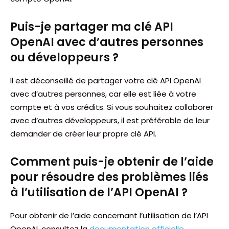
Puis-je partager ma clé API
OpenAI avec d’autres personnes
ou développeurs ?
Il est déconseillé de partager votre clé API OpenAI
avec d’autres personnes, car elle est liée à votre
compte et à vos crédits. Si vous souhaitez collaborer
avec d’autres développeurs, il est préférable de leur
demander de créer leur propre clé API.
Comment puis-je obtenir de l’aide
pour résoudre des problèmes liés
à l’utilisation de l’API OpenAI ?
Pour obtenir de l’aide concernant l’utilisation de l’API
OpenAI, consultez la
documentation officielle