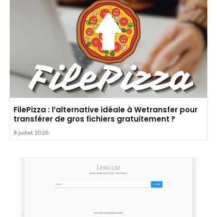
FilePizza : l’alternative idéale à Wetransfer pour
transférer de gros fichiers gratuitement ?
8 juillet 2026