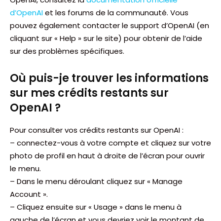
d’OpenAI
et les forums de la communauté. Vous
pouvez également contacter le support d’OpenAI (en
cliquant sur « Help » sur le site) pour obtenir de l’aide
sur des problèmes spécifiques.
Où puis-je trouver les informations
sur mes crédits restants sur
OpenAI ?
Pour consulter vos crédits restants sur OpenAI :
– connectez-vous à votre compte et cliquez sur votre
photo de profil en haut à droite de l’écran pour ouvrir
le menu.
– Dans le menu déroulant cliquez sur « Manage
Account ».
– Cliquez ensuite sur « Usage » dans le menu à
gauche de l’écran et vous devriez voir le montant de