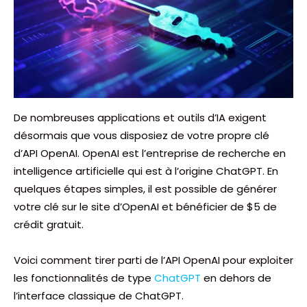
De nombreuses applications et outils d’IA exigent
désormais que vous disposiez de votre propre clé
d’API OpenAI. OpenAI est l’entreprise de recherche en
intelligence artificielle qui est à l’origine ChatGPT. En
quelques étapes simples, il est possible de générer
votre clé sur le site d’OpenAI et bénéficier de $5 de
crédit gratuit.
Voici comment tirer parti de l’API OpenAI pour exploiter
les fonctionnalités de type
ChatGPT
en dehors de
l’interface classique de ChatGPT.