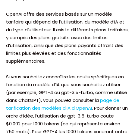
OpenAI offre des services basés sur un modèle
tarifaire qui dépend de l’utilisation, du modèle d’IA et
du type d’utilisateur. Il existe différents plans tarifaires,
y compris des plans gratuits avec des limites
d’utilisation, ainsi que des plans payants offrant des
limites plus élevées et des fonctionnalités
supplémentaires.
Si vous souhaitez connaître les couts spécifiques en
fonction du modèle d’IA que vous souhaitez utiliser
(par exemple, GPT-4 ou gpt-3.5-turbo, comme utilisé
dans ChatGPT), vous pouvez consulter la
page de
tarification des modèles d’IA d’OpenAI
. Pour donner un
ordre d’idée, l’utilisation de gpt-3.5-turbo coute
$0.002 pour 1000 tokens (ce qui représente environ
750 mots). Pour GPT-4 les 1000 tokens varieront entre