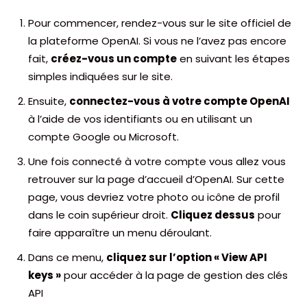
Pour commencer, rendez-vous sur le site officiel de
la plateforme OpenAI. Si vous ne l’avez pas encore
fait,
créez-vous un compte
en suivant les étapes
simples indiquées sur le site.
Ensuite,
connectez-vous à votre compte OpenAI
à l’aide de vos identifiants ou en utilisant un
compte Google ou Microsoft.
Une fois connecté à votre compte vous allez vous
retrouver sur la page d’accueil d’OpenAI. Sur cette
page, vous devriez votre photo ou icône de profil
dans le coin supérieur droit.
Cliquez dessus
pour
faire apparaître un menu déroulant.
Dans ce menu,
cliquez sur l’option « View API
keys »
pour accéder à la page de gestion des clés
API