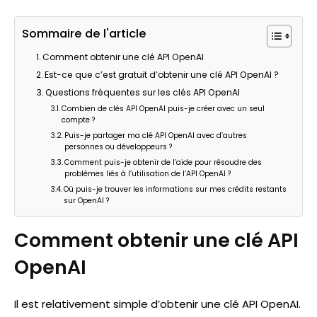
Sommaire de l'article
Comment obtenir une clé API OpenAI
Est-ce que c’est gratuit d’obtenir une clé API OpenAI ?
Questions fréquentes sur les clés API OpenAI
Combien de clés API OpenAI puis-je créer avec un seul
compte ?
Puis-je partager ma clé API OpenAI avec d’autres
personnes ou développeurs ?
Comment puis-je obtenir de l’aide pour résoudre des
problèmes liés à l’utilisation de l’API OpenAI ?
Où puis-je trouver les informations sur mes crédits restants
sur OpenAI ?
Comment obtenir une clé API
OpenAI
Il est relativement simple d’obtenir une clé API OpenAI.