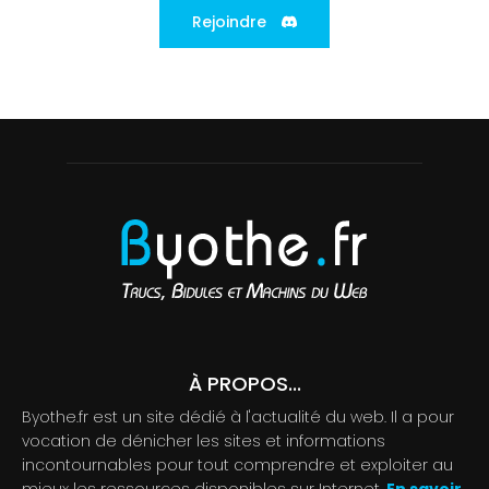
Rejoindre
À PROPOS...
Byothe.fr est un site dédié à l'actualité du web. Il a pour
vocation de dénicher les sites et informations
incontournables pour tout comprendre et exploiter au
mieux les ressources disponibles sur Internet.
En savoir