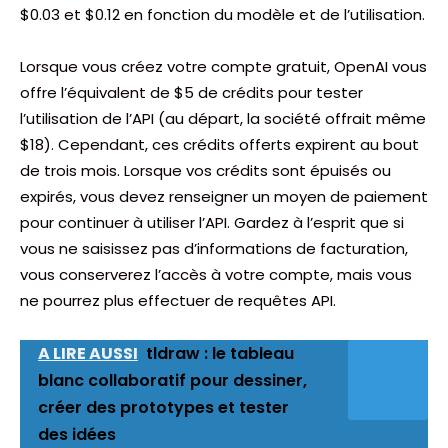
$0.03 et $0.12 en fonction du modèle et de l’utilisation.
Lorsque vous créez votre compte gratuit, OpenAI vous
offre l’équivalent de $5 de crédits pour tester
l’utilisation de l’API (au départ, la société offrait même
$18). Cependant, ces crédits offerts expirent au bout
de trois mois. Lorsque vos crédits sont épuisés ou
expirés, vous devez renseigner un moyen de paiement
pour continuer à utiliser l’API. Gardez à l’esprit que si
vous ne saisissez pas d’informations de facturation,
vous conserverez l’accès à votre compte, mais vous
ne pourrez plus effectuer de requêtes API.
A LIRE AUSSI
tldraw : le tableau
blanc collaboratif pour dessiner,
créer des prototypes et tester
des idées