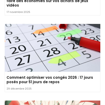
faire des économies sur vos achats de jeux
vidéos
17 novembre 2025
Comment optimiser vos congés 2026 : 17 jours
posés pour 51 jours de repos
29 décembre 2025