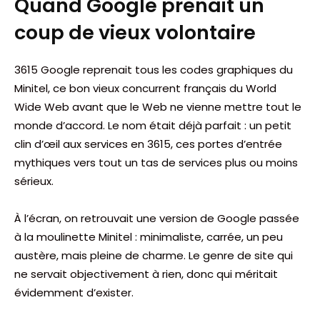
Quand Google prenait un
coup de vieux volontaire
3615 Google reprenait tous les codes graphiques du
Minitel, ce bon vieux concurrent français du World
Wide Web avant que le Web ne vienne mettre tout le
monde d’accord. Le nom était déjà parfait : un petit
clin d’œil aux services en 3615, ces portes d’entrée
mythiques vers tout un tas de services plus ou moins
sérieux.
À l’écran, on retrouvait une version de Google passée
à la moulinette Minitel : minimaliste, carrée, un peu
austère, mais pleine de charme. Le genre de site qui
ne servait objectivement à rien, donc qui méritait
évidemment d’exister.