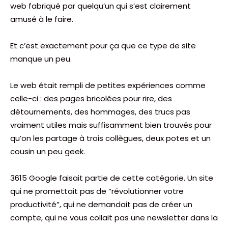
web fabriqué par quelqu’un qui s’est clairement
amusé à le faire.
Et c’est exactement pour ça que ce type de site
manque un peu.
Le web était rempli de petites expériences comme
celle-ci : des pages bricolées pour rire, des
détournements, des hommages, des trucs pas
vraiment utiles mais suffisamment bien trouvés pour
qu’on les partage à trois collègues, deux potes et un
cousin un peu geek.
3615 Google faisait partie de cette catégorie. Un site
qui ne promettait pas de “révolutionner votre
productivité”, qui ne demandait pas de créer un
compte, qui ne vous collait pas une newsletter dans la