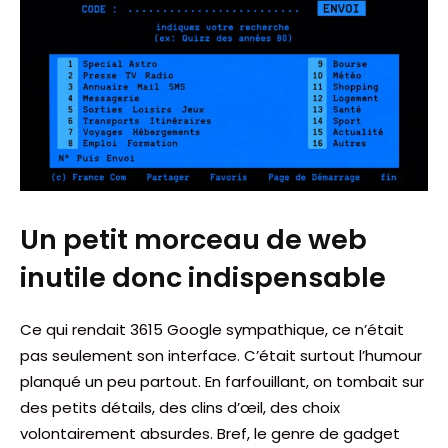
Un petit morceau de web
inutile donc indispensable
Ce qui rendait 3615 Google sympathique, ce n’était
pas seulement son interface. C’était surtout l’humour
planqué un peu partout. En farfouillant, on tombait sur
des petits détails, des clins d’œil, des choix
volontairement absurdes. Bref, le genre de gadget