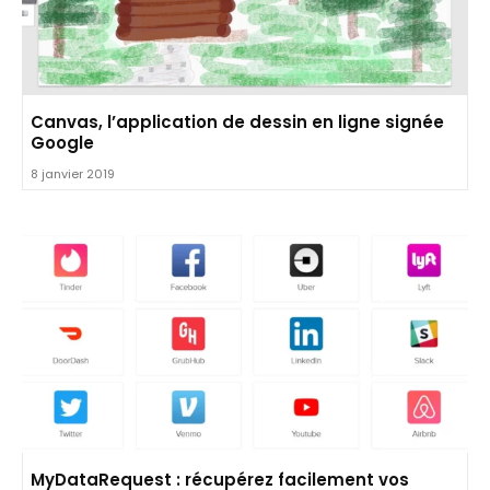
Canvas, l’application de dessin en ligne signée
Google
8 janvier 2019
MyDataRequest : récupérez facilement vos