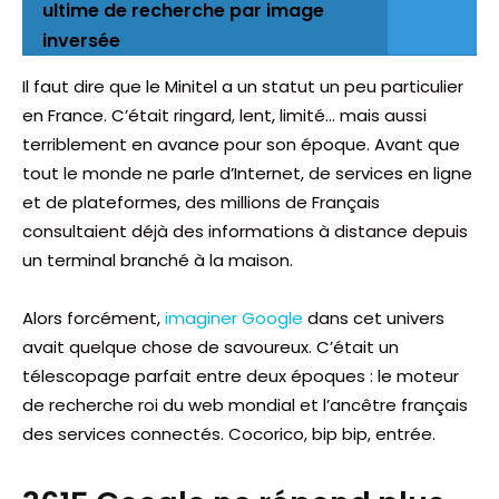
ultime de recherche par image
inversée
Il faut dire que le Minitel a un statut un peu particulier
en France. C’était ringard, lent, limité… mais aussi
terriblement en avance pour son époque. Avant que
tout le monde ne parle d’Internet, de services en ligne
et de plateformes, des millions de Français
consultaient déjà des informations à distance depuis
un terminal branché à la maison.
Alors forcément,
imaginer Google
dans cet univers
avait quelque chose de savoureux. C’était un
télescopage parfait entre deux époques : le moteur
de recherche roi du web mondial et l’ancêtre français
des services connectés. Cocorico, bip bip, entrée.