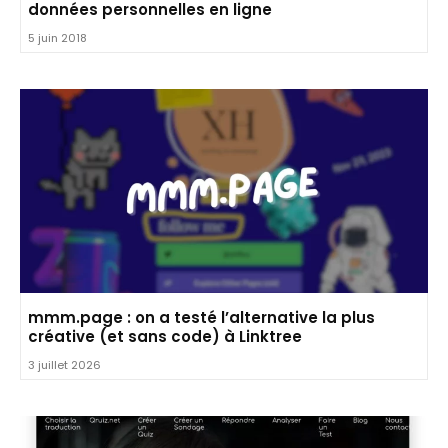
données personnelles en ligne
5 juin 2018
mmm.page : on a testé l’alternative la plus
créative (et sans code) à Linktree
3 juillet 2026