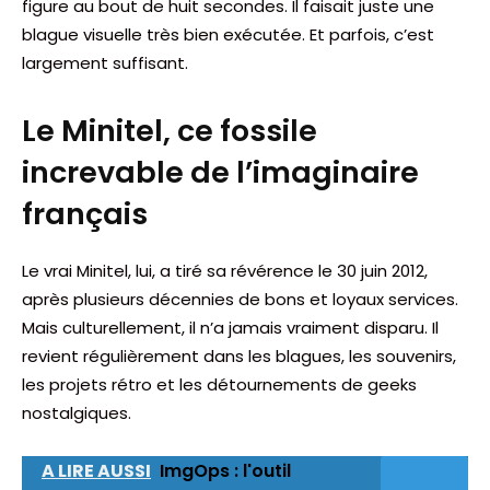
figure au bout de huit secondes. Il faisait juste une
blague visuelle très bien exécutée. Et parfois, c’est
largement suffisant.
Le Minitel, ce fossile
increvable de l’imaginaire
français
Le vrai Minitel, lui, a tiré sa révérence le 30 juin 2012,
après plusieurs décennies de bons et loyaux services.
Mais culturellement, il n’a jamais vraiment disparu. Il
revient régulièrement dans les blagues, les souvenirs,
les projets rétro et les détournements de geeks
nostalgiques.
A LIRE AUSSI
ImgOps : l'outil