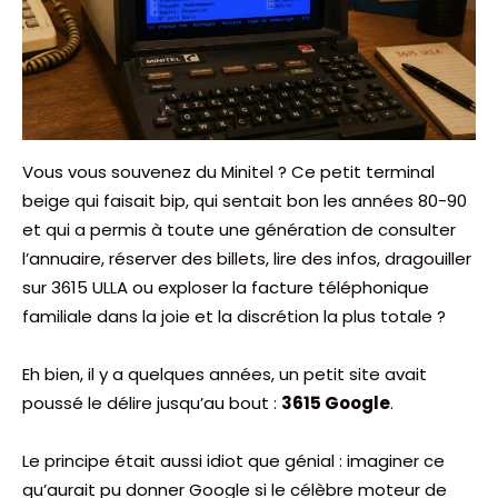
Vous vous souvenez du Minitel ? Ce petit terminal
beige qui faisait bip, qui sentait bon les années 80-90
et qui a permis à toute une génération de consulter
l’annuaire, réserver des billets, lire des infos, dragouiller
sur 3615 ULLA ou exploser la facture téléphonique
familiale dans la joie et la discrétion la plus totale ?
Eh bien, il y a quelques années, un petit site avait
poussé le délire jusqu’au bout :
3615 Google
.
Le principe était aussi idiot que génial : imaginer ce
qu’aurait pu donner Google si le célèbre moteur de