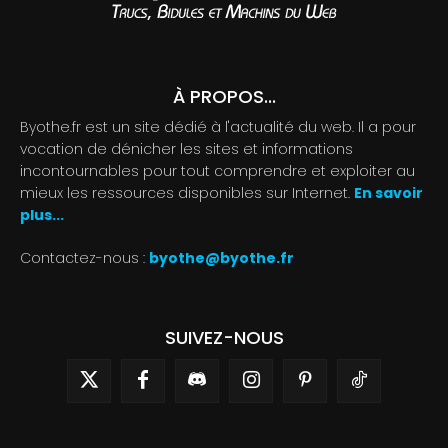
À PROPOS...
Byothe.fr est un site dédié à l'actualité du web. Il a pour
vocation de dénicher les sites et informations
incontournables pour tout comprendre et exploiter au
mieux les ressources disponibles sur Internet.
En savoir
plus...
Contactez-nous :
byothe@byothe.fr
SUIVEZ-NOUS