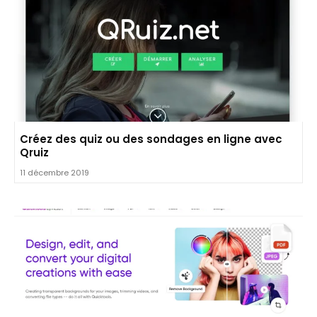
Créez des quiz ou des sondages en ligne avec
Qruiz
11 décembre 2019