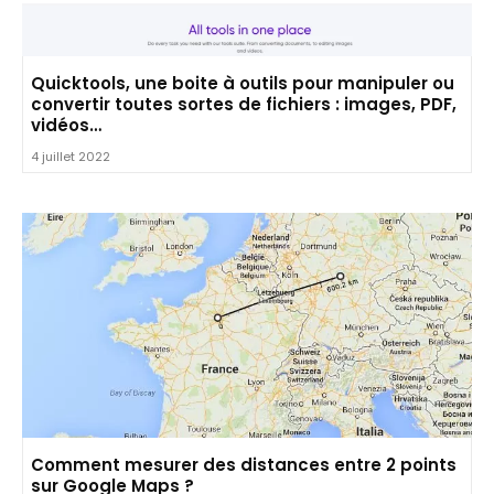
Quicktools, une boite à outils pour manipuler ou
convertir toutes sortes de fichiers : images, PDF,
vidéos…
4 juillet 2022
Comment mesurer des distances entre 2 points
sur Google Maps ?