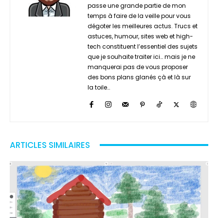
passe une grande partie de mon
temps à faire de la veille pour vous
dégoter les meilleures actus. Trucs et
astuces, humour, sites web et high-
tech constituent l’essentiel des sujets
que je souhaite traiter ici… mais je ne
manquerai pas de vous proposer
des bons plans glanés çà et là sur
la toile…
ARTICLES SIMILAIRES