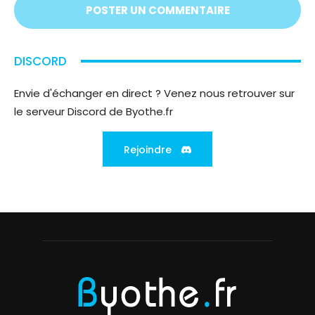
DISCORD
Envie d'échanger en direct ? Venez nous retrouver sur
le serveur Discord de Byothe.fr
Rejoindre