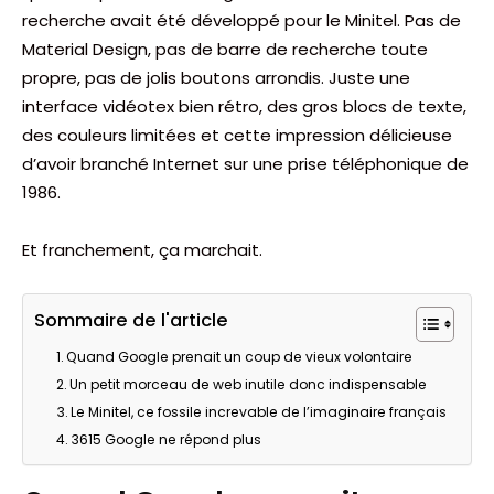
recherche avait été développé pour le Minitel. Pas de
Material Design, pas de barre de recherche toute
propre, pas de jolis boutons arrondis. Juste une
interface vidéotex bien rétro, des gros blocs de texte,
des couleurs limitées et cette impression délicieuse
d’avoir branché Internet sur une prise téléphonique de
1986.
Et franchement, ça marchait.
Sommaire de l'article
Quand Google prenait un coup de vieux volontaire
Un petit morceau de web inutile donc indispensable
Le Minitel, ce fossile increvable de l’imaginaire français
3615 Google ne répond plus