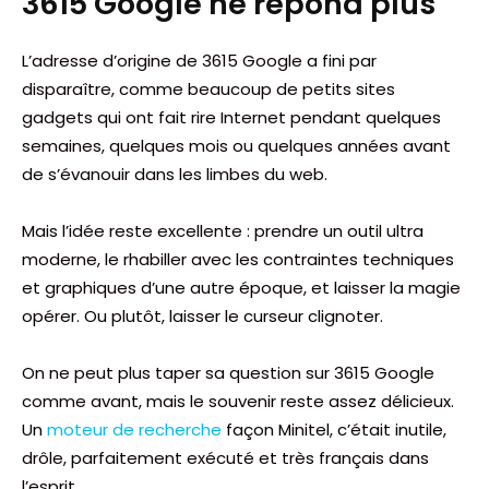
3615 Google ne répond plus
L’adresse d’origine de 3615 Google a fini par
disparaître, comme beaucoup de petits sites
gadgets qui ont fait rire Internet pendant quelques
semaines, quelques mois ou quelques années avant
de s’évanouir dans les limbes du web.
Mais l’idée reste excellente : prendre un outil ultra
moderne, le rhabiller avec les contraintes techniques
et graphiques d’une autre époque, et laisser la magie
opérer. Ou plutôt, laisser le curseur clignoter.
On ne peut plus taper sa question sur 3615 Google
comme avant, mais le souvenir reste assez délicieux.
Un
moteur de recherche
façon Minitel, c’était inutile,
drôle, parfaitement exécuté et très français dans
l’esprit.