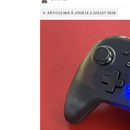
↻ ARTICLE MIS À JOUR LE 2 JUILLET 2026