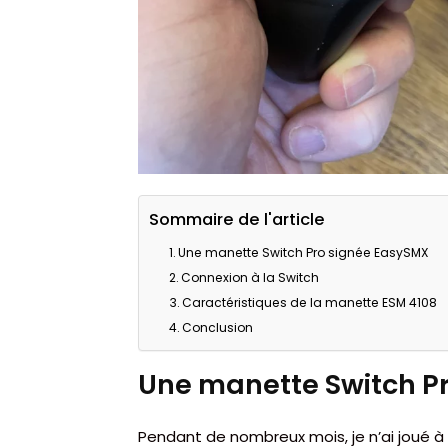
Sommaire de l'article
Une manette Switch Pro signée EasySMX
Connexion à la Switch
Caractéristiques de la manette ESM 4108
Conclusion
Une manette Switch P
Pendant de nombreux mois, je n’ai joué à 