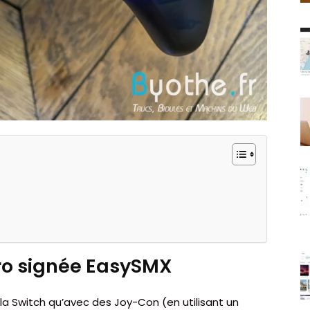
ro signée EasySMX
la Switch qu’avec des Joy-Con (en utilisant un