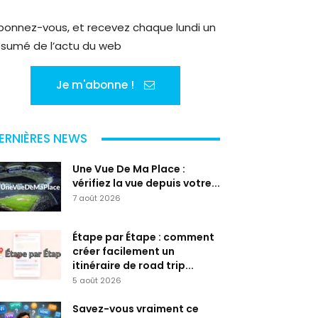
bonnez-vous, et recevez chaque lundi un
ésumé de l’actu du web
Je m'abonne !
ERNIÈRES NEWS
Une Vue De Ma Place :
vérifiez la vue depuis votre...
7 août 2026
Étape par Étape : comment
créer facilement un
itinéraire de road trip...
5 août 2026
Savez-vous vraiment ce