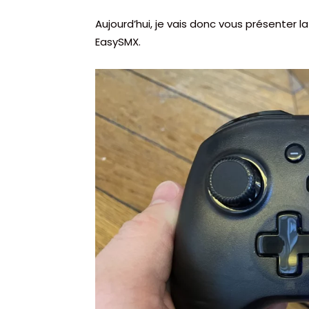
Aujourd’hui, je vais donc vous présenter l
EasySMX.