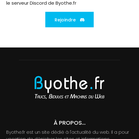
le serveur Discord de Byothe.fr
Rejoindre
À PROPOS...
Byothe.fr est un site dédié à l'actualité du web. Il a pour