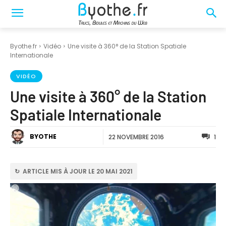
Byothe.fr
Vidéo
Une visite à 360° de la Station Spatiale
Internationale
VIDÉO
Une visite à 360° de la Station
Spatiale Internationale
BYOTHE
22 NOVEMBRE 2016
1
↻ ARTICLE MIS À JOUR LE 20 MAI 2021