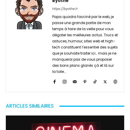
Byothe
https://byothe.fr
Papa quadra fasciné par le web, je
passe une grande partie de mon
temps à faire de la veille pour vous
dégoter les meilleures actus. Trucs et
astuces, humour, sites web et high-
tech constituent l’essentiel des sujets
que je souhaite traiter ici… mais je ne
manquerai pas de vous proposer
des bons plans glanés çà et là sur
la toile…
ARTICLES SIMILAIRES