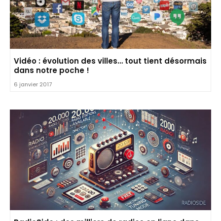
Vidéo : évolution des villes… tout tient désormais
dans notre poche !
6 janvier 2017