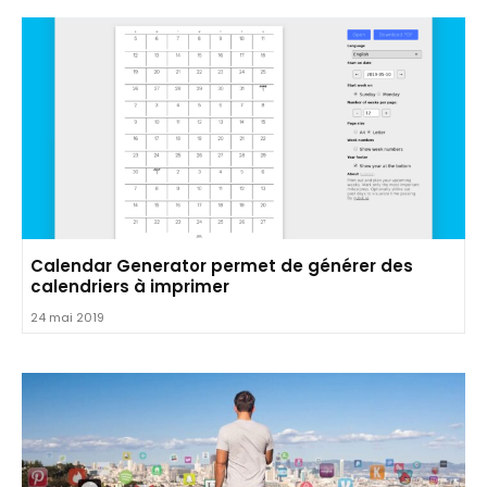
Calendar Generator permet de générer des
calendriers à imprimer
24 mai 2019