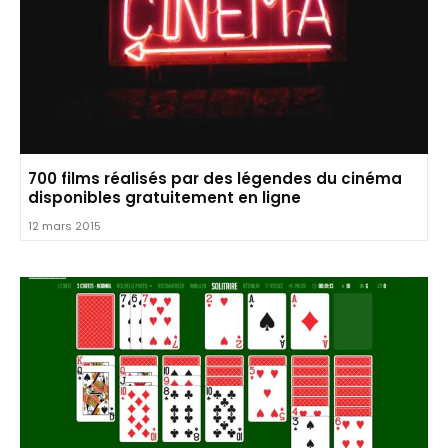
700 films réalisés par des légendes du cinéma
disponibles gratuitement en ligne
12 mars 2015