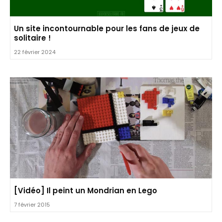
Un site incontournable pour les fans de jeux de
solitaire !
22 février 2024
[Vidéo] Il peint un Mondrian en Lego
7 février 2015