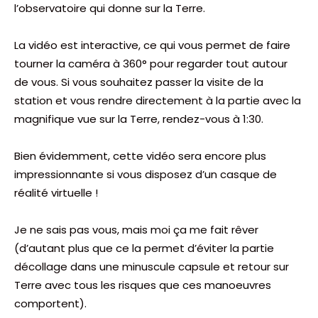
l’observatoire qui donne sur la Terre.
La vidéo est interactive, ce qui vous permet de faire
tourner la caméra à 360° pour regarder tout autour
de vous. Si vous souhaitez passer la visite de la
station et vous rendre directement à la partie avec la
magnifique vue sur la Terre, rendez-vous à 1:30.
Bien évidemment, cette vidéo sera encore plus
impressionnante si vous disposez d’un casque de
réalité virtuelle !
Je ne sais pas vous, mais moi ça me fait rêver
(d’autant plus que ce la permet d’éviter la partie
décollage dans une minuscule capsule et retour sur
Terre avec tous les risques que ces manoeuvres
comportent).