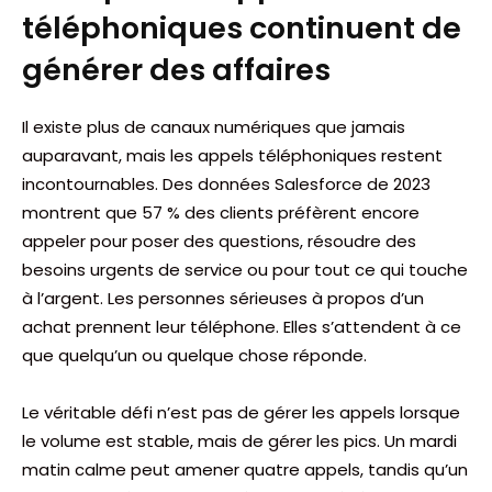
téléphoniques continuent de
générer des affaires
Il existe plus de canaux numériques que jamais
auparavant, mais les appels téléphoniques restent
incontournables. Des données Salesforce de 2023
montrent que 57 % des clients préfèrent encore
appeler pour poser des questions, résoudre des
besoins urgents de service ou pour tout ce qui touche
à l’argent. Les personnes sérieuses à propos d’un
achat prennent leur téléphone. Elles s’attendent à ce
que quelqu’un ou quelque chose réponde.
Le véritable défi n’est pas de gérer les appels lorsque
le volume est stable, mais de gérer les pics. Un mardi
matin calme peut amener quatre appels, tandis qu’un