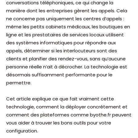
conversations téléphoniques, ce qui change la
manière dont les entreprises gèrent les appels. Cela
ne concerne pas uniquement les centres d’appels :
même les petits cabinets médicaux, les boutiques en
ligne et les prestataires de services locaux utilisent
des systèmes informatiques pour répondre aux
appels, déterminer si les interlocuteurs sont des
clients et planifier des rendez-vous, sans qu’aucune
personne réelle n’ait à décrocher. La technologie est
désormais suffisamment performante pour le
permettre.
Cet article explique ce que fait vraiment cette
technologie, comment la déployer concrètement et
comment des plateformes comme byothe.fr peuvent
vous aider à trouver les bons outils pour votre
configuration.