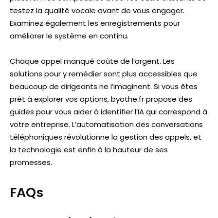
testez la qualité vocale avant de vous engager.
Examinez également les enregistrements pour
améliorer le système en continu.
Chaque appel manqué coûte de l’argent. Les
solutions pour y remédier sont plus accessibles que
beaucoup de dirigeants ne l’imaginent. Si vous êtes
prêt à explorer vos options, byothe.fr propose des
guides pour vous aider à identifier l’IA qui correspond à
votre entreprise. L’automatisation des conversations
téléphoniques révolutionne la gestion des appels, et
la technologie est enfin à la hauteur de ses
promesses.
FAQs