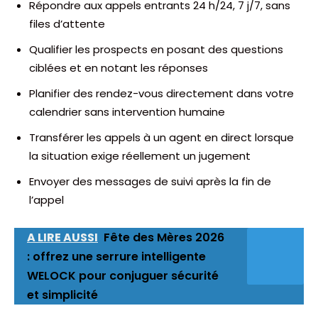
Répondre aux appels entrants 24 h/24, 7 j/7, sans
files d’attente
Qualifier les prospects en posant des questions
ciblées et en notant les réponses
Planifier des rendez-vous directement dans votre
calendrier sans intervention humaine
Transférer les appels à un agent en direct lorsque
la situation exige réellement un jugement
Envoyer des messages de suivi après la fin de
l’appel
A LIRE AUSSI
Fête des Mères 2026
: offrez une serrure intelligente
WELOCK pour conjuguer sécurité
et simplicité