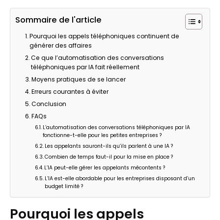
Sommaire de l'article
Pourquoi les appels téléphoniques continuent de
générer des affaires
Ce que l’automatisation des conversations
téléphoniques par IA fait réellement
Moyens pratiques de se lancer
Erreurs courantes à éviter
Conclusion
FAQs
L’automatisation des conversations téléphoniques par IA
fonctionne-t-elle pour les petites entreprises ?
Les appelants sauront-ils qu’ils parlent à une IA ?
Combien de temps faut-il pour la mise en place ?
L’IA peut-elle gérer les appelants mécontents ?
L’IA est-elle abordable pour les entreprises disposant d’un
budget limité ?
Pourquoi les appels