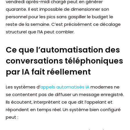
vendredi après-midi chargé peut en générer
quarante. Il est impossible de dimensionner son
personnel pour les pics sans gaspiller le budget le
reste de la semaine. C’est précisément ce décalage
structurel que l’IA peut combler.
Ce que l’automatisation des
conversations téléphoniques
par IA fait réellement
Les systèmes d’
appels automatisés IA
modernes ne
se contentent pas de diffuser un message enregistré.
Ils écoutent, interprètent ce que dit l’appelant et
répondent en temps réel. Un système bien configuré
peut :