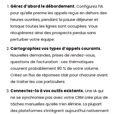
Gérez d’abord le débordement.
Configurez l’IA
pour qu’elle prenne les appels reçus en dehors des
heures ouvrées, pendant la pause déjeuner et
lorsque toutes les lignes sont occupées. Vous
récupérerez ainsi des prospects perdus sans
perturber votre équipe.
Cartographiez vos types d’appels courants.
Nouvelles demandes, prises de rendez-vous,
questions de facturation : ces thématiques
couvrent probablement 80 % de votre volume.
Créez un flux de réponses clair pour chacune avant
de traiter les cas particuliers.
Connectez-la à vos outils existants.
Une IA qui
ne se synchronise pas avec votre CRM crée plus de
tâches manuelles qu’elle n’en élimine. La plupart
des plateformes s’intègrent aujourd’hui nativement