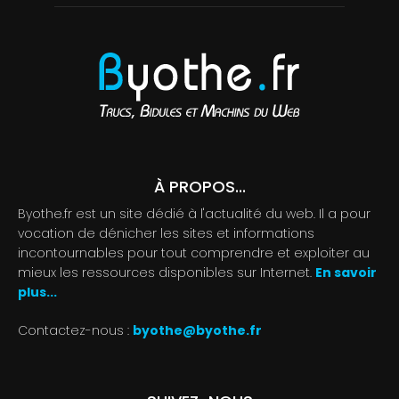
À PROPOS...
Byothe.fr est un site dédié à l'actualité du web. Il a pour
vocation de dénicher les sites et informations
incontournables pour tout comprendre et exploiter au
mieux les ressources disponibles sur Internet.
En savoir
plus...
Contactez-nous :
byothe@byothe.fr