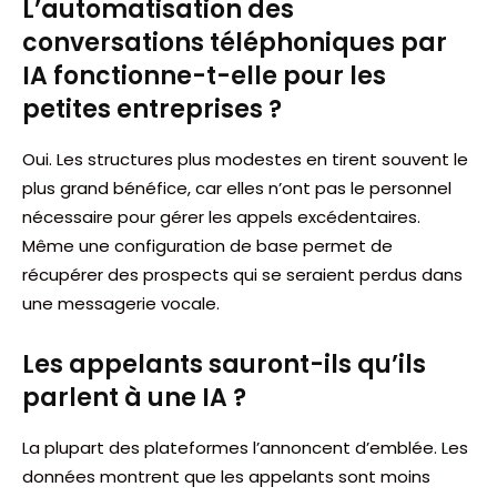
L’automatisation des
conversations téléphoniques par
IA fonctionne-t-elle pour les
petites entreprises ?
Oui. Les structures plus modestes en tirent souvent le
plus grand bénéfice, car elles n’ont pas le personnel
nécessaire pour gérer les appels excédentaires.
Même une configuration de base permet de
récupérer des prospects qui se seraient perdus dans
une messagerie vocale.
Les appelants sauront-ils qu’ils
parlent à une IA ?
La plupart des plateformes l’annoncent d’emblée. Les
données montrent que les appelants sont moins