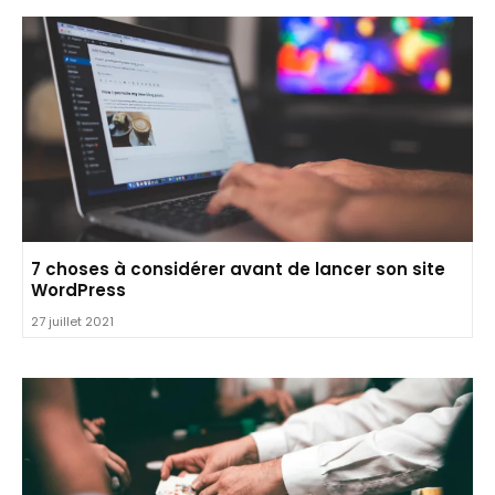
7 choses à considérer avant de lancer son site
WordPress
27 juillet 2021