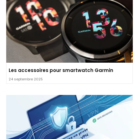
Les accessoires pour smartwatch Garmin
24 septembre 2025