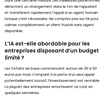
Dans une certaine mesure. Les meilleures plateformes
détectent un changement dans le ton de l’appelant
et transfèrent rapidement l’appel à un agent humain
lorsque c’est nécessaire. Ne comptez pas sur l’IA pour
calmer complètement un client frustré sans agent
disponible.
L’IA est-elle abordable pour les
entreprises disposant d’un budget
limité ?
Les forfaits de base commencent autour de 30 à 50
euros par mois. Comparé à la perte d’un seul appel
potentiellement lucratif, l’investissement est rentable.
La plupart des entreprises amortissent ce coût en
quelques semaines.