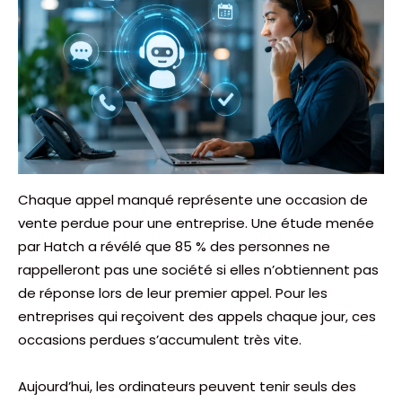
Chaque appel manqué représente une occasion de
vente perdue pour une entreprise. Une étude menée
par Hatch a révélé que 85 % des personnes ne
rappelleront pas une société si elles n’obtiennent pas
de réponse lors de leur premier appel. Pour les
entreprises qui reçoivent des appels chaque jour, ces
occasions perdues s’accumulent très vite.
Aujourd’hui, les ordinateurs peuvent tenir seuls des