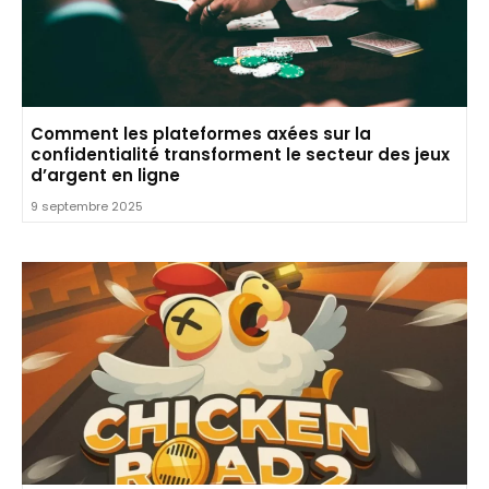
Comment les plateformes axées sur la
confidentialité transforment le secteur des jeux
d’argent en ligne
9 septembre 2025