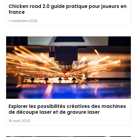
Chicken road 2.0 guide pratique pour joueurs en
france
1 novembre 2025
Explorer les possibilités créatives des machines
de découpe laser et de gravure laser
18 avril 2023