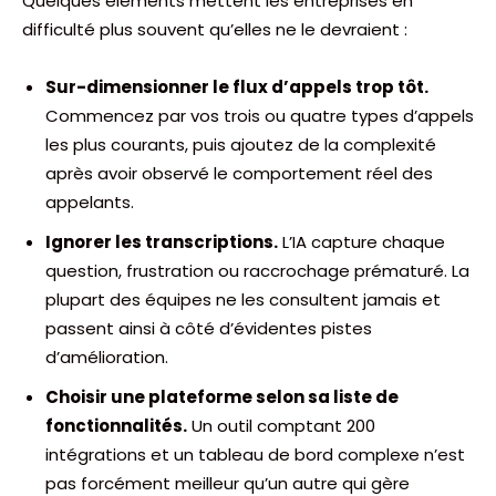
Quelques éléments mettent les entreprises en
difficulté plus souvent qu’elles ne le devraient :
Sur-dimensionner le flux d’appels trop tôt.
Commencez par vos trois ou quatre types d’appels
les plus courants, puis ajoutez de la complexité
après avoir observé le comportement réel des
appelants.
Ignorer les transcriptions.
L’IA capture chaque
question, frustration ou raccrochage prématuré. La
plupart des équipes ne les consultent jamais et
passent ainsi à côté d’évidentes pistes
d’amélioration.
Choisir une plateforme selon sa liste de
fonctionnalités.
Un outil comptant 200
intégrations et un tableau de bord complexe n’est
pas forcément meilleur qu’un autre qui gère