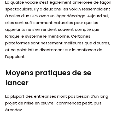
La qualité vocale s’est également améliorée de façon
spectaculaire. Il y a deux ans, les voix IA ressemblaient
à celles d’un GPS avec un léger décalage. Aujourd’hui,
elles sont suffisamment naturelles pour que les
appelants ne s’en rendent souvent compte que
lorsque le système le mentionne. Certaines
plateformes sont nettement meilleures que d’autres,
et ce point influe directement sur la confiance de
l’appelant.
Moyens pratiques de se
lancer
La plupart des entreprises n’ont pas besoin d’un long
projet de mise en œuvre : commencez petit, puis
étendez.