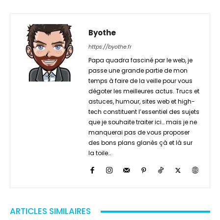
Byothe
https://byothe.fr
Papa quadra fasciné par le web, je
passe une grande partie de mon
temps à faire de la veille pour vous
dégoter les meilleures actus. Trucs et
astuces, humour, sites web et high-
tech constituent l’essentiel des sujets
que je souhaite traiter ici… mais je ne
manquerai pas de vous proposer
des bons plans glanés çà et là sur
la toile…
ARTICLES SIMILAIRES