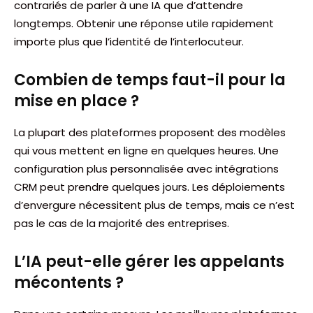
contrariés de parler à une IA que d’attendre
longtemps. Obtenir une réponse utile rapidement
importe plus que l’identité de l’interlocuteur.
Combien de temps faut-il pour la
mise en place ?
La plupart des plateformes proposent des modèles
qui vous mettent en ligne en quelques heures. Une
configuration plus personnalisée avec intégrations
CRM peut prendre quelques jours. Les déploiements
d’envergure nécessitent plus de temps, mais ce n’est
pas le cas de la majorité des entreprises.
L’IA peut-elle gérer les appelants
mécontents ?