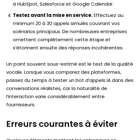
à HubSpot, Salesforce et Google Calendar.
Testez avant la mise en service.
Effectuez au
minimum 20 à 30 appels simulés couvrant vos
scénarios principaux. De nombreuses entreprises
omettent complètement cette étape et
s’étonnent ensuite des réponses incohérentes.
Un point souvent sous-estimé est le test de la qualité
vocale. Lorsque vous comparez des plateformes,
passez du temps à tester un bot d’appels IA dans des
conversations réalistes, car la naturalité de
l’interaction varie considérablement entre
fournisseurs.
Erreurs courantes à éviter