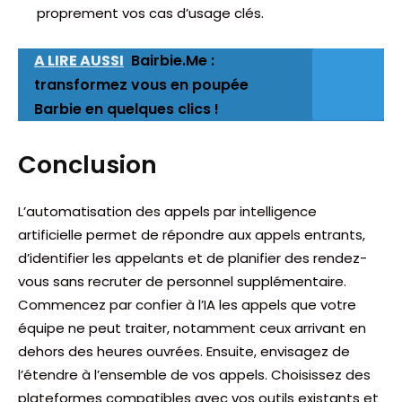
proprement vos cas d’usage clés.
A LIRE AUSSI
Bairbie.Me :
transformez vous en poupée
Barbie en quelques clics !
Conclusion
L’automatisation des appels par intelligence
artificielle permet de répondre aux appels entrants,
d’identifier les appelants et de planifier des rendez-
vous sans recruter de personnel supplémentaire.
Commencez par confier à l’IA les appels que votre
équipe ne peut traiter, notamment ceux arrivant en
dehors des heures ouvrées. Ensuite, envisagez de
l’étendre à l’ensemble de vos appels. Choisissez des
plateformes compatibles avec vos outils existants et