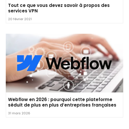
Tout ce que vous devez savoir à propos des
services VPN
20 février 2021
Webflow en 2026 : pourquoi cette plateforme
séduit de plus en plus d’entreprises françaises
31 mars 2026