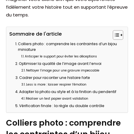
fidèlement votre histoire tout en supportant l’épreuve
du temps.
Sommaire de l'article
Colliers photo : comprendre les contraintes d’un bijou
miniature
Anticiper le support pour éviter les déceptions
Optimiser la qualité de l’image avant l’envoi
Nettoyer l’image pour une gravure impeccable
Cadrer pour raconter une histoire forte
Less is more : laisser respirer l’émotion
Adapter la photo au style et à la finition du pendentif
Réaliser un test papier avant validation
Vérification finale : la règle du double contrôle
Colliers photo : comprendre