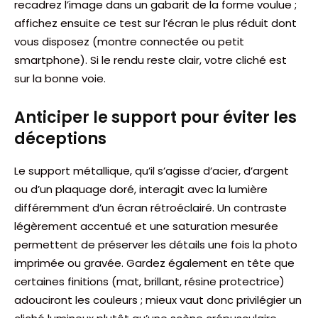
recadrez l’image dans un gabarit de la forme voulue ;
affichez ensuite ce test sur l’écran le plus réduit dont
vous disposez (montre connectée ou petit
smartphone). Si le rendu reste clair, votre cliché est
sur la bonne voie.
Anticiper le support pour éviter les
déceptions
Le support métallique, qu’il s’agisse d’acier, d’argent
ou d’un plaquage doré, interagit avec la lumière
différemment d’un écran rétroéclairé. Un contraste
légèrement accentué et une saturation mesurée
permettent de préserver les détails une fois la photo
imprimée ou gravée. Gardez également en tête que
certaines finitions (mat, brillant, résine protectrice)
adouciront les couleurs ; mieux vaut donc privilégier un