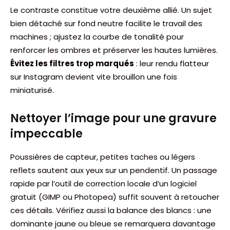
Le contraste constitue votre deuxième allié. Un sujet
bien détaché sur fond neutre facilite le travail des
machines ; ajustez la courbe de tonalité pour
renforcer les ombres et préserver les hautes lumières.
Évitez les filtres trop marqués
: leur rendu flatteur
sur Instagram devient vite brouillon une fois
miniaturisé.
Nettoyer l’image pour une gravure
impeccable
Poussières de capteur, petites taches ou légers
reflets sautent aux yeux sur un pendentif. Un passage
rapide par l’outil de correction locale d’un logiciel
gratuit (GIMP ou Photopea) suffit souvent à retoucher
ces détails. Vérifiez aussi la balance des blancs : une
dominante jaune ou bleue se remarquera davantage