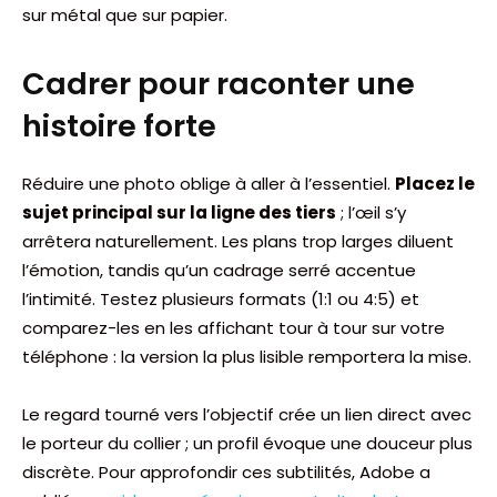
sur métal que sur papier.
Cadrer pour raconter une
histoire forte
Réduire une photo oblige à aller à l’essentiel.
Placez le
sujet principal sur la ligne des tiers
; l’œil s’y
arrêtera naturellement. Les plans trop larges diluent
l’émotion, tandis qu’un cadrage serré accentue
l’intimité. Testez plusieurs formats (1:1 ou 4:5) et
comparez-les en les affichant tour à tour sur votre
téléphone : la version la plus lisible remportera la mise.
Le regard tourné vers l’objectif crée un lien direct avec
le porteur du collier ; un profil évoque une douceur plus
discrète. Pour approfondir ces subtilités, Adobe a