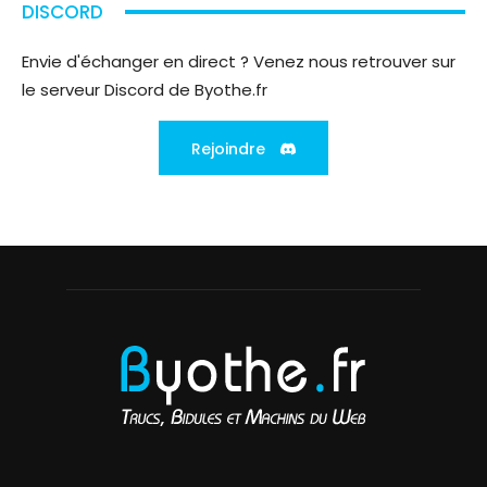
DISCORD
Envie d'échanger en direct ? Venez nous retrouver sur
le serveur Discord de Byothe.fr
Rejoindre