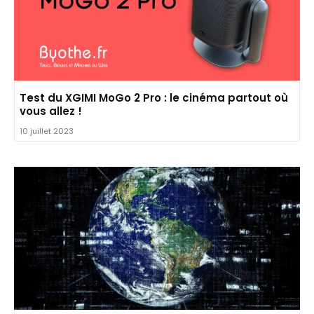
Test du XGIMI MoGo 2 Pro : le cinéma partout où
vous allez !
10 juillet 2023