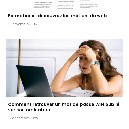
Formations : découvrez les métiers du web !
16 novembre 2015
Comment retrouver un mot de passe WiFi oublié
sur son ordinateur
12 décembre 2025