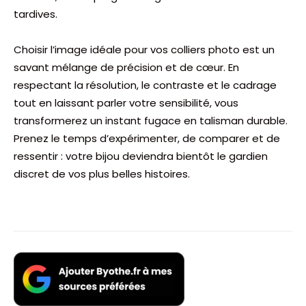
tardives.
Choisir l’image idéale pour vos colliers photo est un
savant mélange de précision et de cœur. En
respectant la résolution, le contraste et le cadrage
tout en laissant parler votre sensibilité, vous
transformerez un instant fugace en talisman durable.
Prenez le temps d’expérimenter, de comparer et de
ressentir : votre bijou deviendra bientôt le gardien
discret de vos plus belles histoires.