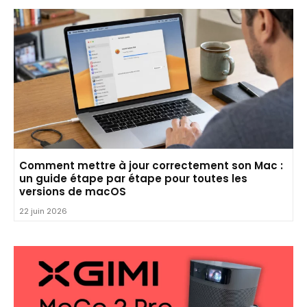
Comment mettre à jour correctement son Mac :
un guide étape par étape pour toutes les
versions de macOS
22 juin 2026