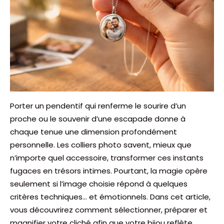
Porter un pendentif qui renferme le sourire d’un
proche ou le souvenir d’une escapade donne à
chaque tenue une dimension profondément
personnelle. Les colliers photo savent, mieux que
n’importe quel accessoire, transformer ces instants
fugaces en trésors intimes. Pourtant, la magie opère
seulement si l’image choisie répond à quelques
critères techniques… et émotionnels. Dans cet article,
vous découvrirez comment sélectionner, préparer et
magnifier votre cliché afin que votre bijou reflète