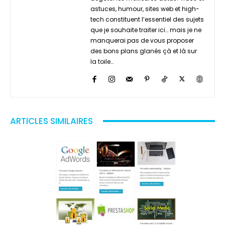
astuces, humour, sites web et high-
tech constituent l’essentiel des sujets
que je souhaite traiter ici… mais je ne
manquerai pas de vous proposer
des bons plans glanés çà et là sur
la toile…
ARTICLES SIMILAIRES