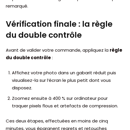
remarqué.
Vérification finale : la règle
du double contrôle
Avant de valider votre commande, appliquez la
règle
du double contrôle
:
Affichez votre photo dans un gabarit réduit puis
visualisez-la sur l’écran le plus petit dont vous
disposez.
Zoomez ensuite à 400 % sur ordinateur pour
traquer pixels flous et artefacts de compression.
Ces deux étapes, effectuées en moins de cinq
minutes, vous épargnent regrets et retouches