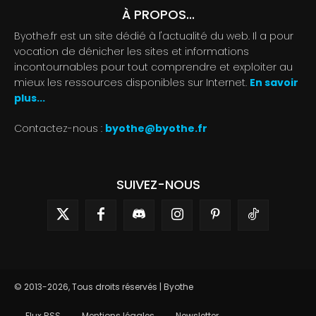
À PROPOS...
Byothe.fr est un site dédié à l'actualité du web. Il a pour
vocation de dénicher les sites et informations
incontournables pour tout comprendre et exploiter au
mieux les ressources disponibles sur Internet.
En savoir
plus...
Contactez-nous :
byothe@byothe.fr
SUIVEZ-NOUS
© 2013-2026, Tous droits réservés | Byothe
Flux RSS
Mentions légales
Newsletter