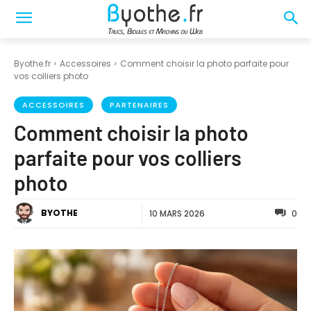
Byothe.fr
Accessoires
Comment choisir la photo parfaite pour
vos colliers photo
ACCESSOIRES
PARTENAIRES
Comment choisir la photo
parfaite pour vos colliers
photo
BYOTHE
10 MARS 2026
0