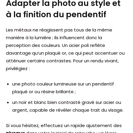
Adapter la photo au style et
à la finition du pendentif
Les métaux ne réagissent pas tous de la même
manière à la lumière ; ils influencent donc la
perception des couleurs. Un acier poli reflète
davantage qu’un plaqué or, ce qui peut accentuer ou
atténuer certains contrastes. Pour un rendu vivant,
privilégiez :
une photo couleur lumineuse sur un pendentif
plaqué or ou résine brillante ;
un noir et blanc bien contrasté gravé sur acier ou
argent, capable de révéler chaque trait du visage.
Si vous hésitez, effectuez un rapide ajustement des