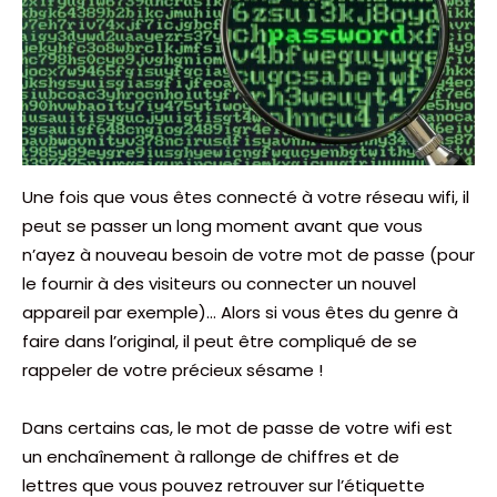
Une fois que vous êtes connecté à votre réseau wifi, il
peut se passer un long moment avant que vous
n’ayez à nouveau besoin de votre mot de passe (pour
le fournir à des visiteurs ou connecter un nouvel
appareil par exemple)… Alors si vous êtes du genre à
faire dans l’original, il peut être compliqué de se
rappeler de votre précieux sésame !
Dans certains cas, le mot de passe de votre wifi est
un enchaînement à rallonge de chiffres et de
lettres que vous pouvez retrouver sur l’étiquette