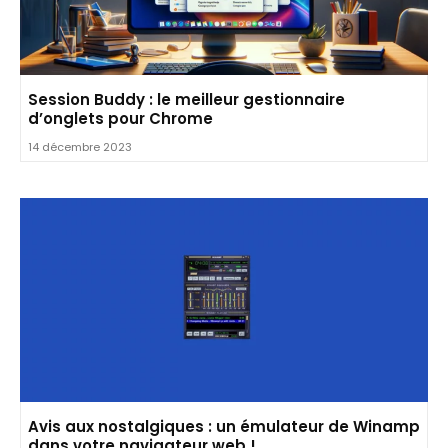
Session Buddy : le meilleur gestionnaire
d’onglets pour Chrome
14 décembre 2023
Avis aux nostalgiques : un émulateur de Winamp
dans votre navigateur web !