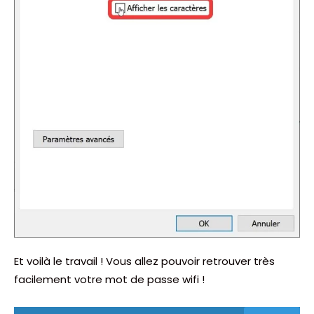
Et voilà le travail ! Vous allez pouvoir retrouver très
facilement votre mot de passe wifi !