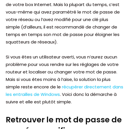
de votre box Internet. Mais la plupart du temps, c’est
vous-même qui avez paramétré le mot de passe de
votre réseau ou l’avez modifié pour une clé plus
simple (d’ailleurs, il est recommandé de changer de
temps en temps son mot de passe pour éloigner les
squatteurs de réseaux).
Si vous êtes un utilisateur averti, vous n’aurez aucun
problème pour vous rendre sur les réglages de votre
routeur et localiser ou changer votre mot de passe.
Mais si vous êtes moins à l’aise, la solution la plus
simple reste encore de le
récupérer directement dans
les entrailles de Windows
. Voici donc la démarche à
suivre et elle est plutôt simple.
Retrouver le mot de passe de