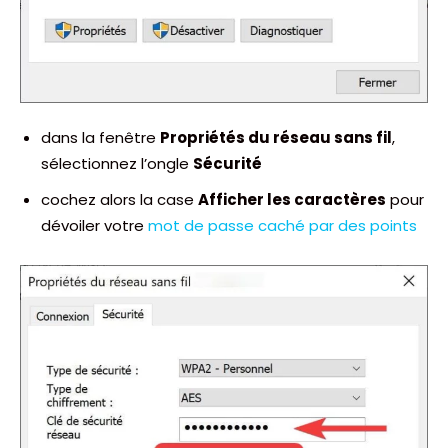
dans la fenêtre
Propriétés du réseau sans fil
,
sélectionnez l’ongle
Sécurité
cochez alors la case
Afficher les caractères
pour
dévoiler votre
mot de passe caché par des points