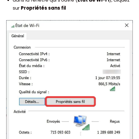
sur
Propriétés sans fil