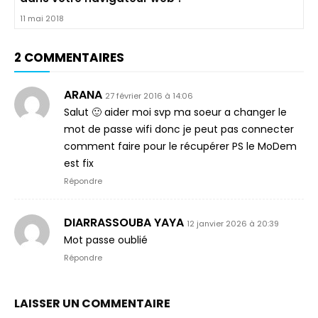
11 mai 2018
2 COMMENTAIRES
ARANA
27 février 2016 à 14:06
Salut 🙂 aider moi svp ma soeur a changer le
mot de passe wifi donc je peut pas connecter
comment faire pour le récupérer PS le MoDem
est fix
Répondre
DIARRASSOUBA YAYA
12 janvier 2026 à 20:39
Mot passe oublié
Répondre
LAISSER UN COMMENTAIRE