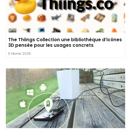
The Thiings Collection une bibliothèque d’icônes
3D pensée pour les usages concrets
5 février 2026