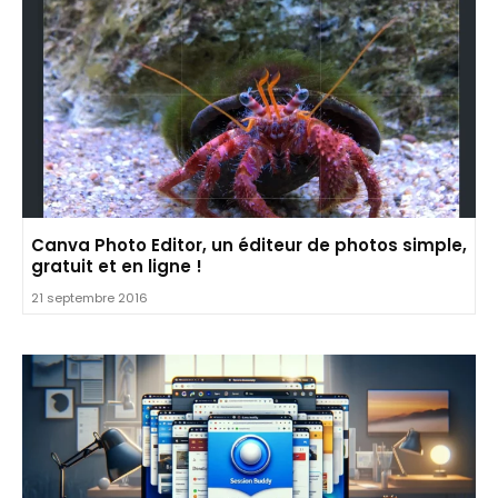
Canva Photo Editor, un éditeur de photos simple,
gratuit et en ligne !
21 septembre 2016