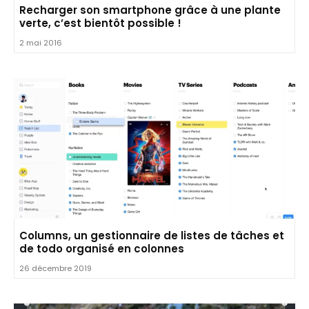
Recharger son smartphone grâce à une plante
verte, c’est bientôt possible !
2 mai 2016
Columns, un gestionnaire de listes de tâches et
de todo organisé en colonnes
26 décembre 2019