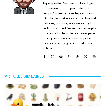
Papa quadra fasciné par le web, je
passe une grande partie de mon
temps à faire de la veille pour vous
dégoter les meilleures actus. Trucs et
astuces, humour, sites web et high-
tech constituent l’essentiel des sujets
que je souhaite traiter ici… mais je ne
manquerai pas de vous proposer
des bons plans glanés çà et là sur
la toile…
ARTICLES SIMILAIRES