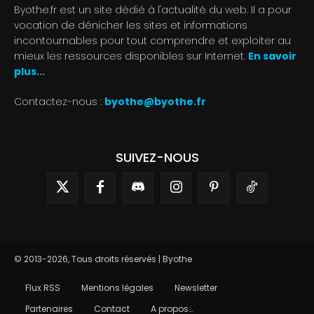
Byothe.fr est un site dédié à l'actualité du web. Il a pour
vocation de dénicher les sites et informations
incontournables pour tout comprendre et exploiter au
mieux les ressources disponibles sur Internet.
En savoir
plus...
Contactez-nous :
byothe@byothe.fr
SUIVEZ-NOUS
© 2013-2026, Tous droits réservés | Byothe
Flux RSS
Mentions légales
Newsletter
Partenaires
Contact
A propos…