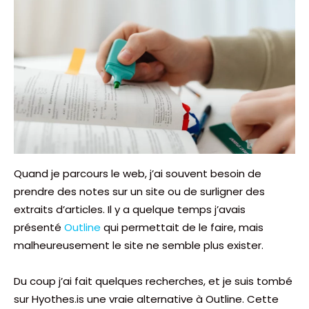
Quand je parcours le web, j’ai souvent besoin de
prendre des notes sur un site ou de surligner des
extraits d’articles. Il y a quelque temps j’avais
présenté
Outline
qui permettait de le faire, mais
malheureusement le site ne semble plus exister.
Du coup j’ai fait quelques recherches, et je suis tombé
sur Hyothes.is une vraie alternative à Outline. Cette