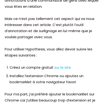
annotations à une communauté de gens avec lequel
vous êtes en relation.
Mais ce n’est pas tellement cet aspect qui va nous
intéresser dans cet article. C’est plutôt l’outil
d’annotation et de surlignage en lui-même que je
voulais partager avec vous.
Pour utiliser Hypothesis, vous allez devoir suivre les
étapes suivantes :
Créez un compte gratuit
sur le site
Installez l’extension Chrome ou ajoutez un
bookmarklet à votre navigateur favori
Pour ma part, j’ai préféré ajouter le bookmarklet sur
Chrome car j’utilise beaucoup trop d’extension et je