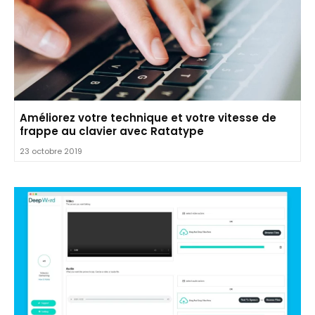
Améliorez votre technique et votre vitesse de
frappe au clavier avec Ratatype
23 octobre 2019