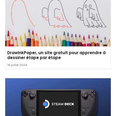
DrawInkPaper, un site gratuit pour apprendre à
dessiner étape par étape
18 juillet 2024