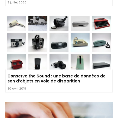
3 juillet 2026
Conserve the Sound : une base de données de
son d’objets en voie de disparition
30 avril 2018