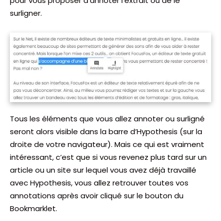
pour vous proposer d’annoter l’extrait ou de le
surligner.
Tous les éléments que vous allez annoter ou surligné
seront alors visible dans la barre d’Hypothesis (sur la
droite de votre navigateur). Mais ce qui est vraiment
intéressant, c’est que si vous revenez plus tard sur un
article ou un site sur lequel vous avez déjà travaillé
avec Hypothesis, vous allez retrouver toutes vos
annotations après avoir cliqué sur le bouton du
Bookmarklet.