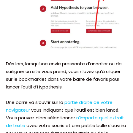
Dès lors, lorsqu’une envie pressante d’annoter ou de
surligner un site vous prend, vous n’avez qu’à cliquer
sur le bookmarklet dans votre barre de favoris pour
lancer l’outil d’Hypothesis.
Une barre va s’ouvrir sur la
partie droite de votre
navigateur
vous indiquant que l’outil est bien lancé.
Vous pouvez alors sélectionner
n’importe quel extrait
de texte
avec votre souris et une petite bulle s’ouvrira