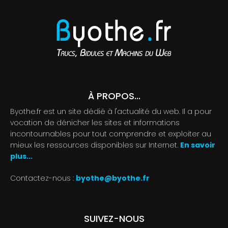
À PROPOS...
Byothe.fr est un site dédié à l'actualité du web. Il a pour
vocation de dénicher les sites et informations
incontournables pour tout comprendre et exploiter au
mieux les ressources disponibles sur Internet.
En savoir
plus...
Contactez-nous :
byothe@byothe.fr
SUIVEZ-NOUS