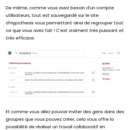
De même, comme vous avez besoin d’un compte
utilisateurs, tout est sauvegardé sur le site
d’Hypothesis vous permettant ainsi de regrouper tout
ce que vous avez fait ! C’est vraiment très puissant et
très efficace.
Et comme vous allez pouvoir inviter des gens dans des
groupes que vous pouvez créer, cela vous offre la
possibilité de réaliser un travail collaboratif en