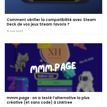
Comment vérifier la compatibilité avec Steam
Deck de vos jeux Steam favoris ?
15 mai 2023
mmm.page : on a testé l’alternative la plus
créative (et sans code) à Linktree