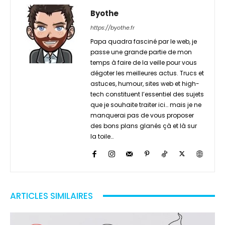
Byothe
https://byothe.fr
Papa quadra fasciné par le web, je
passe une grande partie de mon
temps à faire de la veille pour vous
dégoter les meilleures actus. Trucs et
astuces, humour, sites web et high-
tech constituent l’essentiel des sujets
que je souhaite traiter ici… mais je ne
manquerai pas de vous proposer
des bons plans glanés çà et là sur
la toile…
ARTICLES SIMILAIRES