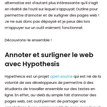
alternative est d’autant plus intéressante qu’il s’agit
en réalité de l’outil sur lequel s’appuyait Outline pour
permettre d’annoter et de surligner des pages web !
Je ne suis donc pas dépaysé et je peux dès lors
m’appuyer sur un outil vraiment fonctionnel.
Découvrons-le ensemble !
Annoter et surligner le web
avec Hypothesis
Hypethes.is est un projet
open source
qui est né de la
volonté de ses développeurs de permettre à des
étudiants de travailler ensemble sur des textes en
ligne. En effet, au-delà du simple fait d’annoter des
pages web, cet outil permet de partager vos