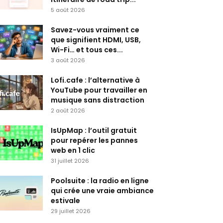
5 août 2026
Savez-vous vraiment ce
que signifient HDMI, USB,
Wi-Fi… et tous ces...
3 août 2026
Lofi.cafe : l’alternative à
YouTube pour travailler en
musique sans distraction
2 août 2026
IsUpMap : l’outil gratuit
pour repérer les pannes
web en 1 clic
31 juillet 2026
Poolsuite : la radio en ligne
qui crée une vraie ambiance
estivale
29 juillet 2026