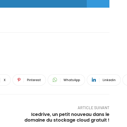
X
Pinterest
WhatsApp
Linkedin
ARTICLE SUIVANT
Icedrive, un petit nouveau dans le
domaine du stockage cloud gratuit !