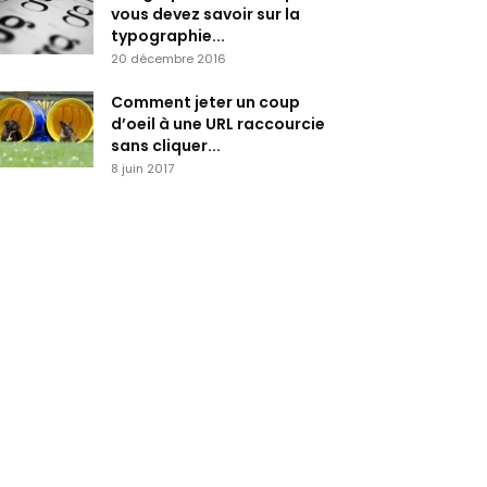
vous devez savoir sur la
typographie...
20 décembre 2016
Comment jeter un coup
d’oeil à une URL raccourcie
sans cliquer...
8 juin 2017