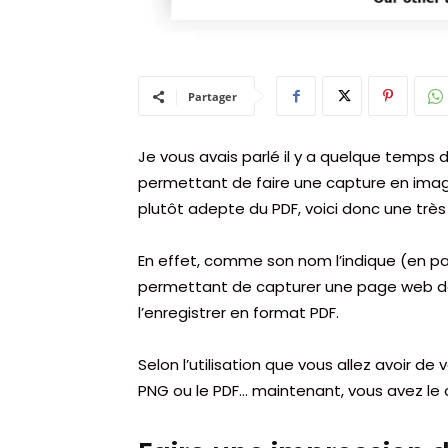
Partager
Je vous avais parlé il y a quelque temps d
permettant de faire une capture en imag
plutôt adepte du PDF, voici donc une trè
En effet, comme son nom l’indique (en part
permettant de capturer une page web dan
l’enregistrer en format PDF.
Selon l’utilisation que vous allez avoir de
PNG ou le PDF… maintenant, vous avez le c