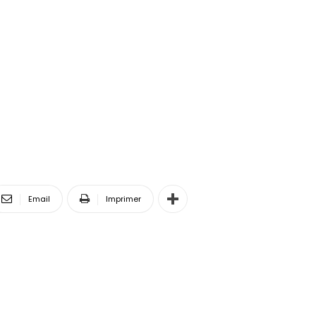
Email
Imprimer