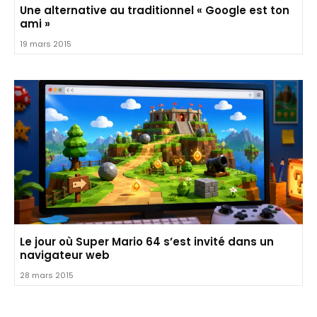
Une alternative au traditionnel « Google est ton
ami »
19 mars 2015
Le jour où Super Mario 64 s’est invité dans un
navigateur web
28 mars 2015