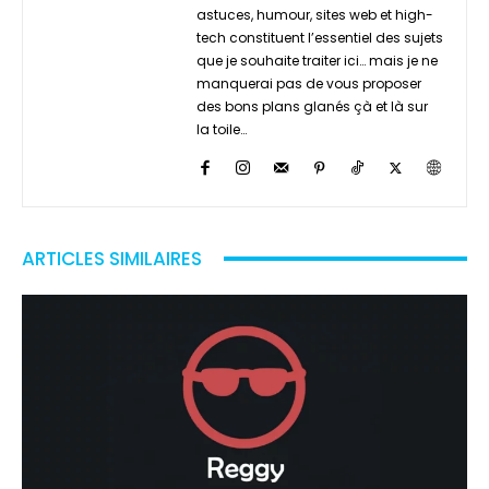
astuces, humour, sites web et high-
tech constituent l’essentiel des sujets
que je souhaite traiter ici… mais je ne
manquerai pas de vous proposer
des bons plans glanés çà et là sur
la toile…
ARTICLES SIMILAIRES