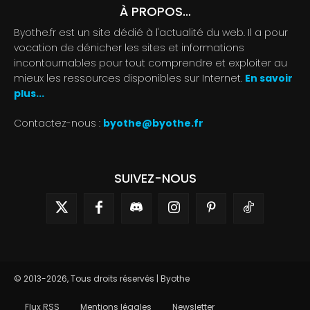
À PROPOS...
Byothe.fr est un site dédié à l'actualité du web. Il a pour
vocation de dénicher les sites et informations
incontournables pour tout comprendre et exploiter au
mieux les ressources disponibles sur Internet.
En savoir
plus...
Contactez-nous :
byothe@byothe.fr
SUIVEZ-NOUS
© 2013-2026, Tous droits réservés | Byothe
Flux RSS
Mentions légales
Newsletter