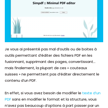
Je vous ai présenté pas mal d’outils ou de boites à
outils permettant d’éditer des fichiers PDF en les
fusionnant, supprimant des pages, convertissant…
mais finalement, la plupart de ces « couteaux
suisses » ne permettent pas d’éditer directement le
contenu d’un PDF.
En effet, si vous avez besoin de modifier le
texte d’un
PDF
sans en modifier le format et la structure, vous
n’avez pas beaucoup d’options à part passer par un