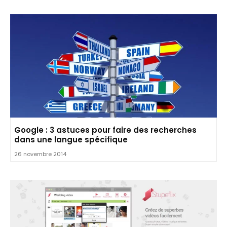
Google : 3 astuces pour faire des recherches
dans une langue spécifique
26 novembre 2014