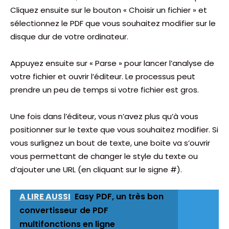
Cliquez ensuite sur le bouton « Choisir un fichier » et
sélectionnez le PDF que vous souhaitez modifier sur le
disque dur de votre ordinateur.
Appuyez ensuite sur « Parse » pour lancer l’analyse de
votre fichier et ouvrir l’éditeur. Le processus peut
prendre un peu de temps si votre fichier est gros.
Une fois dans l’éditeur, vous n’avez plus qu’à vous
positionner sur le texte que vous souhaitez modifier. Si
vous surlignez un bout de texte, une boite va s’ouvrir
vous permettant de changer le style du texte ou
d’ajouter une URL (en cliquant sur le signe #).
A LIRE AUSSI
Easy PDF, un très bon
convertisseur de PDF
multifonctions en ligne