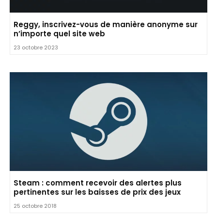
Reggy, inscrivez-vous de manière anonyme sur
n’importe quel site web
23 octobre 2023
Steam : comment recevoir des alertes plus
pertinentes sur les baisses de prix des jeux
25 octobre 2018