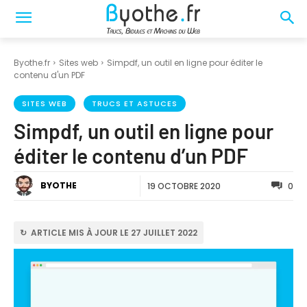
Byothe.fr
Sites web
Simpdf, un outil en ligne pour éditer le
contenu d'un PDF
SITES WEB
TRUCS ET ASTUCES
Simpdf, un outil en ligne pour
éditer le contenu d’un PDF
BYOTHE
19 OCTOBRE 2020
0
↻ ARTICLE MIS À JOUR LE 27 JUILLET 2022