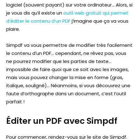
logiciel (souvent payant) sur votre ordinateur… Alors, si
je vous dis qu’il existe un
outil web gratuit qui permet
d’éditer le contenu d’un PDF
j’imagine que ça va vous
plaire.
Simpdf va vous permettre de modifier très facilement
le contenu d’un PDF… cependant, ne rêvez pas, vous
ne pourrez modifier que les parties de texte…
impossible de faire quoi que ce soit avec les images,
mais vous pouvez changer la mise en forme (gras,
italique, souligné)… Néanmoins, si vous découvrez une
faute d’orthographe dans un document, c’est l’outil
parfait !
Éditer un PDF avec Simpdf
Pour commencer, rendez-vous sur le site de Simpdf.