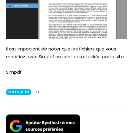
Il est important de noter que les fichiers que vous
modifiez avec Simpdf ne sont pas stockés par le site.
Simpdf
MOTS-CLÉS
PDF