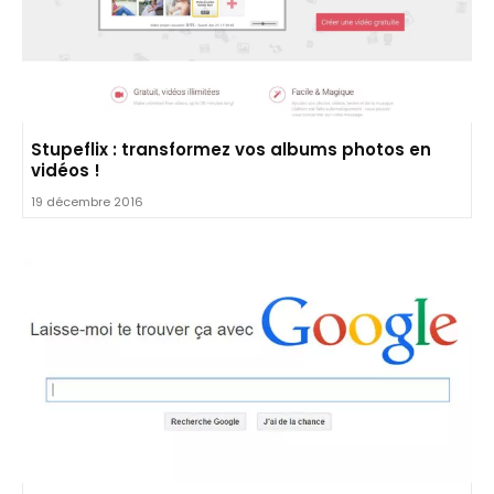
Stupeflix : transformez vos albums photos en
vidéos !
19 décembre 2016