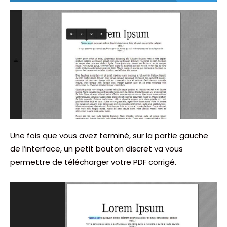
Une fois que vous avez terminé, sur la partie gauche
de l’interface, un petit bouton discret va vous
permettre de télécharger votre PDF corrigé.