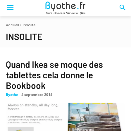
Accueil
Insolite
INSOLITE
Quand Ikea se moque des
tablettes cela donne le
Bookbook
Byothe
-
4 septembre 2014