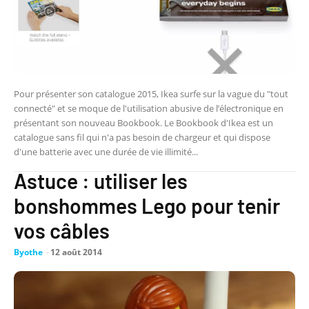
Pour présenter son catalogue 2015, Ikea surfe sur la vague du "tout
connecté" et se moque de l'utilisation abusive de l’électronique en
présentant son nouveau Bookbook. Le Bookbook d'Ikea est un
catalogue sans fil qui n'a pas besoin de chargeur et qui dispose
d'une batterie avec une durée de vie illimité...
Astuce : utiliser les
bonshommes Lego pour tenir
vos câbles
Byothe
-
12 août 2014