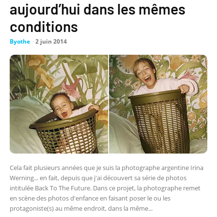
aujourd’hui dans les mêmes
conditions
Byothe
-
2 juin 2014
Cela fait plusieurs années que je suis la photographe argentine Irina
Werning... en fait, depuis que j'ai découvert sa série de photos
intitulée Back To The Future. Dans ce projet, la photographe remet
en scène des photos d'enfance en faisant poser le ou les
protagoniste(s) au même endroit, dans la même...