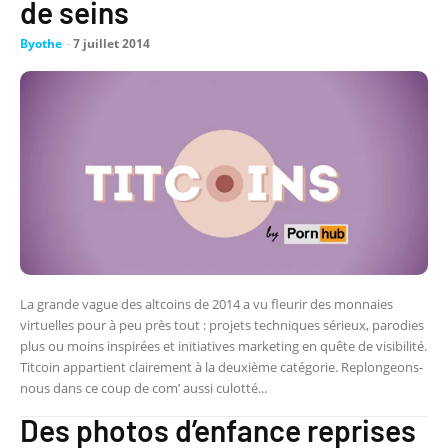
de seins
Byothe
-
7 juillet 2014
La grande vague des altcoins de 2014 a vu fleurir des monnaies
virtuelles pour à peu près tout : projets techniques sérieux, parodies
plus ou moins inspirées et initiatives marketing en quête de visibilité.
Titcoin appartient clairement à la deuxième catégorie. Replongeons-
nous dans ce coup de com’ aussi culotté...
Des photos d’enfance reprises