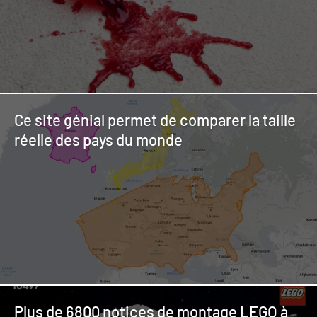
Ce site génial permet de comparer la taille
réelle des pays du monde
Plus de 6800 notices de montage LEGO à