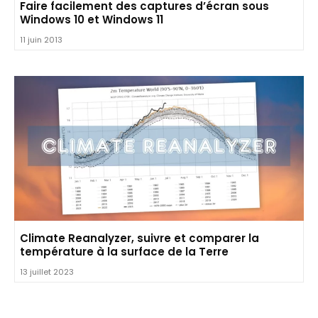
Faire facilement des captures d’écran sous
Windows 10 et Windows 11
11 juin 2013
Climate Reanalyzer, suivre et comparer la
température à la surface de la Terre
13 juillet 2023