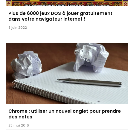
Plus de 6000 jeux DOS à jouer gratuitement
dans votre navigateur Internet !
8 juin 2022
Chrome : utiliser un nouvel onglet pour prendre
des notes
23 mai 2016