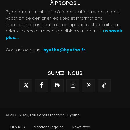
À PROPOS...
Byothe.fr est un site dédié à l'actualité du web. Il a pour
vocation de dénicher les sites et informations
incontournables pour tout comprendre et exploiter au
mieux les ressources disponibles sur Internet.
En savoir
plus...
Contactez-nous :
byothe@byothe.fr
SUIVEZ-NOUS
© 2013-2026, Tous droits réservés | Byothe
Flux RSS
Mentions légales
Newsletter