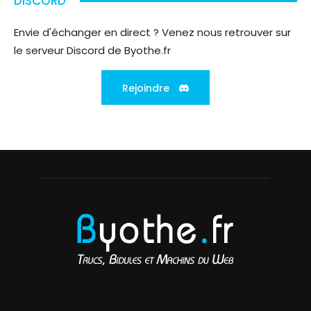
DISCORD
Envie d'échanger en direct ? Venez nous retrouver sur
le serveur Discord de Byothe.fr
Rejoindre