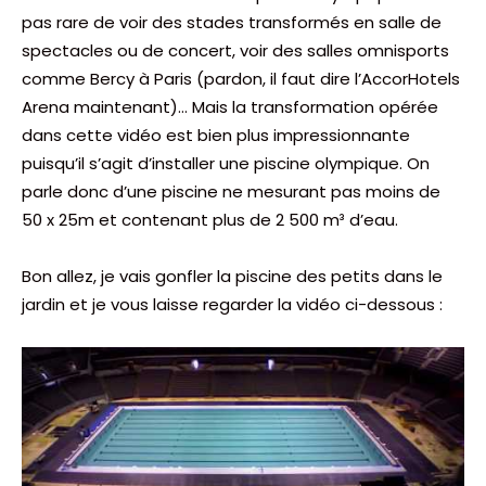
pas rare de voir des stades transformés en salle de
spectacles ou de concert, voir des salles omnisports
comme Bercy à Paris (pardon, il faut dire l’AccorHotels
Arena maintenant)… Mais la transformation opérée
dans cette vidéo est bien plus impressionnante
puisqu’il s’agit d’installer une piscine olympique. On
parle donc d’une piscine ne mesurant pas moins de
50 x 25m et contenant plus de 2 500 m³ d’eau.
Bon allez, je vais gonfler la piscine des petits dans le
jardin et je vous laisse regarder la vidéo ci-dessous :