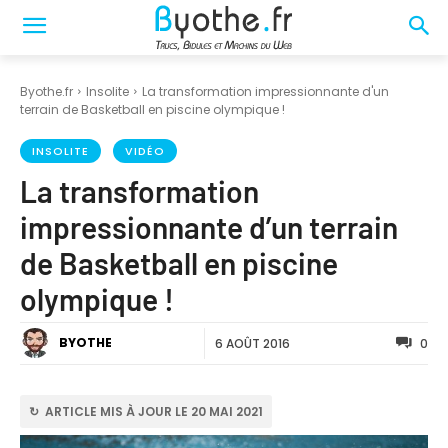
Byothe.fr
Insolite
La transformation impressionnante d'un
terrain de Basketball en piscine olympique !
INSOLITE
VIDÉO
La transformation
impressionnante d’un terrain
de Basketball en piscine
olympique !
BYOTHE
6 AOÛT 2016
0
↻ ARTICLE MIS À JOUR LE 20 MAI 2021