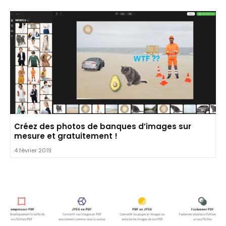
Créez des photos de banques d’images sur
mesure et gratuitement !
4 février 2019