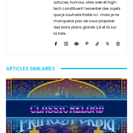
astuces, humour, sites web et high-
tech constituent l’essentiel des sujets
que je souhaite traiter ici… mais je ne
manquerai pas de vous proposer
des bons plans glanés çà et là sur
la toile…
ARTICLES SIMILAIRES