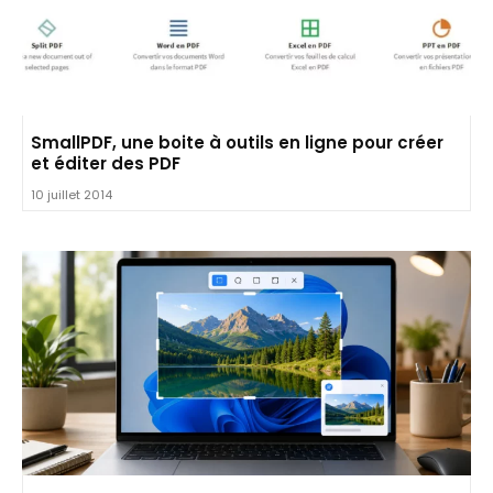
SmallPDF, une boite à outils en ligne pour créer
et éditer des PDF
10 juillet 2014