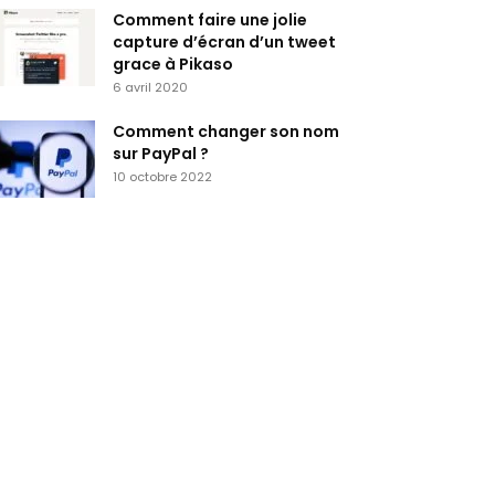
Comment faire une jolie
capture d’écran d’un tweet
grace à Pikaso
6 avril 2020
Comment changer son nom
sur PayPal ?
10 octobre 2022