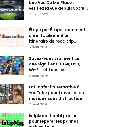
Une Vue De Ma Place :
vérifiez la vue depuis votre...
7 août 2026
Étape par Étape : comment
créer facilement un
itinéraire de road trip...
5 août 2026
Savez-vous vraiment ce
que signifient HDMI, USB,
Wi-Fi… et tous ces...
3 août 2026
Lofi.cafe : l’alternative à
YouTube pour travailler en
musique sans distraction
2 août 2026
IsUpMap : l’outil gratuit
pour repérer les pannes