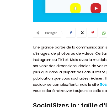
Partager
Une grande partie de la communication su
d’images, de photos ou de vidéos. Cert
Instagram ou TikTok. Mais avec la multipli
souvenir des dimensions idéales de vos 
plus que dans la plupart des cas, il exist
publication que vous souhaitez réaliser : fl
sociaux se complexifient, mais le site
Soc
vous aider à retrouver toujours la taille 
SocialSizes.io : taille