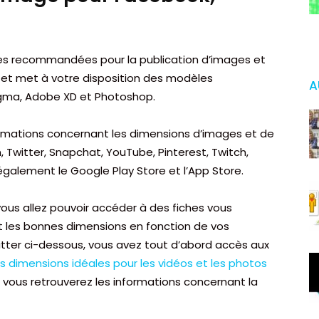
ailles recommandées pour la publication d’images et
, et met à votre disposition des modèles
A
Figma, Adobe XD et Photoshop.
formations concernant les dimensions d’images et de
, Twitter, Snapchat, YouTube, Pinterest, Twitch,
également le Google Play Store et l’App Store.
vous allez pouvoir accéder à des fiches vous
 les bonnes dimensions en fonction de vos
witter ci-dessous, vous avez tout d’abord accès aux
s dimensions idéales pour les vidéos et les photos
ez, vous retrouverez les informations concernant la