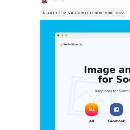
↻ ARTICLE MIS À JOUR LE 17 NOVEMBRE 2022