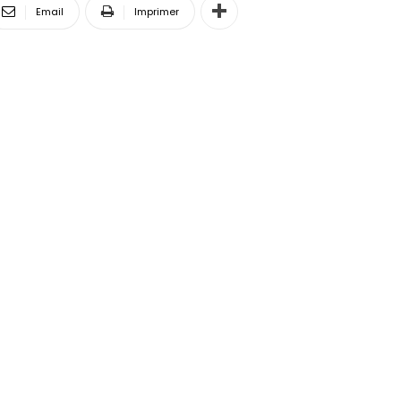
Email
Imprimer