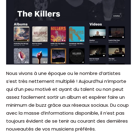
Nous vivons à une époque ou le nombre d’artistes
s’est très nettement multiplié ! Aujourd’hui n’importe
qui d’un peu motivé et ayant du talent ou non peut
assez facilement sortir un album et espérer faire un
minimum de buzz grâce aux réseaux sociaux. Du coup
avec la masse d’informations disponible, il n’est pas
toujours évident de se tenir au courant des dernières
nouveautés de vos musiciens préférés.