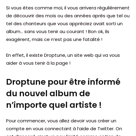
Si vous êtes comme moi, il vous arrivera régulièrement
de découvrir des mois ou des années après que tel ou
tel des chanteurs que vous appréciez avait sorti un
album… sans vous tenir au courant ! Bon ok, ils
exagèrent, mais ce n’est pas une fatalité !
En effet, il existe
Droptune
, un site web qui va vous
aider à vous tenir à la page !
Droptune pour être informé
du nouvel album de
n’importe quel artiste !
Pour commencer, vous allez devoir vous créer un
compte en vous connectant à l’aide de Twitter. On