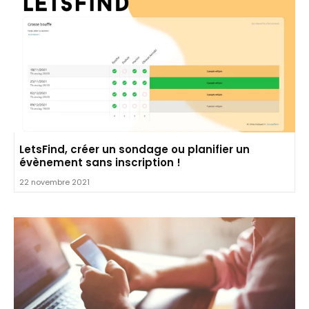
LetsFind, créer un sondage ou planifier un
évènement sans inscription !
22 novembre 2021