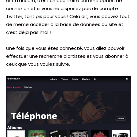
est d’accord, c’est un peu limité comme option de
connexion et si vous ne disposez pas de compte
Twitter, tant pis pour vous ! Cela dit, vous pouvez tout
de même accéder à la base de données du site et
c’est déjà pas mal !
Une fois que vous êtes connecté, vous allez pouvoir
effectuer une recherche d’artistes et vous abonner à
ceux que vous voulez suivre.