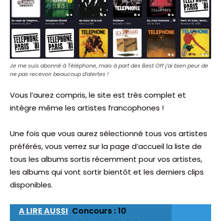
Je me suis abonné à Téléphone, mais à part des Best Off j’ai bien peur de
ne pas recevoir beaucoup d’alertes !
Vous l’aurez compris, le site est très complet et
intègre même les artistes francophones !
Une fois que vous aurez sélectionné tous vos artistes
préférés, vous verrez sur la page d’accueil la liste de
tous les albums sortis récemment pour vos artistes,
les albums qui vont sortir bientôt et les derniers clips
disponibles.
A LIRE AUSSI
Concours : 10