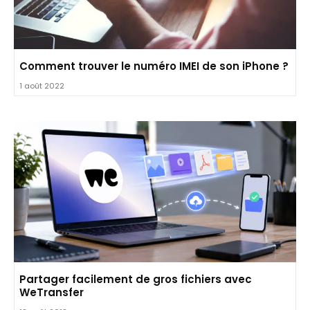
Comment trouver le numéro IMEI de son iPhone ?
1 août 2022
Partager facilement de gros fichiers avec
WeTransfer