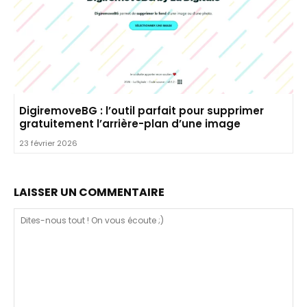
DigiremoveBG : l’outil parfait pour supprimer
gratuitement l’arrière-plan d’une image
23 février 2026
LAISSER UN COMMENTAIRE