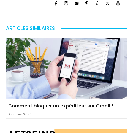
ARTICLES SIMILAIRES
Comment bloquer un expéditeur sur Gmail !
22 mars 2023