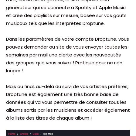
générateur qui se connecte à Spotify et Apple Music
et crée des playlists sur mesure, basée sur vos goûts
musicaux tels que les interprètes Droptune.
Dans les paramètres de votre compte Droptune, vous
pouvez demander au site de vous envoyer toutes les
semaines par mail une alerte avec les nouveautés
des groupes que vous suivez ! Pratique pour ne rien
louper !
Mais au final, au-delà du suivi de vos artistes préférés,
Droptune est également une très bonne base de
données qui va vous permettre de consulter tous les
albums sortis par les musiciens et accéder également
à la liste des titres de chaque album !