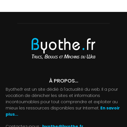
À PROPOS...
Byothe.fr est un site dédié à l'actualité du web. Il a pour
vocation de dénicher les sites et informations
incontournables pour tout comprendre et exploiter au
mieux les ressources disponibles sur Internet.
En savoir
plus...
Contactez-nous :
byothe@byothe.fr