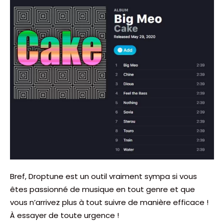
Bref, Droptune est un outil vraiment sympa si vous
êtes passionné de musique en tout genre et que
vous n’arrivez plus à tout suivre de manière efficace !
À essayer de toute urgence !