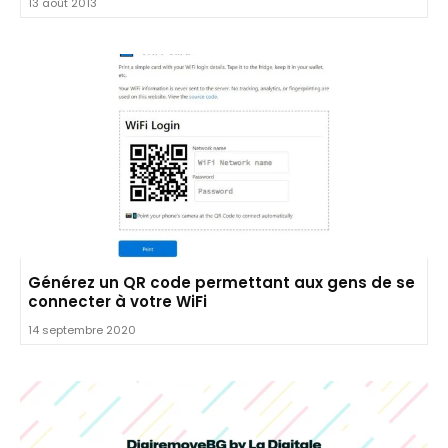
13 août 2013
Générez un QR code permettant aux gens de se
connecter à votre WiFi
14 septembre 2020