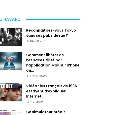
U HASARD
Reconnaîtriez-vous Tokyo
sans ses pubs de rue ?
16 février 2015
Comment libérer de
l’espace utilisé par
l’application Mail sur iPhone
ou...
4 janvier 2024
Vidéo : les Français de 1996
essayent d’expliquer
Internet !
13 mai 2019
Ce simulateur prédit