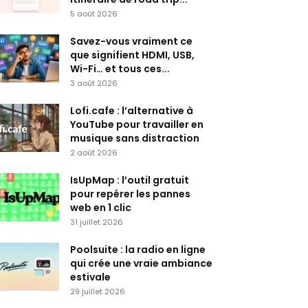
5 août 2026
Savez-vous vraiment ce
que signifient HDMI, USB,
Wi-Fi… et tous ces...
3 août 2026
Lofi.cafe : l’alternative à
YouTube pour travailler en
musique sans distraction
2 août 2026
IsUpMap : l’outil gratuit
pour repérer les pannes
web en 1 clic
31 juillet 2026
Poolsuite : la radio en ligne
qui crée une vraie ambiance
estivale
29 juillet 2026