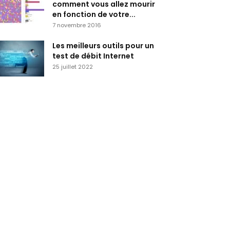
comment vous allez mourir
en fonction de votre...
7 novembre 2016
Les meilleurs outils pour un
test de débit Internet
25 juillet 2022