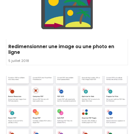
Redimensionner une image ou une photo en
ligne
5 juillet 2018