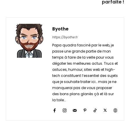
parfaite !
Byothe
https://byothe.fr
Papa quadra fasciné par le web, je
passe une grande partie de mon
temps à faire de la veille pour vous
dégoter les meilleures actus. Trucs et
astuces, humour, sites web et high-
tech constituent l’essentiel des sujets
que je souhaite traiter ici… mais je ne
manquerai pas de vous proposer
des bons plans glanés çà et là sur
la toile…