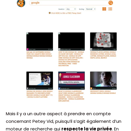
Mais il y a un autre aspect à prendre en compte
concernant Petey Vid, puisqu’il s’agit également d’un
moteur de recherche qui
respecte la vie privée
. En