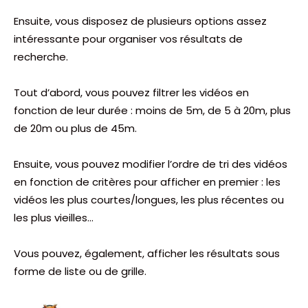
Ensuite, vous disposez de plusieurs options assez
intéressante pour organiser vos résultats de
recherche.
Tout d’abord, vous pouvez filtrer les vidéos en
fonction de leur durée : moins de 5m, de 5 à 20m, plus
de 20m ou plus de 45m.
Ensuite, vous pouvez modifier l’ordre de tri des vidéos
en fonction de critères pour afficher en premier : les
vidéos les plus courtes/longues, les plus récentes ou
les plus vieilles…
Vous pouvez, également, afficher les résultats sous
forme de liste ou de grille.