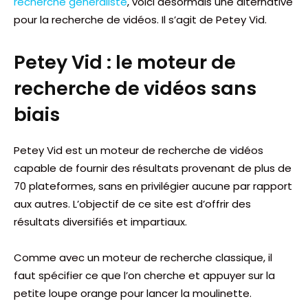
recherche généraliste
, voici désormais une alternative
pour la recherche de vidéos. Il s’agit de Petey Vid.
Petey Vid : le moteur de
recherche de vidéos sans
biais
Petey Vid est un moteur de recherche de vidéos
capable de fournir des résultats provenant de plus de
70 plateformes, sans en privilégier aucune par rapport
aux autres. L’objectif de ce site est d’offrir des
résultats diversifiés et impartiaux.
Comme avec un moteur de recherche classique, il
faut spécifier ce que l’on cherche et appuyer sur la
petite loupe orange pour lancer la moulinette.