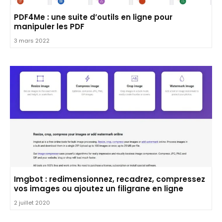
PDF4Me : une suite d’outils en ligne pour
manipuler les PDF
3 mars 2022
Imgbot : redimensionnez, recadrez, compressez
vos images ou ajoutez un filigrane en ligne
2 juillet 2020