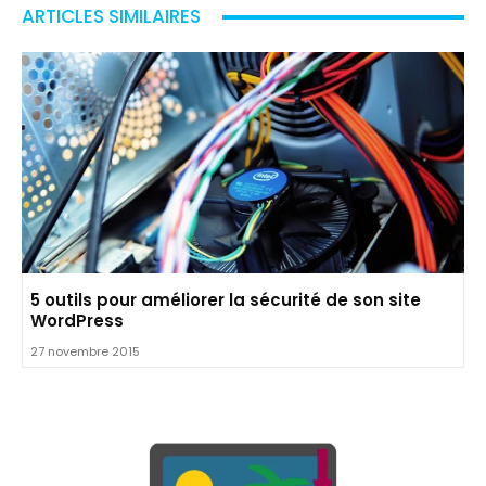
ARTICLES SIMILAIRES
5 outils pour améliorer la sécurité de son site
WordPress
27 novembre 2015