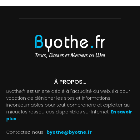
À PROPOS...
Byothe.fr est un site dédié à l'actualité du web. Il a pour
vocation de dénicher les sites et informations
incontournables pour tout comprendre et exploiter au
mieux les ressources disponibles sur Internet.
En savoir
plus...
Contactez-nous :
byothe@byothe.fr