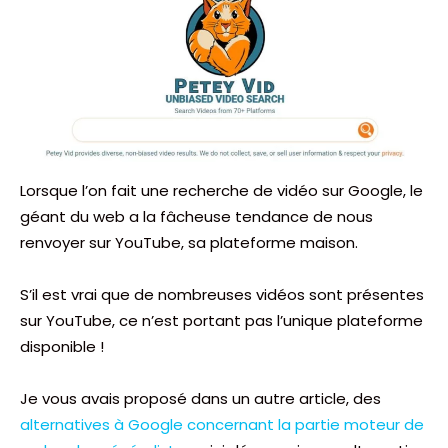
Lorsque l’on fait une recherche de vidéo sur Google, le
géant du web a la fâcheuse tendance de nous
renvoyer sur YouTube, sa plateforme maison.
S’il est vrai que de nombreuses vidéos sont présentes
sur YouTube, ce n’est portant pas l’unique plateforme
disponible !
Je vous avais proposé dans un autre article, des
alternatives à Google concernant la partie moteur de