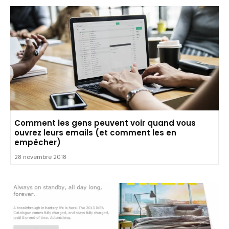
Comment les gens peuvent voir quand vous
ouvrez leurs emails (et comment les en
empêcher)
28 novembre 2018