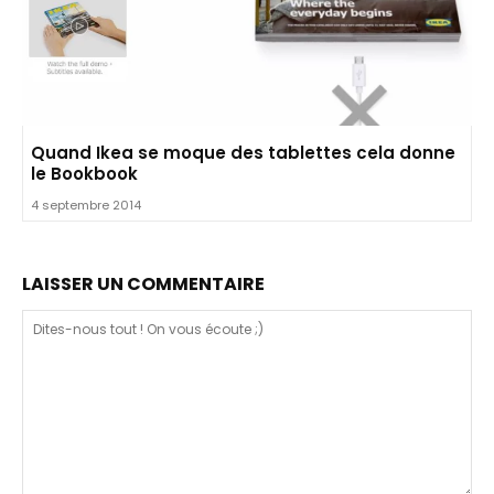
Quand Ikea se moque des tablettes cela donne
le Bookbook
4 septembre 2014
LAISSER UN COMMENTAIRE