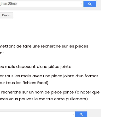
ettant de faire une recherche sur les pièces
 :
les mails disposant d’une pièce jointe
ltrer tous les mails avec une pièce jointe d’un format
ur tous les fichiers Excel)
ne recherche sur un nom de pièce jointe (à noter que
es vous pouvez le mettre entre guillemets)