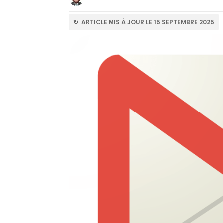
↻ ARTICLE MIS À JOUR LE 15 SEPTEMBRE 2025