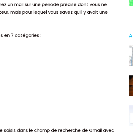
ez un mail sur une période précise dont vous ne
eur, mais pour lequel vous savez qu’il y avait une
 en 7 catégories :
A
e saisis dans le champ de recherche de Gmail avec