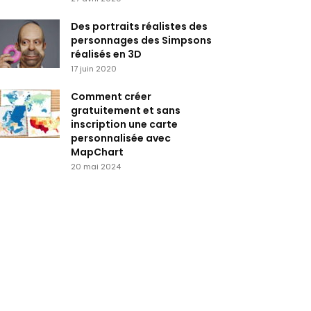
Des portraits réalistes des
personnages des Simpsons
réalisés en 3D
17 juin 2020
Comment créer
gratuitement et sans
inscription une carte
personnalisée avec
MapChart
20 mai 2024