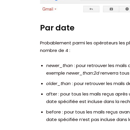
Par date
Probablement parmi les opérateurs les pl
nombre de 4 :
newer_than
: pour retrouver les mails
exemple
newer_than:2d
renverra tous 
older_than
: pour retrouver les mails 
after : pour tous les mails reçus apr
date spécifiée est incluse dans la rec
before : pour tous les mails reçus av
date spécifiée n’est pas incluse dans 