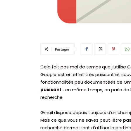
Partager
Cela fait pas mal de temps que j’utilise 
Google est en effet très puissant et sou
fonctionnalités peu documentées de Gma
puissant
… en même temps, on parle de l
recherche.
Gmail dispose depuis toujours d’un champ
Mais ce que vous ne savez peut-être pas, 
recherche permettant d’affiner la pertine