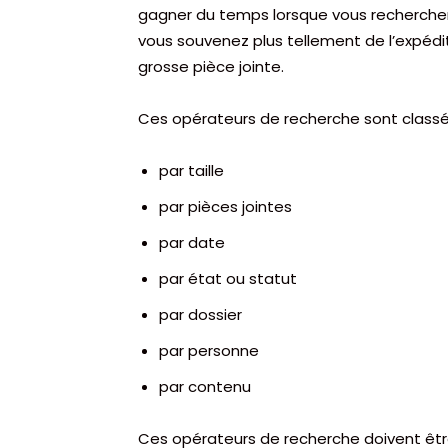
gagner du temps lorsque vous rechercher
vous souvenez plus tellement de l’expédit
grosse pièce jointe.
Ces opérateurs de recherche sont classés
par taille
par pièces jointes
par date
par état ou statut
par dossier
par personne
par contenu
Ces opérateurs de recherche doivent êtr