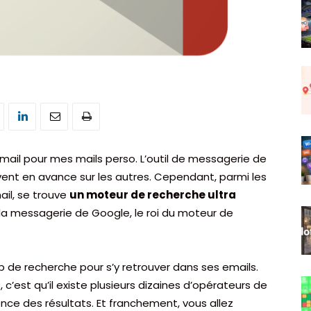
Gmail pour mes mails perso. L’outil de messagerie de
vent en avance sur les autres. Cependant, parmi les
il, se trouve
un moteur de recherche ultra
a messagerie de Google, le roi du moteur de
 de recherche pour s’y retrouver dans ses emails.
c’est qu’il existe plusieurs dizaines d’opérateurs de
nce des résultats. Et franchement, vous allez