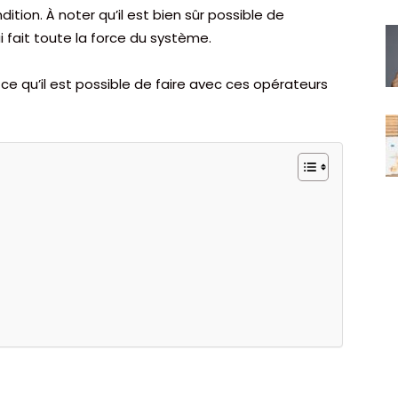
tion. À noter qu’il est bien sûr possible de
 fait toute la force du système.
ce qu’il est possible de faire avec ces opérateurs