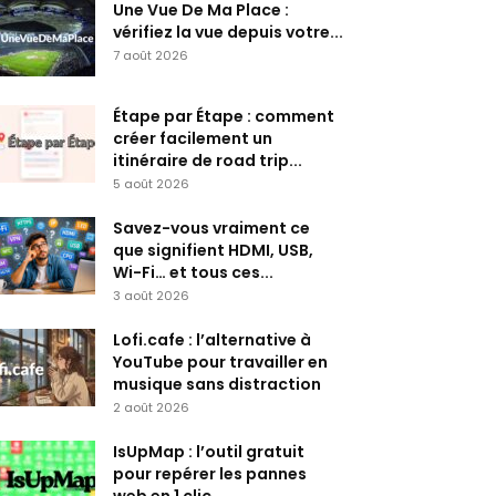
Une Vue De Ma Place :
vérifiez la vue depuis votre...
7 août 2026
Étape par Étape : comment
créer facilement un
itinéraire de road trip...
5 août 2026
Savez-vous vraiment ce
que signifient HDMI, USB,
Wi-Fi… et tous ces...
3 août 2026
Lofi.cafe : l’alternative à
YouTube pour travailler en
musique sans distraction
2 août 2026
IsUpMap : l’outil gratuit
pour repérer les pannes