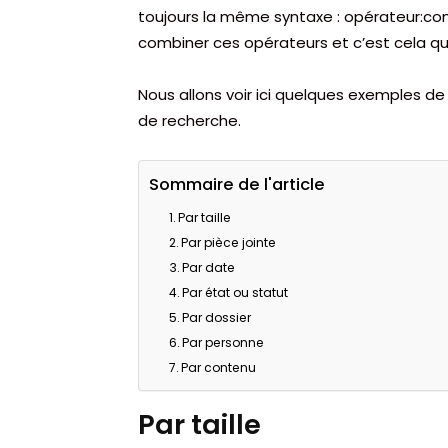
toujours la même syntaxe : opérateur:condi
combiner ces opérateurs et c’est cela qui
Nous allons voir ici quelques exemples de 
de recherche.
Sommaire de l'article
Par taille
Par pièce jointe
Par date
Par état ou statut
Par dossier
Par personne
Par contenu
Par taille