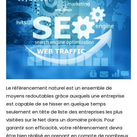
Le référencement naturel est un ensemble de
moyens redoutables grâce auxquels une entreprise
est capable de se hisser en quelque temps
seulement en tête de liste des entreprises les plus
visitées sur le Net dans un domaine précis. Pour
garantir son efficacité, votre référencement devra
être bien réalisé en prenant en compte de nombreux