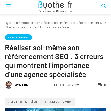
Byothe.fr
Partenaires
Réaliser soi-même son référencement SEO
: 3 erreurs qui montrent l’importance d’une...
PARTENAIRES
Réaliser soi-même son
référencement SEO : 3 erreurs
qui montrent l’importance
d’une agence spécialisée
BYOTHE
4 OCTOBRE 2022
0
↻ ARTICLE MIS À JOUR LE 10 JANVIER 2025