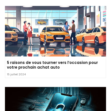
5 raisons de vous tourner vers l’occasion pour
votre prochain achat auto
15 juillet 2024