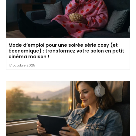
Mode d’emploi pour une soirée série cosy (et
économique) : transformez votre salon en petit
cinéma maison !
17 octobre 2025