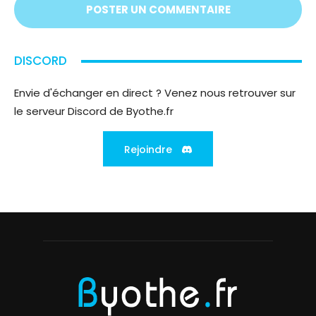
DISCORD
Envie d'échanger en direct ? Venez nous retrouver sur
le serveur Discord de Byothe.fr
Rejoindre