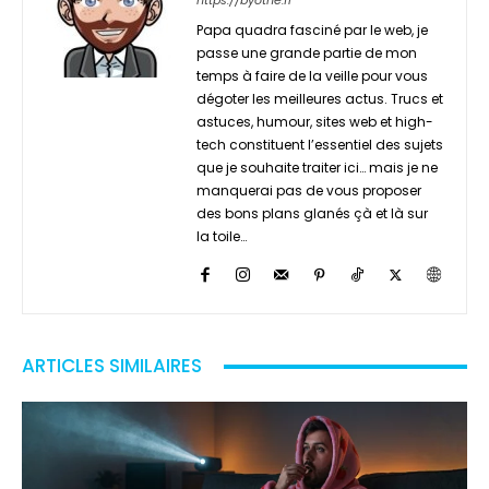
https://byothe.fr
Papa quadra fasciné par le web, je
passe une grande partie de mon
temps à faire de la veille pour vous
dégoter les meilleures actus. Trucs et
astuces, humour, sites web et high-
tech constituent l’essentiel des sujets
que je souhaite traiter ici… mais je ne
manquerai pas de vous proposer
des bons plans glanés çà et là sur
la toile…
ARTICLES SIMILAIRES