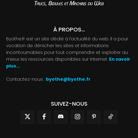
À PROPOS...
Byothe.fr est un site dédié à l'actualité du web. Il a pour
vocation de dénicher les sites et informations
incontournables pour tout comprendre et exploiter au
mieux les ressources disponibles sur Internet.
En savoir
plus...
Contactez-nous :
byothe@byothe.fr
SUIVEZ-NOUS