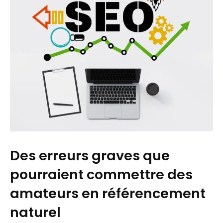
Des erreurs graves que
pourraient commettre des
amateurs en référencement
naturel