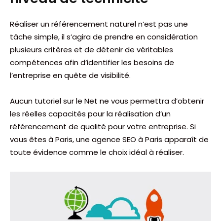
Réaliser un référencement naturel n’est pas une
tâche simple, il s’agira de prendre en considération
plusieurs critères et de détenir de véritables
compétences afin d’identifier les besoins de
l’entreprise en quête de visibilité.
Aucun tutoriel sur le Net ne vous permettra d’obtenir
les réelles capacités pour la réalisation d’un
référencement de qualité pour votre entreprise. Si
vous êtes à Paris, une agence SEO à Paris apparaît de
toute évidence comme le choix idéal à réaliser.