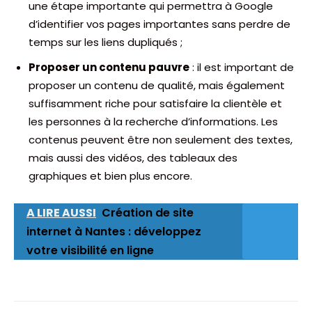
une étape importante qui permettra à Google
d’identifier vos pages importantes sans perdre de
temps sur les liens dupliqués ;
Proposer un contenu pauvre
: il est important de
proposer un contenu de qualité, mais également
suffisamment riche pour satisfaire la clientèle et
les personnes à la recherche d’informations. Les
contenus peuvent être non seulement des textes,
mais aussi des vidéos, des tableaux des
graphiques et bien plus encore.
A LIRE AUSSI
Création de site
internet à Nantes : développez
votre visibilité en ligne