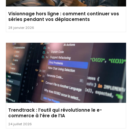
Visionnage hors ligne : comment continuer vos
séries pendant vos déplacements
28 janvier 2026
Trendtrack : l’outil qui révolutionne le e-
commerce à l’ère de l’IA
24 juillet 2026