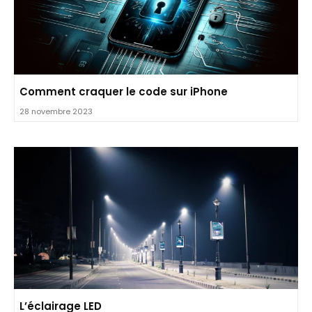
Comment craquer le code sur iPhone
28 novembre 2023
L’éclairage LED