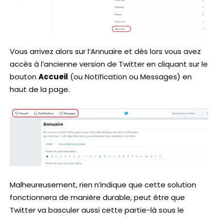
Vous arrivez alors sur l’Annuaire et dès lors vous avez
accès à l’ancienne version de Twitter en cliquant sur le
bouton
Accueil
(ou Notification ou Messages) en
haut de la page.
Malheureusement, rien n’indique que cette solution
fonctionnera de manière durable, peut être que
Twitter va basculer aussi cette partie-là sous le