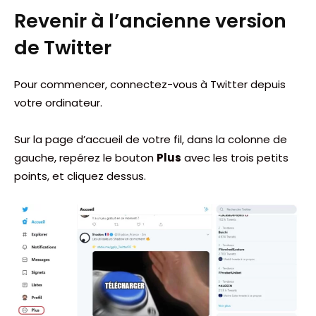
Revenir à l’ancienne version
de Twitter
Pour commencer, connectez-vous à Twitter depuis
votre ordinateur.
Sur la page d’accueil de votre fil, dans la colonne de
gauche, repérez le bouton
Plus
avec les trois petits
points, et cliquez dessus.