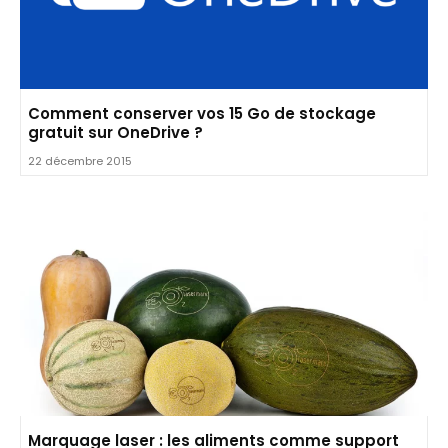
Comment conserver vos 15 Go de stockage
gratuit sur OneDrive ?
22 décembre 2015
Marquage laser : les aliments comme support