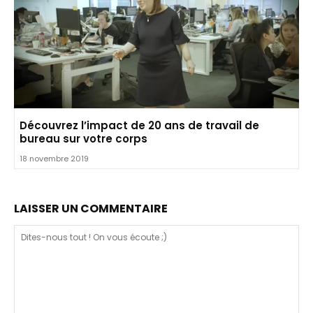
Découvrez l’impact de 20 ans de travail de
bureau sur votre corps
18 novembre 2019
LAISSER UN COMMENTAIRE