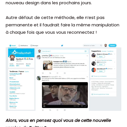
nouveau design dans les prochains jours.
Autre défaut de cette méthode, elle n’est pas
permanente et il faudrait faire la même manipulation
à chaque fois que vous vous reconnectez !
Alors, vous en pensez quoi vous de cette nouvelle