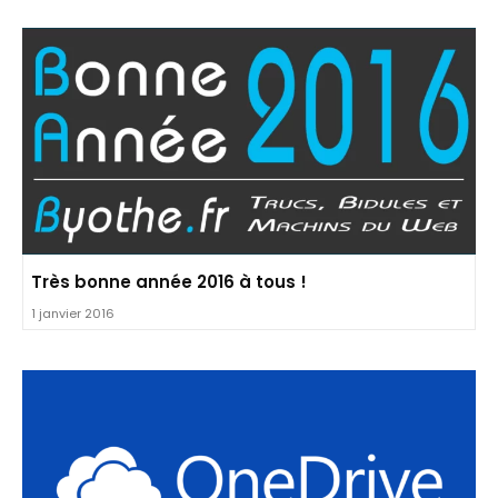
Très bonne année 2016 à tous !
1 janvier 2016