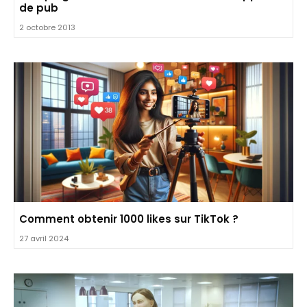
de pub
2 octobre 2013
Comment obtenir 1000 likes sur TikTok ?
27 avril 2024