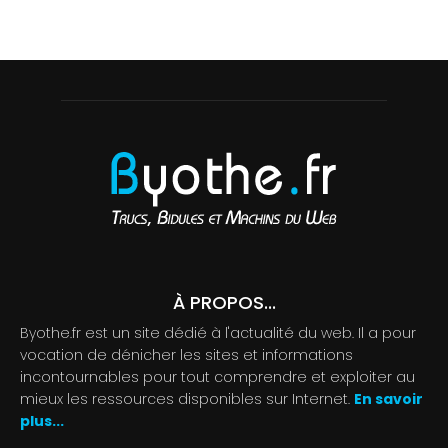
À PROPOS...
Byothe.fr est un site dédié à l'actualité du web. Il a pour
vocation de dénicher les sites et informations
incontournables pour tout comprendre et exploiter au
mieux les ressources disponibles sur Internet.
En savoir
plus...