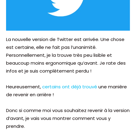
La nouvelle version de Twitter est arrivée. Une chose
est certaine, elle ne fait pas l’unanimité.
Personnellement, je la trouve très peu lisible et
beaucoup moins ergonomique qu’avant. Je rate des
infos et je suis complètement perdu !
Heureusement,
certains ont déjà trouvé
une manière
de revenir en arrière !
Donc si comme moi vous souhaitez revenir à la version
d’avant, je vais vous montrer comment vous y
prendre.