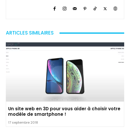
ARTICLES SIMILAIRES
Un site web en 3D pour vous aider à choisir votre
modèle de smartphone !
17 septembre 2018