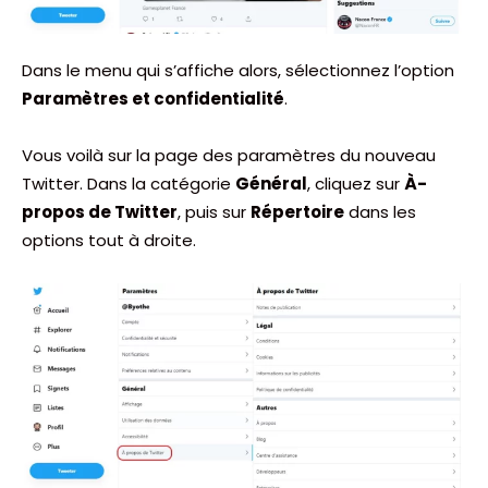
Dans le menu qui s’affiche alors, sélectionnez l’option
Paramètres et confidentialité
.
Vous voilà sur la page des paramètres du nouveau
Twitter. Dans la catégorie
Général
, cliquez sur
À-
propos de Twitter
, puis sur
Répertoire
dans les
options tout à droite.