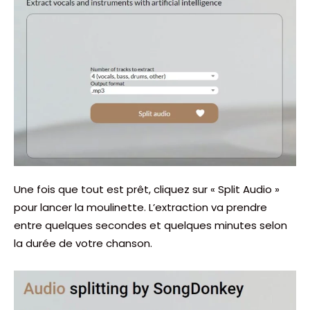
Une fois que tout est prêt, cliquez sur « Split Audio »
pour lancer la moulinette. L’extraction va prendre
entre quelques secondes et quelques minutes selon
la durée de votre chanson.