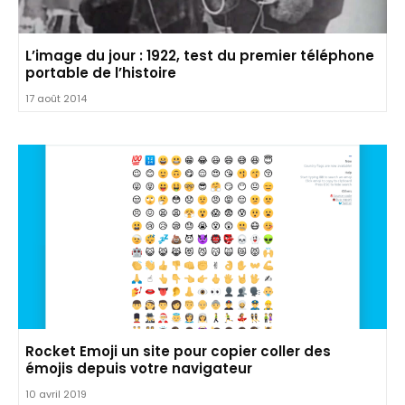
L’image du jour : 1922, test du premier téléphone
portable de l’histoire
17 août 2014
Rocket Emoji un site pour copier coller des
émojis depuis votre navigateur
10 avril 2019