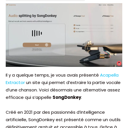
Il y a quelque temps, je vous avais présenté
Acapella
Extractor
un site qui permet d’extraire la partie vocale
d’une chanson. Voici désormais une alternative assez
efficace qui s’appelle
SongDonkey
.
Créé en 2021 par des passionnés d’intelligence
artificielle, SongDonkey est présenté comme un outils
définitivement gratuit et accessible à tous. Grâce à