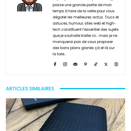
passe une grande partie de mon
temps à faire de la veille pour vous
dégoter les meilleures actus. Trucs et
astuces, humour, sites web et high-
tech constituent l’essentiel des sujets
que je souhaite traiter ici… mais je ne
manquerai pas de vous proposer
des bons plans glanés çà et là sur
la toile…
ARTICLES SIMILAIRES