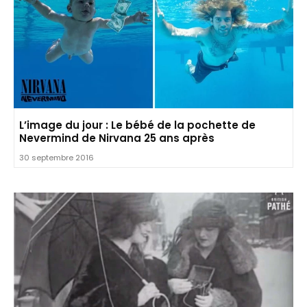
L’image du jour : Le bébé de la pochette de
Nevermind de Nirvana 25 ans après
30 septembre 2016