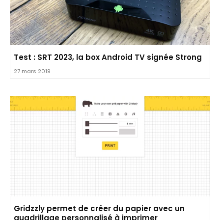
Test : SRT 2023, la box Android TV signée Strong
27 mars 2019
Gridzzly permet de créer du papier avec un
quadrillage personnalisé à imprimer