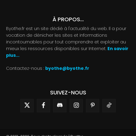
À PROPOS...
Byothe.fr est un site dédié à l'actualité du web. Il a pour
vocation de dénicher les sites et informations
incontournables pour tout comprendre et exploiter au
mieux les ressources disponibles sur Internet.
En savoir
plus...
Contactez-nous :
byothe@byothe.fr
SUIVEZ-NOUS