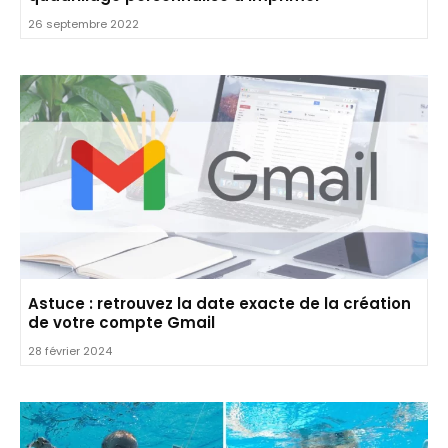
26 septembre 2022
Astuce : retrouvez la date exacte de la création
de votre compte Gmail
28 février 2024