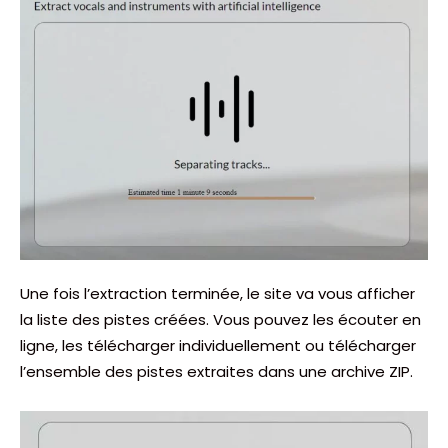
Une fois l’extraction terminée, le site va vous afficher
la liste des pistes créées. Vous pouvez les écouter en
ligne, les télécharger individuellement ou télécharger
l’ensemble des pistes extraites dans une archive ZIP.