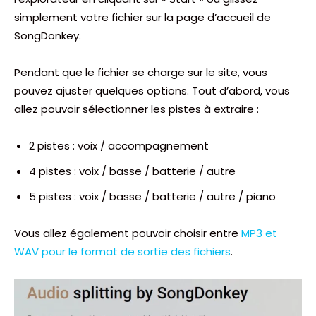
simplement votre fichier sur la page d’accueil de
SongDonkey.
Pendant que le fichier se charge sur le site, vous
pouvez ajuster quelques options. Tout d’abord, vous
allez pouvoir sélectionner les pistes à extraire :
2 pistes : voix / accompagnement
4 pistes : voix / basse / batterie / autre
5 pistes : voix / basse / batterie / autre / piano
Vous allez également pouvoir choisir entre
MP3 et
WAV pour le format de sortie des fichiers
.