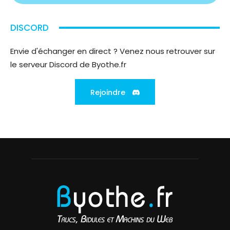
DISCORD
Envie d'échanger en direct ? Venez nous retrouver sur
le serveur Discord de Byothe.fr
Rejoindre