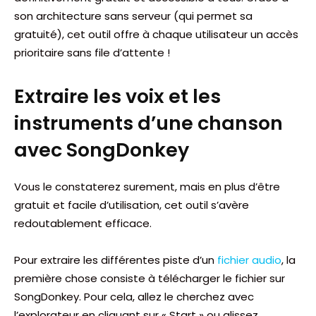
son architecture sans serveur (qui permet sa
gratuité), cet outil offre à chaque utilisateur un accès
prioritaire sans file d’attente !
Extraire les voix et les
instruments d’une chanson
avec SongDonkey
Vous le constaterez surement, mais en plus d’être
gratuit et facile d’utilisation, cet outil s’avère
redoutablement efficace.
Pour extraire les différentes piste d’un
fichier audio
, la
première chose consiste à télécharger le fichier sur
SongDonkey. Pour cela, allez le cherchez avec
l’explorateur en cliquant sur « Start » ou glissez