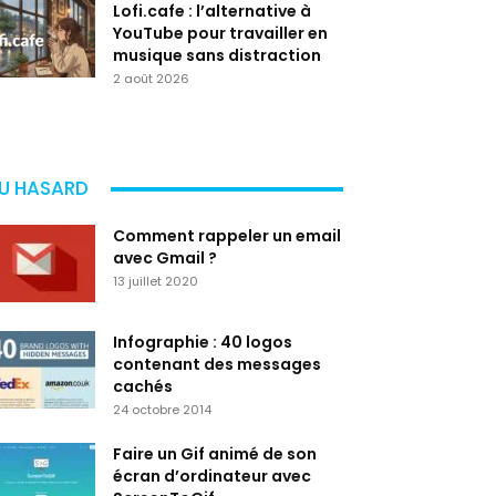
Lofi.cafe : l’alternative à
YouTube pour travailler en
musique sans distraction
2 août 2026
U HASARD
Comment rappeler un email
avec Gmail ?
13 juillet 2020
Infographie : 40 logos
contenant des messages
cachés
24 octobre 2014
Faire un Gif animé de son
écran d’ordinateur avec