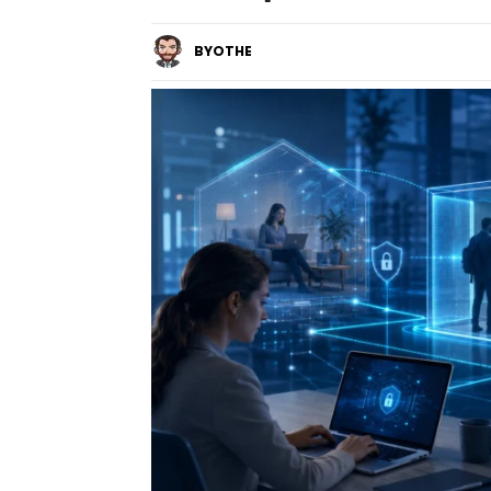
BYOTHE