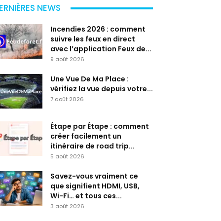
ERNIÈRES NEWS
Incendies 2026 : comment
suivre les feux en direct
avec l’application Feux de...
9 août 2026
Une Vue De Ma Place :
vérifiez la vue depuis votre...
7 août 2026
Étape par Étape : comment
créer facilement un
itinéraire de road trip...
5 août 2026
Savez-vous vraiment ce
que signifient HDMI, USB,
Wi-Fi… et tous ces...
3 août 2026