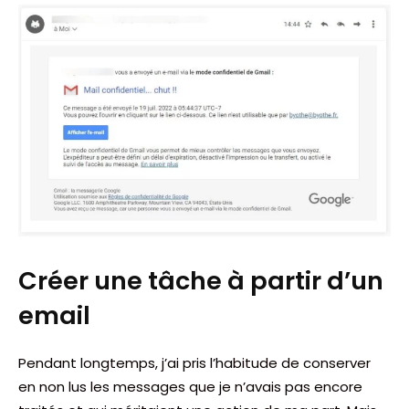
Créer une tâche à partir d’un
email
Pendant longtemps, j’ai pris l’habitude de conserver
en non lus les messages que je n’avais pas encore