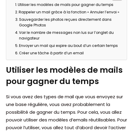
Utiliser les modèles de mails pour gagner du temps
Rappeler un mail grâce à la fonction « Annuler l’envoi »
Sauvegarder les photos reçues directement dans
Google Photos
Voir le nombre de messages non lus sur l’onglet du
navigateur
Envoyer un mail qui expire au bout d’un certain temps
Créer une tâche à partir d’un email
Utiliser les modèles de mails
pour gagner du temps
Si vous avez des types de mail que vous envoyez sur
une base régulière, vous avez probablement la
possibilité de gagner du temps. Pour cela, vous allez
pouvoir utiliser des modèles d’emails réutilisables. Pour
pouvoir l’utiliser, vous allez tout d’abord devoir l’activer