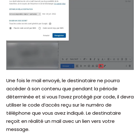
Une fois le mail envoyé, le destinataire ne pourra
accéder à son contenu que pendant la période
déterminée et si vous l’avez protégé par code, il devra
utiliser le code d’accès reçu sur le numéro de
téléphone que vous avez indiqué. Le destinataire
reçoit en réalité un mail avec un lien vers votre
message.