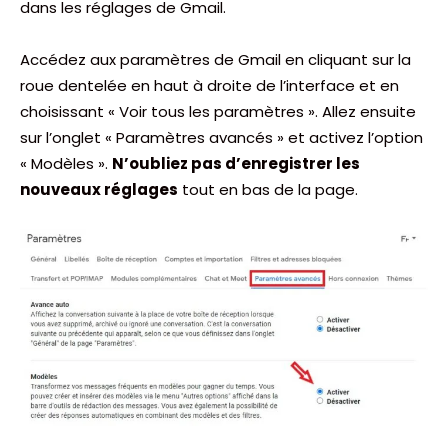
dans les réglages de Gmail.
Accédez aux paramètres de Gmail en cliquant sur la
roue dentelée en haut à droite de l’interface et en
choisissant « Voir tous les paramètres ». Allez ensuite
sur l’onglet « Paramètres avancés » et activez l’option
« Modèles ».
N’oubliez pas d’enregistrer les
nouveaux réglages
tout en bas de la page.