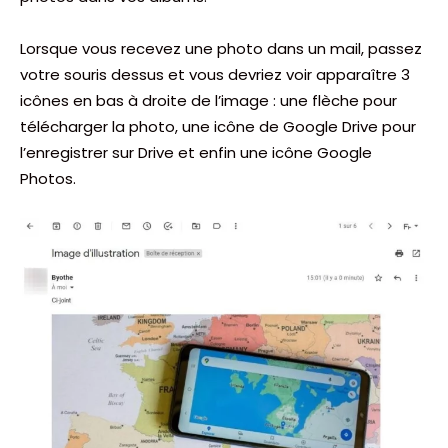
Lorsque vous recevez une photo dans un mail, passez
votre souris dessus et vous devriez voir apparaître 3
icônes en bas à droite de l’image : une flèche pour
télécharger la photo, une icône de Google Drive pour
l’enregistrer sur Drive et enfin une icône Google
Photos.