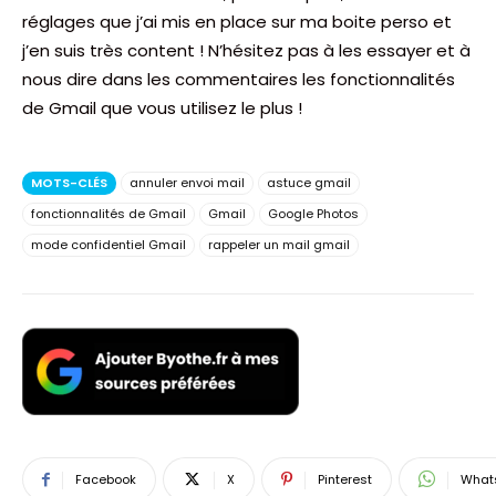
réglages que j’ai mis en place sur ma boite perso et
j’en suis très content ! N’hésitez pas à les essayer et à
nous dire dans les commentaires les fonctionnalités
de Gmail que vous utilisez le plus !
MOTS-CLÉS
annuler envoi mail
astuce gmail
fonctionnalités de Gmail
Gmail
Google Photos
mode confidentiel Gmail
rappeler un mail gmail
Facebook
X
Pinterest
What