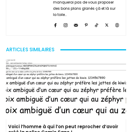
manquerai pas de vous proposer
des bons plans glanés çà et là sur
la toile…
ARTICLES SIMILAIRES
Voici l’homme à qui l’on peut reprocher d’avoir