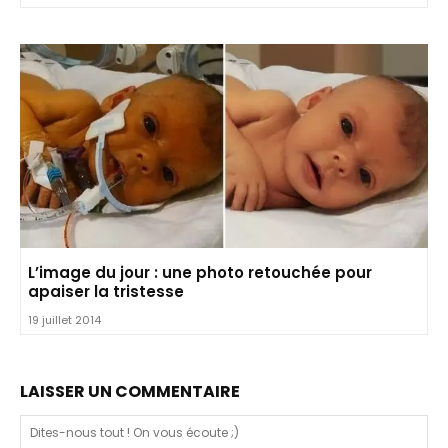
L’image du jour : une photo retouchée pour
apaiser la tristesse
19 juillet 2014
LAISSER UN COMMENTAIRE