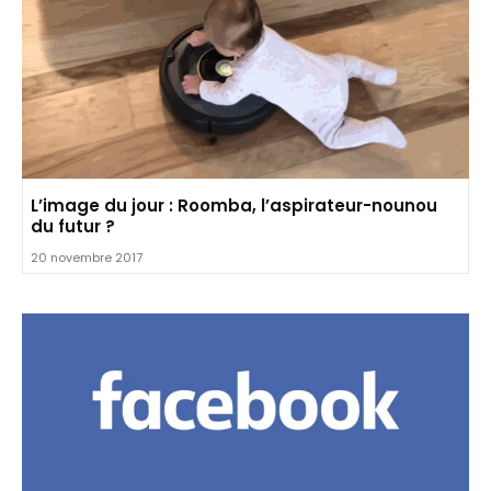
L’image du jour : Roomba, l’aspirateur-nounou
du futur ?
20 novembre 2017