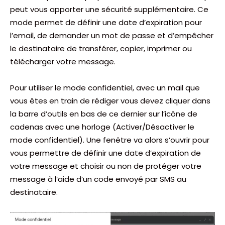
peut vous apporter une sécurité supplémentaire. Ce
mode permet de définir une date d’expiration pour
l’email, de demander un mot de passe et d’empêcher
le destinataire de transférer, copier, imprimer ou
télécharger votre message.
Pour utiliser le mode confidentiel, avec un mail que
vous êtes en train de rédiger vous devez cliquer dans
la barre d’outils en bas de ce dernier sur l’icône de
cadenas avec une horloge (Activer/Désactiver le
mode confidentiel). Une fenêtre va alors s’ouvrir pour
vous permettre de définir une date d’expiration de
votre message et choisir ou non de protéger votre
message à l’aide d’un code envoyé par SMS au
destinataire.