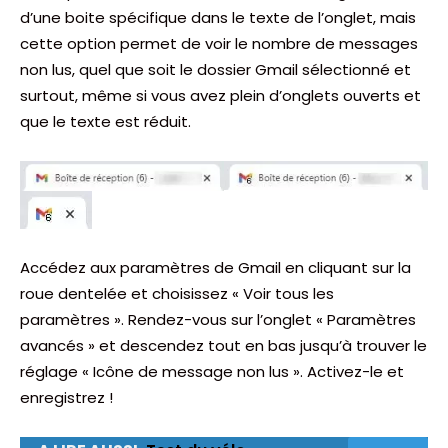
d’une boite spécifique dans le texte de l’onglet, mais
cette option permet de voir le nombre de messages
non lus, quel que soit le dossier Gmail sélectionné et
surtout, même si vous avez plein d’onglets ouverts et
que le texte est réduit.
Accédez aux paramètres de Gmail en cliquant sur la
roue dentelée et choisissez « Voir tous les
paramètres ». Rendez-vous sur l’onglet « Paramètres
avancés » et descendez tout en bas jusqu’à trouver le
réglage « Icône de message non lus ». Activez-le et
enregistrez !