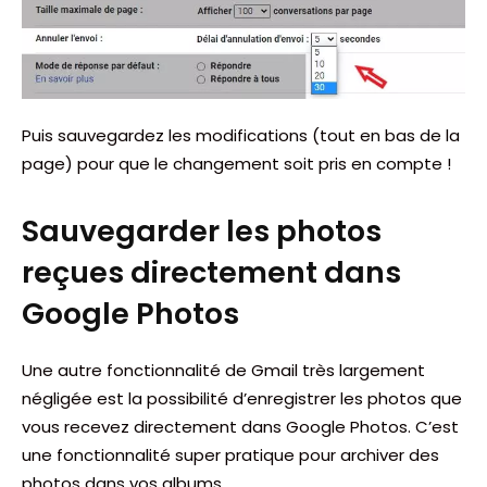
Puis sauvegardez les modifications (tout en bas de la
page) pour que le changement soit pris en compte !
Sauvegarder les photos
reçues directement dans
Google Photos
Une autre fonctionnalité de Gmail très largement
négligée est la possibilité d’enregistrer les photos que
vous recevez directement dans Google Photos. C’est
une fonctionnalité super pratique pour archiver des
photos dans vos albums.