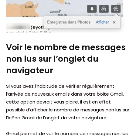
Voir le nombre de messages
non lus sur l’onglet du
navigateur
Si vous avez l’habitude de vérifier régulièrement
l’arrivée de nouveaux emails dans votre boite Gmail,
cette option devrait vous plaire. Il est en effet
possible d’afficher le nombre de messages non lus sur
l’icône Gmail de l’onglet de votre navigateur.
Gmail permet de voir le nombre de messages non lus