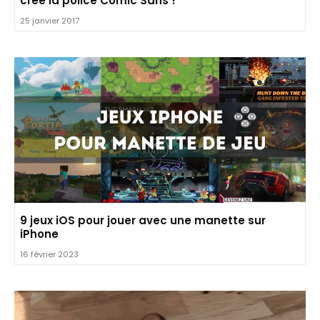
créé la police Comic Sans !
25 janvier 2017
9 jeux iOS pour jouer avec une manette sur
iPhone
16 février 2023