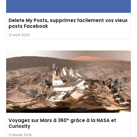
Delete My Posts, supprimez facilement vos vieux
posts Facebook
21 avril 2022
Voyagez sur Mars à 360° grâce à la NASA et
Curiosity
11 février 2016