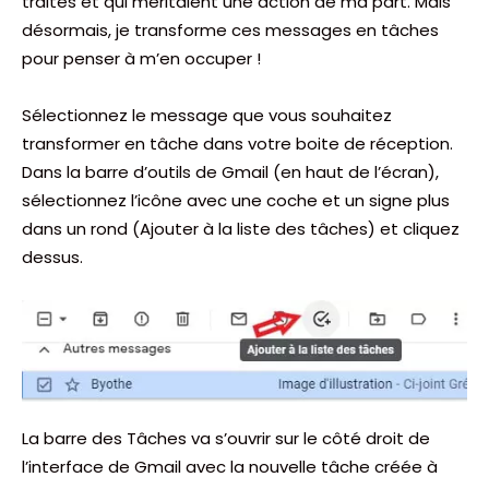
traités et qui méritaient une action de ma part. Mais
désormais, je transforme ces messages en tâches
pour penser à m’en occuper !
Sélectionnez le message que vous souhaitez
transformer en tâche dans votre boite de réception.
Dans la barre d’outils de Gmail (en haut de l’écran),
sélectionnez l’icône avec une coche et un signe plus
dans un rond (Ajouter à la liste des tâches) et cliquez
dessus.
La barre des Tâches va s’ouvrir sur le côté droit de
l’interface de Gmail avec la nouvelle tâche créée à