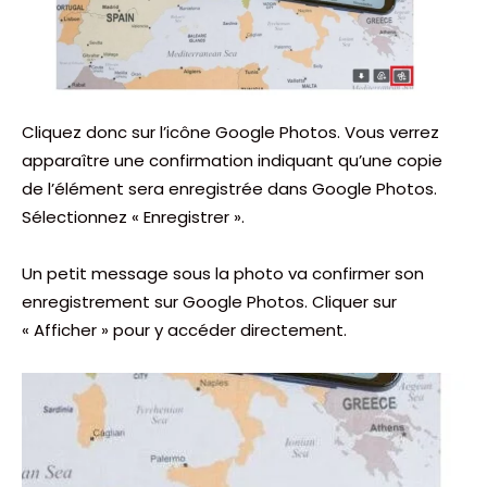
Cliquez donc sur l’icône Google Photos. Vous verrez
apparaître une confirmation indiquant qu’une copie
de l’élément sera enregistrée dans Google Photos.
Sélectionnez « Enregistrer ».
Un petit message sous la photo va confirmer son
enregistrement sur Google Photos. Cliquer sur
« Afficher » pour y accéder directement.