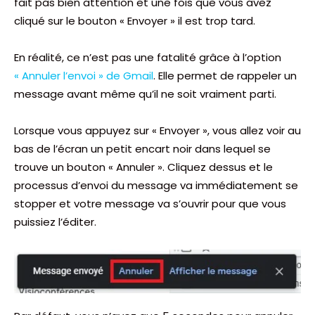
fait pas bien attention et une fois que vous avez
cliqué sur le bouton « Envoyer » il est trop tard.
En réalité, ce n’est pas une fatalité grâce à l’option
« Annuler l’envoi » de Gmail
. Elle permet de rappeler un
message avant même qu’il ne soit vraiment parti.
Lorsque vous appuyez sur « Envoyer », vous allez voir au
bas de l’écran un petit encart noir dans lequel se
trouve un bouton « Annuler ». Cliquez dessus et le
processus d’envoi du message va immédiatement se
stopper et votre message va s’ouvrir pour que vous
puissiez l’éditer.