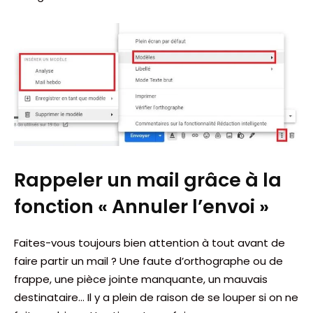
Rappeler un mail grâce à la
fonction « Annuler l’envoi »
Faites-vous toujours bien attention à tout avant de
faire partir un mail ? Une faute d’orthographe ou de
frappe, une pièce jointe manquante, un mauvais
destinataire… Il y a plein de raison de se louper si on ne