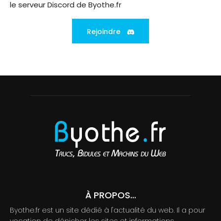
le serveur Discord de Byothe.fr
Rejoindre
À PROPOS...
Byothe.fr est un site dédié à l'actualité du web. Il a pour