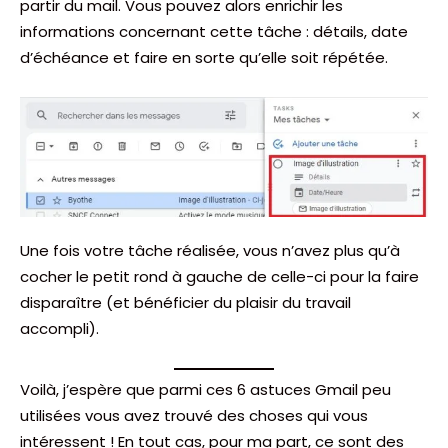
partir du mail. Vous pouvez alors enrichir les
informations concernant cette tâche : détails, date
d’échéance et faire en sorte qu’elle soit répétée.
Une fois votre tâche réalisée, vous n’avez plus qu’à
cocher le petit rond à gauche de celle-ci pour la faire
disparaître (et bénéficier du plaisir du travail
accompli).
Voilà, j’espère que parmi ces 6 astuces Gmail peu
utilisées vous avez trouvé des choses qui vous
intéressent ! En tout cas, pour ma part, ce sont des