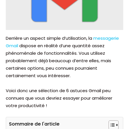
Derrière un aspect simple d’utilisation, la
messagerie
Gmail
dispose en réalité d’une quantité assez
phénoménale de fonctionnalités. Vous utilisez
probablement déjà beaucoup d’entre elles, mais
certaines options, peu connues pourraient
certainement vous intéresser.
Voici donc une sélection de 6 astuces Gmail peu
connues que vous devriez essayer pour améliorer
votre productivité !
Sommaire de l'article