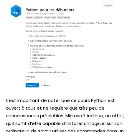
Il est important de noter que ce cours Python est
ouvert à tous et ne requière que très peu de
connaissances préalables. Microsoft indique, en effet,
qu’il suffit d’être capable d’installer un logiciel sur son
ordinateur, de savoir utiliser des commandes dans un