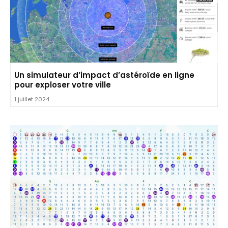
Un simulateur d’impact d’astéroïde en ligne
pour exploser votre ville
1 juillet 2024