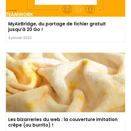
MyAirBridge, du partage de fichier gratuit
jusqu’à 20 Go !
4 janvier 2023
Les bizarreries du web : la couverture imitation
crêpe (ou burrito) !