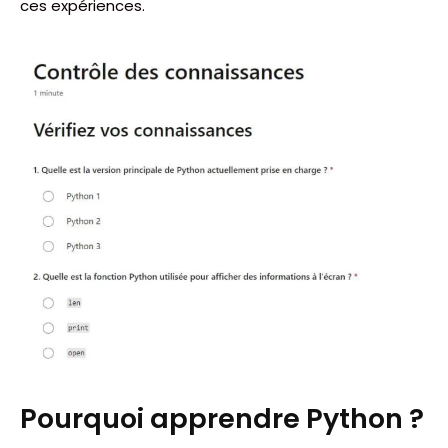
ces expériences.
Pourquoi apprendre Python ?