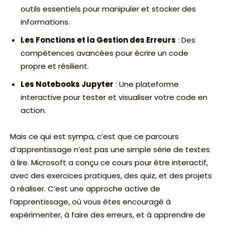
outils essentiels pour manipuler et stocker des
informations.
Les Fonctions et la Gestion des Erreurs
: Des
compétences avancées pour écrire un code
propre et résilient.
Les Notebooks Jupyter
: Une plateforme
interactive pour tester et visualiser votre code en
action.
Mais ce qui est sympa, c’est que ce parcours
d’apprentissage n’est pas une simple série de textes
à lire. Microsoft a conçu ce cours pour être interactif,
avec des exercices pratiques, des quiz, et des projets
à réaliser. C’est une approche active de
l’apprentissage, où vous êtes encouragé à
expérimenter, à faire des erreurs, et à apprendre de