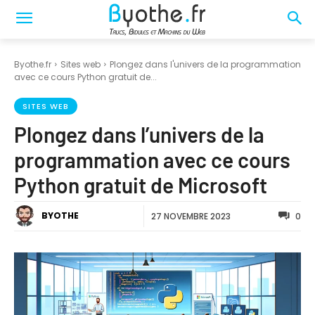
Byothe.fr
Sites web
Plongez dans l'univers de la programmation
avec ce cours Python gratuit de...
SITES WEB
Plongez dans l’univers de la
programmation avec ce cours
Python gratuit de Microsoft
BYOTHE
27 NOVEMBRE 2023
0