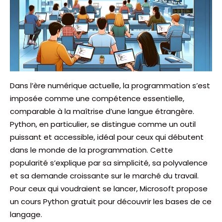
Dans l’ère numérique actuelle, la programmation s’est
imposée comme une compétence essentielle,
comparable à la maîtrise d’une langue étrangère.
Python, en particulier, se distingue comme un outil
puissant et accessible, idéal pour ceux qui débutent
dans le monde de la programmation. Cette
popularité s’explique par sa simplicité, sa polyvalence
et sa demande croissante sur le marché du travail.
Pour ceux qui voudraient se lancer, Microsoft propose
un cours Python gratuit pour découvrir les bases de ce
langage.