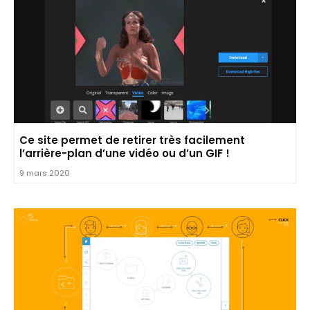
Ce site permet de retirer très facilement
l’arrière-plan d’une vidéo ou d’un GIF !
9 mars 2020