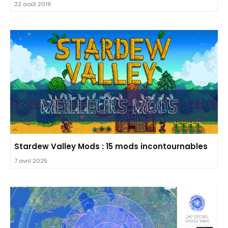
22 août 2019
Stardew Valley Mods : 15 mods incontournables
7 avril 2025