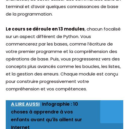
terminal et d’avoir quelques connaissances de base
de la programmation.
Le cours se déroule en 13 modules
, chacun focalisé
sur un aspect différent de Python. Vous
commencerez par les bases, comme l’écriture de
votre premier programme et la compréhension des
opérations de base. Puis, vous progresserez vers des
concepts plus avancés comme les boucles, les listes,
et la gestion des erreurs. Chaque module est conçu
pour construire progressivement votre
compréhension et vos compétences.
A LIRE AUSSI
Infographie : 10
choses à apprendre à vos
enfants avant qu'ils aillent sur
Internet