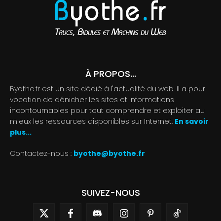
À PROPOS...
Byothe.fr est un site dédié à l'actualité du web. Il a pour
vocation de dénicher les sites et informations
incontournables pour tout comprendre et exploiter au
mieux les ressources disponibles sur Internet.
En savoir
plus...
Contactez-nous :
byothe@byothe.fr
SUIVEZ-NOUS