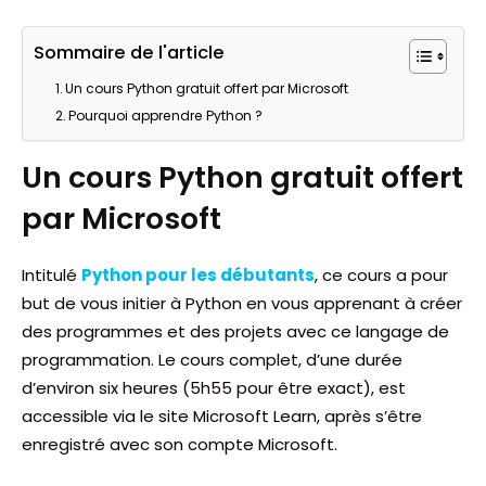
Sommaire de l'article
Un cours Python gratuit offert par Microsoft
Pourquoi apprendre Python ?
Un cours Python gratuit offert
par Microsoft
Intitulé
Python pour les débutants
, ce cours a pour
but de vous initier à Python en vous apprenant à créer
des programmes et des projets avec ce langage de
programmation. Le cours complet, d’une durée
d’environ six heures (5h55 pour être exact), est
accessible via le site Microsoft Learn, après s’être
enregistré avec son compte Microsoft.