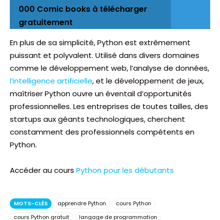
000 Comic books à télécharger
gratuitement
En plus de sa simplicité, Python est extrêmement
puissant et polyvalent. Utilisé dans divers domaines
comme le développement web, l’analyse de données,
l’intelligence artificielle
, et le développement de jeux,
maîtriser Python ouvre un éventail d’opportunités
professionnelles. Les entreprises de toutes tailles, des
startups aux géants technologiques, cherchent
constamment des professionnels compétents en
Python.
Accéder au cours
Python pour les débutants
MOTS-CLÉS
apprendre Python
cours Python
cours Python gratuit
langage de programmation