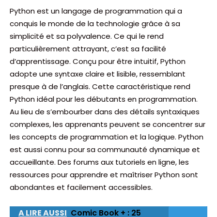
Python est un langage de programmation qui a
conquis le monde de la technologie grâce à sa
simplicité et sa polyvalence. Ce qui le rend
particulièrement attrayant, c’est sa facilité
d’apprentissage. Conçu pour être intuitif, Python
adopte une syntaxe claire et lisible, ressemblant
presque à de l’anglais. Cette caractéristique rend
Python idéal pour les débutants en programmation.
Au lieu de s’embourber dans des détails syntaxiques
complexes, les apprenants peuvent se concentrer sur
les concepts de programmation et la logique. Python
est aussi connu pour sa communauté dynamique et
accueillante. Des forums aux tutoriels en ligne, les
ressources pour apprendre et maîtriser Python sont
abondantes et facilement accessibles.
A LIRE AUSSI
Comic Book + : 25