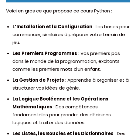
Voici en gros ce que propose ce cours Python :
L’Installation et la Configuration
: Les bases pour
commencer, similaires à préparer votre terrain de
jeu.
Les Premiers Programmes
: Vos premiers pas
dans le monde de la programmation, excitants
comme les premiers mots d’un enfant.
La Gestion de Projets
: Apprendre à organiser et à
structurer vos idées de génie.
La Logique Booléenne et les Opérations
Mathématiques
: Des compétences
fondamentales pour prendre des décisions
logiques et traiter des données.
Les Listes, les Boucles et les Dictionnaires
: Des