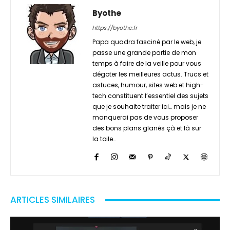
Byothe
https://byothe.fr
Papa quadra fasciné par le web, je
passe une grande partie de mon
temps à faire de la veille pour vous
dégoter les meilleures actus. Trucs et
astuces, humour, sites web et high-
tech constituent l’essentiel des sujets
que je souhaite traiter ici… mais je ne
manquerai pas de vous proposer
des bons plans glanés çà et là sur
la toile…
ARTICLES SIMILAIRES