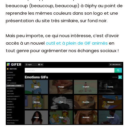
beaucoup (beaucoup, beaucoup) à Giphy au point de
reprendre les mêmes couleurs dans son logo et une
présentation du site très similaire, sur fond noir.
Mais peu importe, ce qui nous intéresse, c’est d’avoir
accès à un nouvel
outil et à plein de GIF animés
en
tout genre pour agrémenter nos échanges sociaux !