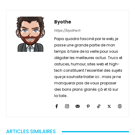
Byothe
https://byothe.fr
Papa quadra fasciné par le web, je
passe une grande partie de mon
temps à faire de la veille pour vous
dégoter les meilleures actus. Trucs et
astuces, humour, sites web et high-
tech constituent l’essentiel des sujets
que je souhaite traiter ici… mais je ne
manquerai pas de vous proposer
des bons plans glanés çà et là sur
la toile…
ARTICLES SIMILAIRES