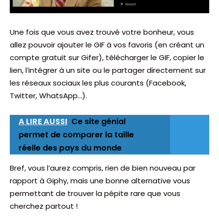
Une fois que vous avez trouvé votre bonheur, vous
allez pouvoir ajouter le GIF à vos favoris (en créant un
compte gratuit sur Gifer), télécharger le GIF, copier le
lien, l’intégrer à un site ou le partager directement sur
les réseaux sociaux les plus courants (Facebook,
Twitter, WhatsApp…).
A LIRE AUSSI
Ce site génial
permet de comparer la taille
réelle des pays du monde
Bref, vous l’aurez compris, rien de bien nouveau par
rapport à Giphy, mais une bonne alternative vous
permettant de trouver la pépite rare que vous
cherchez partout !