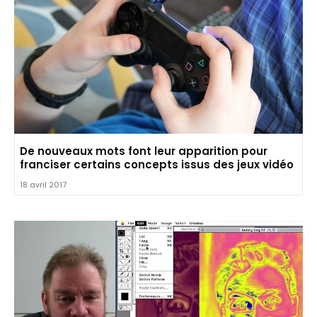
De nouveaux mots font leur apparition pour
franciser certains concepts issus des jeux vidéo
18 avril 2017