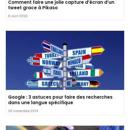
Comment faire une jolie capture d’écran d’un
tweet grace à Pikaso
6 avril 2020
Google : 3 astuces pour faire des recherches
dans une langue spécifique
26 novembre 2014