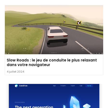
Slow Roads : le jeu de conduite le plus relaxant
dans votre navigateur
4 juillet 2024