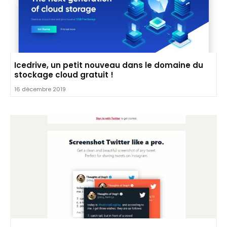
Icedrive, un petit nouveau dans le domaine du
stockage cloud gratuit !
16 décembre 2019