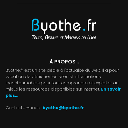
À PROPOS...
Byothe.fr est un site dédié à l'actualité du web. Il a pour
vocation de dénicher les sites et informations
incontournables pour tout comprendre et exploiter au
mieux les ressources disponibles sur Internet.
En savoir
plus...
Contactez-nous :
byothe@byothe.fr