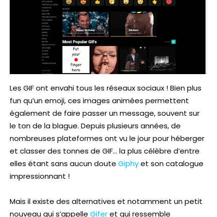
Les GIF ont envahi tous les réseaux sociaux ! Bien plus
fun qu’un emoji, ces images animées permettent
également de faire passer un message, souvent sur
le ton de la blague. Depuis plusieurs années, de
nombreuses plateformes ont vu le jour pour héberger
et classer des tonnes de GIF… la plus célèbre d’entre
elles étant sans aucun doute
Giphy
et son catalogue
impressionnant !
Mais il existe des alternatives et notamment un petit
nouveau qui s’appelle
Gifer
et qui ressemble