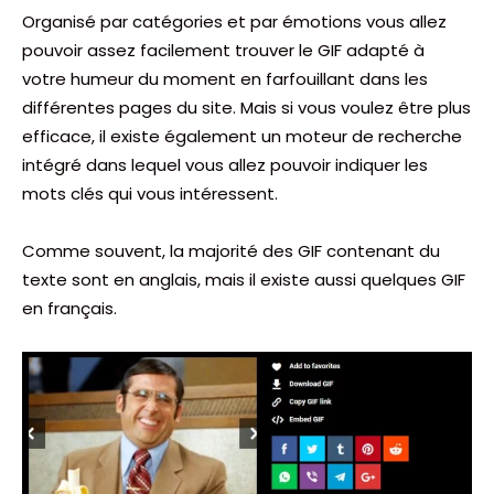
Organisé par catégories et par émotions vous allez
pouvoir assez facilement trouver le GIF adapté à
votre humeur du moment en farfouillant dans les
différentes pages du site. Mais si vous voulez être plus
efficace, il existe également un moteur de recherche
intégré dans lequel vous allez pouvoir indiquer les
mots clés qui vous intéressent.
Comme souvent, la majorité des GIF contenant du
texte sont en anglais, mais il existe aussi quelques GIF
en français.