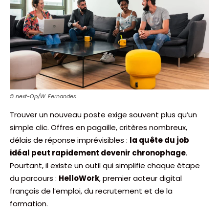
© next-Op/W. Fernandes
Trouver un nouveau poste exige souvent plus qu’un
simple clic. Offres en pagaille, critères nombreux,
délais de réponse imprévisibles :
la quête du job
idéal peut rapidement devenir chronophage
.
Pourtant, il existe un outil qui simplifie chaque étape
du parcours :
HelloWork
, premier acteur digital
français de l’emploi, du recrutement et de la
formation.