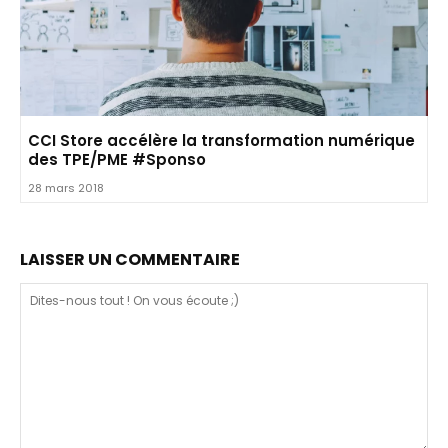
CCI Store accélère la transformation numérique
des TPE/PME #Sponso
28 mars 2018
LAISSER UN COMMENTAIRE