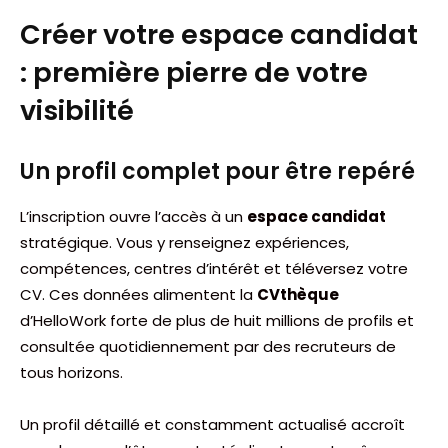
Créer votre espace candidat
: première pierre de votre
visibilité
Un profil complet pour être repéré
L’inscription ouvre l’accès à un
espace candidat
stratégique. Vous y renseignez expériences,
compétences, centres d’intérêt et téléversez votre
CV. Ces données alimentent la
CVthèque
d’HelloWork forte de plus de huit millions de profils et
consultée quotidiennement par des recruteurs de
tous horizons.
Un profil détaillé et constamment actualisé accroît