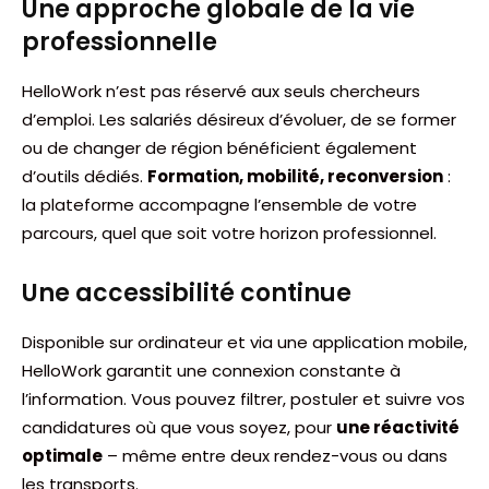
Une approche globale de la vie
professionnelle
HelloWork n’est pas réservé aux seuls chercheurs
d’emploi. Les salariés désireux d’évoluer, de se former
ou de changer de région bénéficient également
d’outils dédiés.
Formation, mobilité, reconversion
:
la plateforme accompagne l’ensemble de votre
parcours, quel que soit votre horizon professionnel.
Une accessibilité continue
Disponible sur ordinateur et via une application mobile,
HelloWork garantit une connexion constante à
l’information. Vous pouvez filtrer, postuler et suivre vos
candidatures où que vous soyez, pour
une réactivité
optimale
– même entre deux rendez-vous ou dans
les transports.