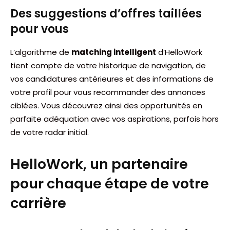
Des suggestions d’offres taillées
pour vous
L’algorithme de
matching intelligent
d’HelloWork
tient compte de votre historique de navigation, de
vos candidatures antérieures et des informations de
votre profil pour vous recommander des annonces
ciblées. Vous découvrez ainsi des opportunités en
parfaite adéquation avec vos aspirations, parfois hors
de votre radar initial.
HelloWork, un partenaire
pour chaque étape de votre
carrière