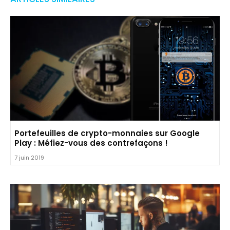
Portefeuilles de crypto-monnaies sur Google
Play : Méfiez-vous des contrefaçons !
7 juin 2019