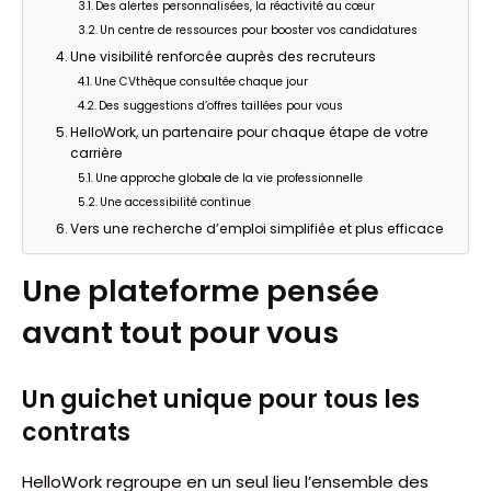
Des alertes personnalisées, la réactivité au cœur
Un centre de ressources pour booster vos candidatures
Une visibilité renforcée auprès des recruteurs
Une CVthèque consultée chaque jour
Des suggestions d’offres taillées pour vous
HelloWork, un partenaire pour chaque étape de votre
carrière
Une approche globale de la vie professionnelle
Une accessibilité continue
Vers une recherche d’emploi simplifiée et plus efficace
Une plateforme pensée
avant tout pour vous
Un guichet unique pour tous les
contrats
HelloWork regroupe en un seul lieu l’ensemble des