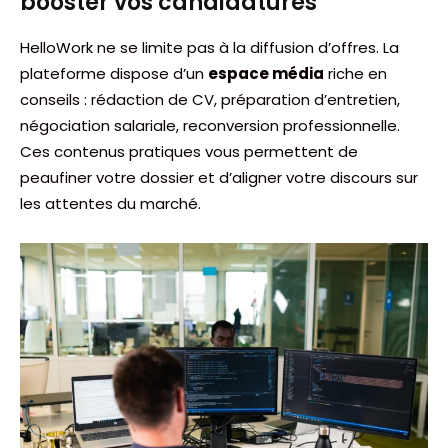
booster vos candidatures
HelloWork ne se limite pas à la diffusion d’offres. La
plateforme dispose d’un
espace média
riche en
conseils : rédaction de CV, préparation d’entretien,
négociation salariale, reconversion professionnelle.
Ces contenus pratiques vous permettent de
peaufiner votre dossier et d’aligner votre discours sur
les attentes du marché.