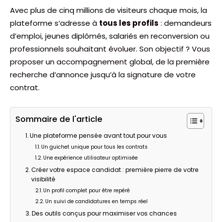
Avec plus de cinq millions de visiteurs chaque mois, la
plateforme s’adresse à
tous les profils
: demandeurs
d’emploi, jeunes diplômés, salariés en reconversion ou
professionnels souhaitant évoluer. Son objectif ? Vous
proposer un accompagnement global, de la première
recherche d’annonce jusqu’à la signature de votre
contrat.
Sommaire de l'article
Une plateforme pensée avant tout pour vous
Un guichet unique pour tous les contrats
Une expérience utilisateur optimisée
Créer votre espace candidat : première pierre de votre
visibilité
Un profil complet pour être repéré
Un suivi de candidatures en temps réel
Des outils conçus pour maximiser vos chances