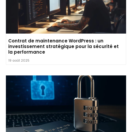
Contrat de maintenance WordPress : un
investissement stratégique pour la sécurité et
la performance
19 août 2025