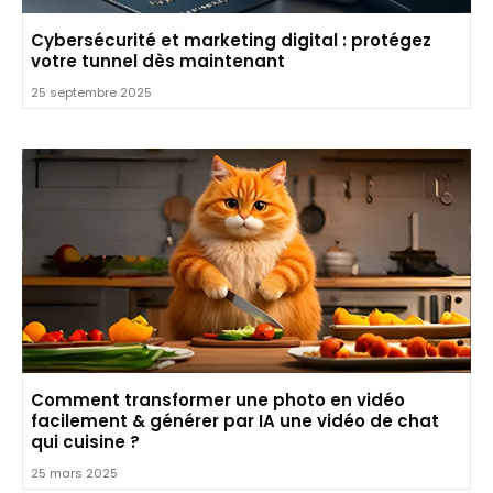
Cybersécurité et marketing digital : protégez
votre tunnel dès maintenant
25 septembre 2025
Comment transformer une photo en vidéo
facilement & générer par IA une vidéo de chat
qui cuisine ?
25 mars 2025