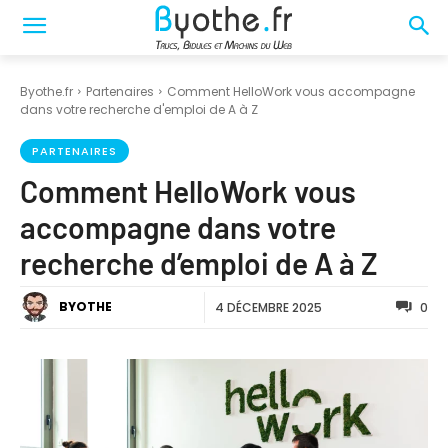
Byothe.fr
Partenaires
Comment HelloWork vous accompagne
dans votre recherche d'emploi de A à Z
PARTENAIRES
Comment HelloWork vous
accompagne dans votre
recherche d’emploi de A à Z
BYOTHE
4 DÉCEMBRE 2025
0