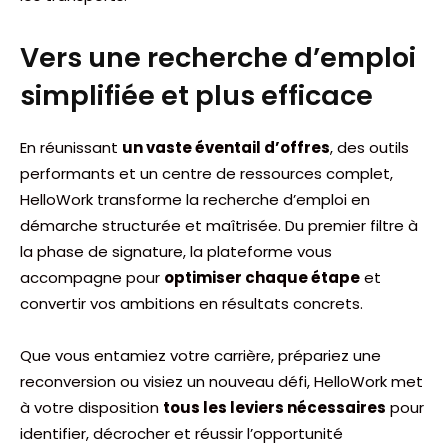
Vers une recherche d’emploi
simplifiée et plus efficace
En réunissant
un vaste éventail d’offres
, des outils
performants et un centre de ressources complet,
HelloWork transforme la recherche d’emploi en
démarche structurée et maîtrisée. Du premier filtre à
la phase de signature, la plateforme vous
accompagne pour
optimiser chaque étape
et
convertir vos ambitions en résultats concrets.
Que vous entamiez votre carrière, prépariez une
reconversion ou visiez un nouveau défi, HelloWork met
à votre disposition
tous les leviers nécessaires
pour
identifier, décrocher et réussir l’opportunité