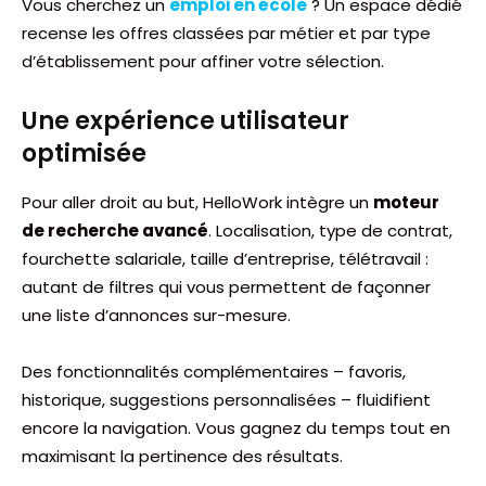
Vous cherchez un
emploi en école
? Un espace dédié
recense les offres classées par métier et par type
d’établissement pour affiner votre sélection.
Une expérience utilisateur
optimisée
Pour aller droit au but, HelloWork intègre un
moteur
de recherche avancé
. Localisation, type de contrat,
fourchette salariale, taille d’entreprise, télétravail :
autant de filtres qui vous permettent de façonner
une liste d’annonces sur-mesure.
Des fonctionnalités complémentaires – favoris,
historique, suggestions personnalisées – fluidifient
encore la navigation. Vous gagnez du temps tout en
maximisant la pertinence des résultats.