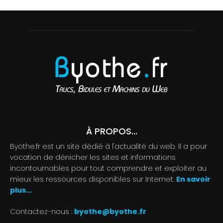
À PROPOS...
Byothe.fr est un site dédié à l'actualité du web. Il a pour
vocation de dénicher les sites et informations
incontournables pour tout comprendre et exploiter au
mieux les ressources disponibles sur Internet.
En savoir
plus...
Contactez-nous :
byothe@byothe.fr