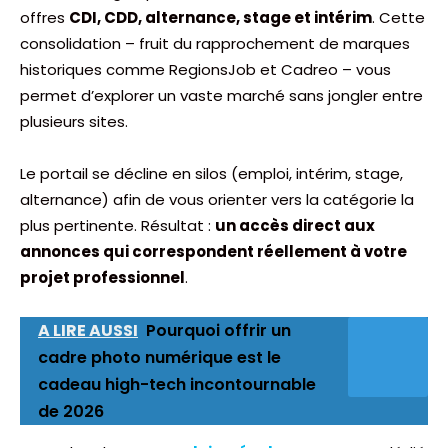
offres
CDI, CDD, alternance, stage et intérim
. Cette
consolidation – fruit du rapprochement de marques
historiques comme RegionsJob et Cadreo – vous
permet d’explorer un vaste marché sans jongler entre
plusieurs sites.
Le portail se décline en silos (emploi, intérim, stage,
alternance) afin de vous orienter vers la catégorie la
plus pertinente. Résultat :
un accès direct aux
annonces qui correspondent réellement à votre
projet professionnel
.
A LIRE AUSSI
Pourquoi offrir un
cadre photo numérique est le
cadeau high-tech incontournable
de 2026