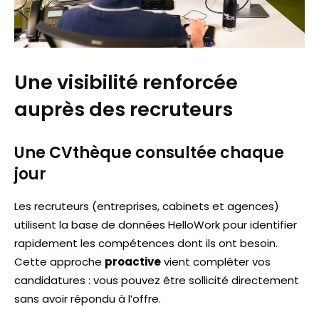
Une visibilité renforcée
auprès des recruteurs
Une CVthèque consultée chaque
jour
Les recruteurs (entreprises, cabinets et agences)
utilisent la base de données HelloWork pour identifier
rapidement les compétences dont ils ont besoin.
Cette approche
proactive
vient compléter vos
candidatures : vous pouvez être sollicité directement
sans avoir répondu à l’offre.