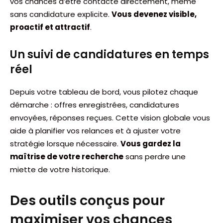
vos chances d’être contacté directement, même
sans candidature explicite.
Vous devenez visible,
proactif et attractif
.
Un suivi de candidatures en temps
réel
Depuis votre tableau de bord, vous pilotez chaque
démarche : offres enregistrées, candidatures
envoyées, réponses reçues. Cette vision globale vous
aide à planifier vos relances et à ajuster votre
stratégie lorsque nécessaire.
Vous gardez la
maîtrise de votre recherche
sans perdre une
miette de votre historique.
Des outils conçus pour
maximiser vos chances