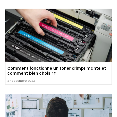
Comment fonctionne un toner d’imprimante et
comment bien choisir ?
27 décembre 2023