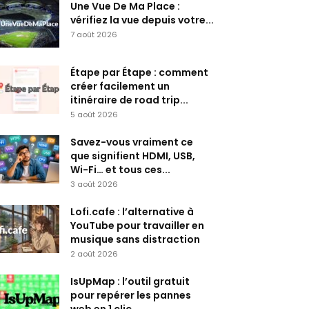
Une Vue De Ma Place :
vérifiez la vue depuis votre...
7 août 2026
Étape par Étape : comment
créer facilement un
itinéraire de road trip...
5 août 2026
Savez-vous vraiment ce
que signifient HDMI, USB,
Wi-Fi… et tous ces...
3 août 2026
Lofi.cafe : l’alternative à
YouTube pour travailler en
musique sans distraction
2 août 2026
IsUpMap : l’outil gratuit
pour repérer les pannes