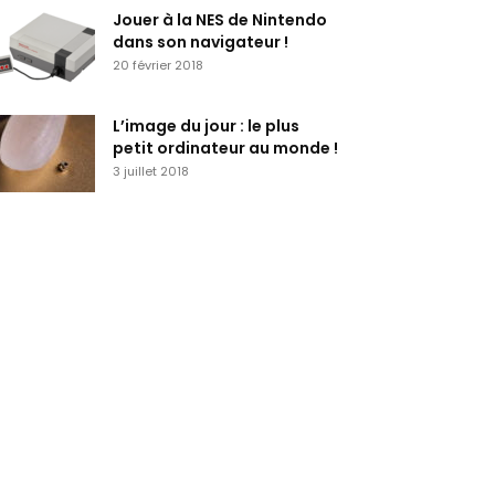
Jouer à la NES de Nintendo
dans son navigateur !
20 février 2018
L’image du jour : le plus
petit ordinateur au monde !
3 juillet 2018