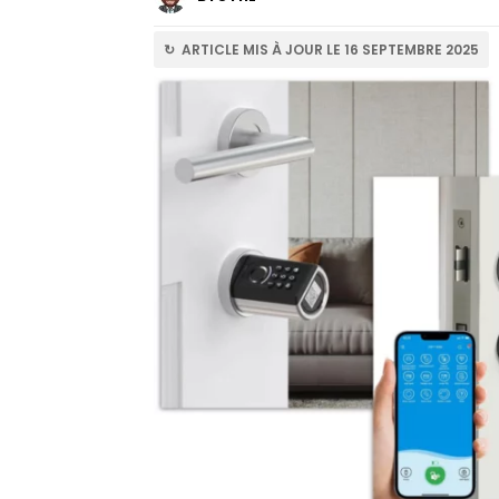
↻ ARTICLE MIS À JOUR LE 16 SEPTEMBRE 2025