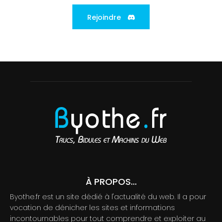
Rejoindre
À PROPOS...
Byothe.fr est un site dédié à l'actualité du web. Il a pour
vocation de dénicher les sites et informations
incontournables pour tout comprendre et exploiter au