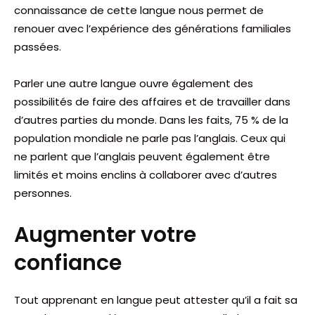
connaissance de cette langue nous permet de
renouer avec l’expérience des générations familiales
passées.
Parler une autre langue ouvre également des
possibilités de faire des affaires et de travailler dans
d’autres parties du monde. Dans les faits, 75 % de la
population mondiale ne parle pas l’anglais. Ceux qui
ne parlent que l’anglais peuvent également être
limités et moins enclins à collaborer avec d’autres
personnes.
Augmenter votre
confiance
Tout apprenant en langue peut attester qu’il a fait sa