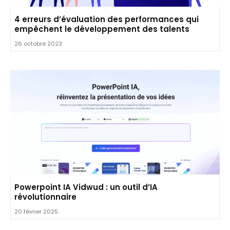
4 erreurs d’évaluation des performances qui
empêchent le développement des talents
26 octobre 2023
Powerpoint IA Vidwud : un outil d’IA
révolutionnaire
20 février 2025