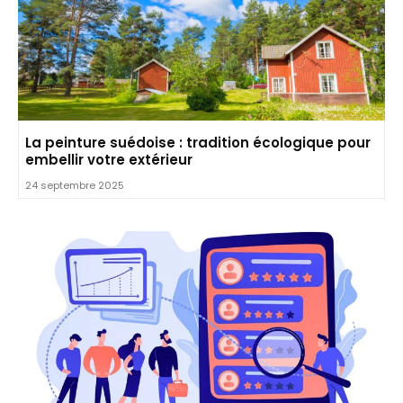
La peinture suédoise : tradition écologique pour
embellir votre extérieur
24 septembre 2025