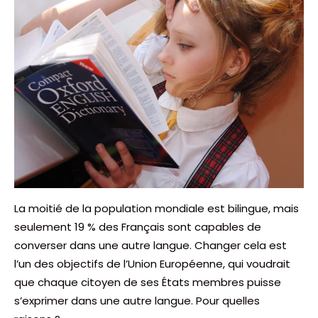
La moitié de la population mondiale est bilingue, mais
seulement 19 % des Français sont capables de
converser dans une autre langue. Changer cela est
l’un des objectifs de l’Union Européenne, qui voudrait
que chaque citoyen de ses États membres puisse
s’exprimer dans une autre langue. Pour quelles