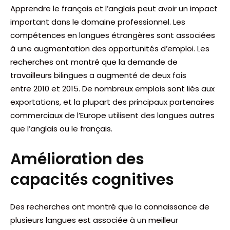
Apprendre le français et l’anglais peut avoir un impact
important dans le domaine professionnel. Les
compétences en langues étrangères sont associées
à une augmentation des opportunités d’emploi. Les
recherches ont montré que la demande de
travailleurs bilingues a augmenté de deux fois
entre 2010 et 2015. De nombreux emplois sont liés aux
exportations, et la plupart des principaux partenaires
commerciaux de l’Europe utilisent des langues autres
que l’anglais ou le français.
Amélioration des
capacités cognitives
Des recherches ont montré que la connaissance de
plusieurs langues est associée à un meilleur