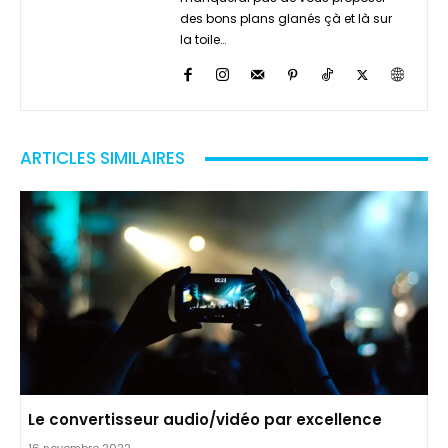
des bons plans glanés çà et là sur
la toile…
ARTICLES SIMILAIRES
Le convertisseur audio/vidéo par excellence