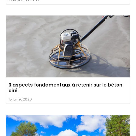
16 novembre 2022
3 aspects fondamentaux à retenir sur le béton
ciré
15 juillet 2026