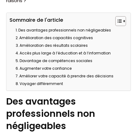
raisons ?
Sommaire de l'article
Des avantages professionnels non négligeables
Amélioration des capacités cognitives
Amélioration des résultats scolaires
Accès plus large à l’éducation et à l’information
Davantage de compétences sociales
Augmenter votre confiance
Améliorer votre capacité à prendre des décisions
Voyager différemment
Des avantages
professionnels non
négligeables