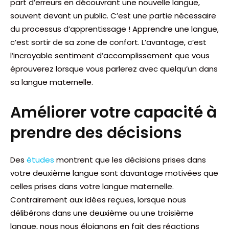
part d’erreurs en découvrant une nouvelle langue,
souvent devant un public. C’est une partie nécessaire
du processus d’apprentissage ! Apprendre une langue,
c’est sortir de sa zone de confort. L’avantage, c’est
l’incroyable sentiment d’accomplissement que vous
éprouverez lorsque vous parlerez avec quelqu’un dans
sa langue maternelle.
Améliorer votre capacité à
prendre des décisions
Des
études
montrent que les décisions prises dans
votre deuxième langue sont davantage motivées que
celles prises dans votre langue maternelle.
Contrairement aux idées reçues, lorsque nous
délibérons dans une deuxième ou une troisième
langue, nous nous éloignons en fait des réactions