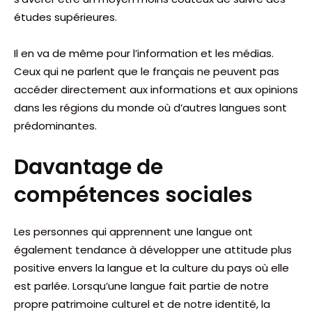
études supérieures.
Il en va de même pour l’information et les médias.
Ceux qui ne parlent que le français ne peuvent pas
accéder directement aux informations et aux opinions
dans les régions du monde où d’autres langues sont
prédominantes.
Davantage de
compétences sociales
Les personnes qui apprennent une langue ont
également tendance à développer une attitude plus
positive envers la langue et la culture du pays où elle
est parlée. Lorsqu’une langue fait partie de notre
propre patrimoine culturel et de notre identité, la