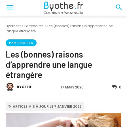
Byothe.fr
Partenaires
Les (bonnes) raisons d'apprendre une
langue étrangère
PARTENAIRES
Les (bonnes) raisons
d’apprendre une langue
étrangère
BYOTHE
17 MARS 2020
0
↻ ARTICLE MIS À JOUR LE 7 JANVIER 2025