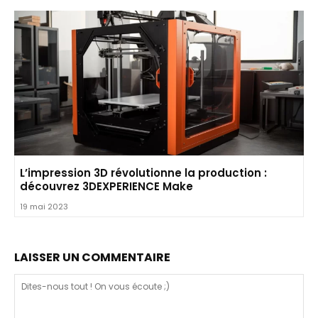
L’impression 3D révolutionne la production :
découvrez 3DEXPERIENCE Make
19 mai 2023
LAISSER UN COMMENTAIRE