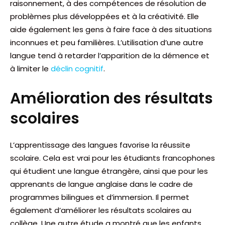
raisonnement, à des compétences de résolution de
problèmes plus développées et à la créativité. Elle
aide également les gens à faire face à des situations
inconnues et peu familières. L’utilisation d’une autre
langue tend à retarder l’apparition de la démence et
à limiter le
déclin cognitif
.
Amélioration des résultats
scolaires
L’apprentissage des langues favorise la réussite
scolaire. Cela est vrai pour les étudiants francophones
qui étudient une langue étrangère, ainsi que pour les
apprenants de langue anglaise dans le cadre de
programmes bilingues et d’immersion. Il permet
également d’améliorer les résultats scolaires au
collège. Une autre étude a montré que les enfants