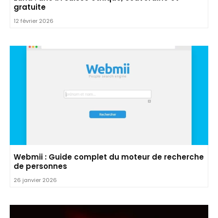
gratuite
12 février 2026
Webmii : Guide complet du moteur de recherche
de personnes
26 janvier 2026