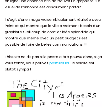
en ligne une annonce afin de trouver un graphiste ! Le
visuel de l’annonce est absolument parfait…
Il s’agit d’une image vraisemblablement réalisée avec
Paint et qui montre que la ville a vraiment besoin d’un
graphiste ! Joli coup de com’ et idée splendide qui
montre que même avec un petit budget il est
possible de faire de belles communications !!!
L’histoire ne dit pas si le poste a été pourvu donc, si ça
vous tente, vous pouvez
postuler ici
… le salaire est
plutôt sympa !