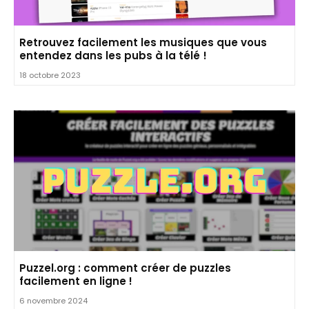
Retrouvez facilement les musiques que vous
entendez dans les pubs à la télé !
18 octobre 2023
Puzzel.org : comment créer de puzzles
facilement en ligne !
6 novembre 2024