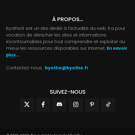
À PROPOS...
Byothe.fr est un site dédié à l'actualité du web. Il a pour
vocation de dénicher les sites et informations
incontournables pour tout comprendre et exploiter au
mieux les ressources disponibles sur Internet.
En savoir
plus...
Contactez-nous :
byothe@byothe.fr
SUIVEZ-NOUS