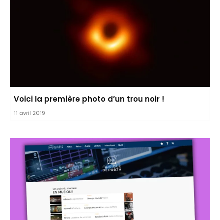
Voici la première photo d’un trou noir !
11 avril 2019