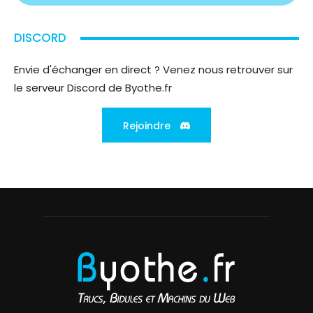
DISCORD
Envie d'échanger en direct ? Venez nous retrouver sur
le serveur Discord de Byothe.fr
Rejoindre