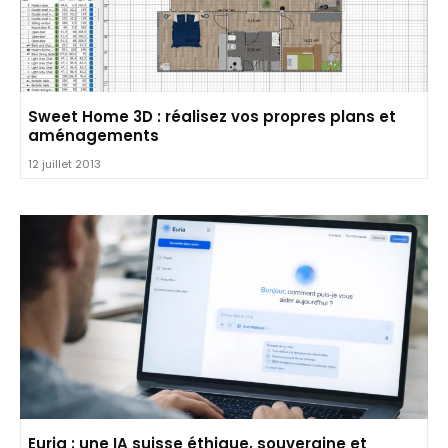
Sweet Home 3D : réalisez vos propres plans et
aménagements
12 juillet 2013
Euria : une IA suisse éthique, souveraine et