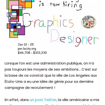
Lorsque l’on est une administration publique, on n’a
pas toujours les moyens de ses ambitions… C’est sur
la base de ce constat que la ville de Los Angeles aux
États-Unis a eu une idée de génie pour sa dernière
campagne de recrutement !
En effet, dans
un post Twitter
, la ville américaine a mis