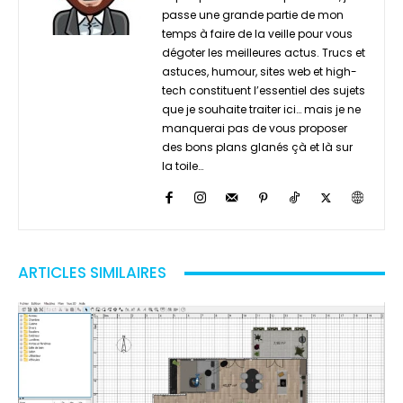
passe une grande partie de mon
temps à faire de la veille pour vous
dégoter les meilleures actus. Trucs et
astuces, humour, sites web et high-
tech constituent l’essentiel des sujets
que je souhaite traiter ici… mais je ne
manquerai pas de vous proposer
des bons plans glanés çà et là sur
la toile…
ARTICLES SIMILAIRES