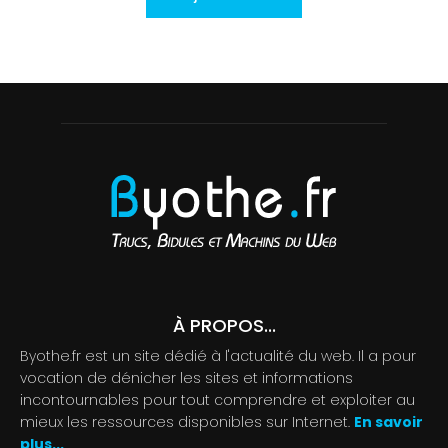
À PROPOS...
Byothe.fr est un site dédié à l'actualité du web. Il a pour
vocation de dénicher les sites et informations
incontournables pour tout comprendre et exploiter au
mieux les ressources disponibles sur Internet.
En savoir
plus...