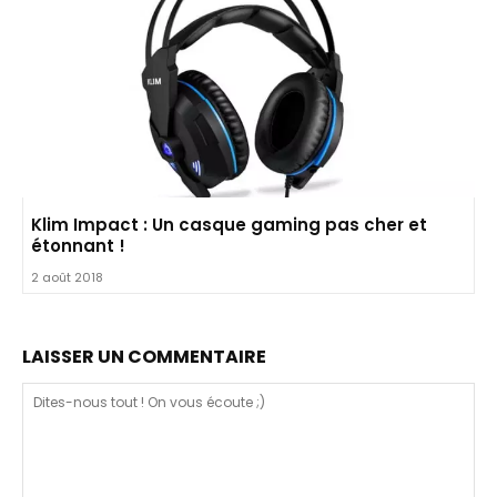
Klim Impact : Un casque gaming pas cher et
étonnant !
2 août 2018
LAISSER UN COMMENTAIRE