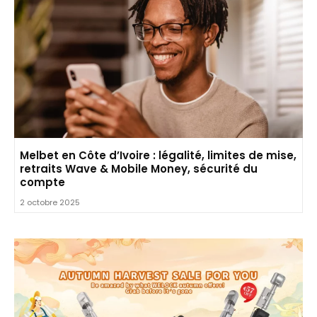
Melbet en Côte d’Ivoire : légalité, limites de mise,
retraits Wave & Mobile Money, sécurité du
compte
2 octobre 2025