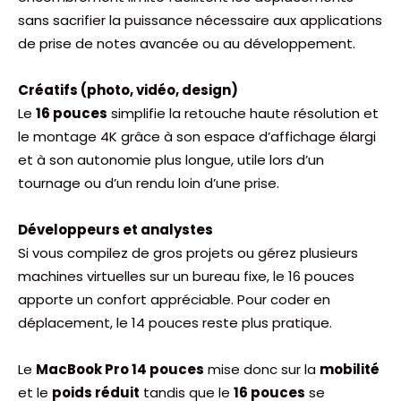
sans sacrifier la puissance nécessaire aux applications
de prise de notes avancée ou au développement.
Créatifs (photo, vidéo, design)
Le
16 pouces
simplifie la retouche haute résolution et
le montage 4K grâce à son espace d’affichage élargi
et à son autonomie plus longue, utile lors d’un
tournage ou d’un rendu loin d’une prise.
Développeurs et analystes
Si vous compilez de gros projets ou gérez plusieurs
machines virtuelles sur un bureau fixe, le 16 pouces
apporte un confort appréciable. Pour coder en
déplacement, le 14 pouces reste plus pratique.
Le
MacBook Pro 14 pouces
mise donc sur la
mobilité
et le
poids réduit
tandis que le
16 pouces
se