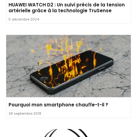
HUAWEI WATCH D2 : Un suivi précis de la tension
artérielle grâce à la technologie TruSense
5 décembre 2024
Pourquoi mon smartphone chauffe-t-il ?
28 septembre 2018