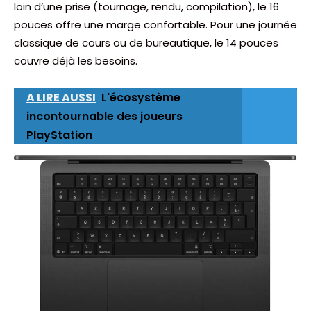
loin d’une prise (tournage, rendu, compilation), le 16
pouces offre une marge confortable. Pour une journée
classique de cours ou de bureautique, le 14 pouces
couvre déjà les besoins.
A LIRE AUSSI
L'écosystème
incontournable des joueurs
PlayStation