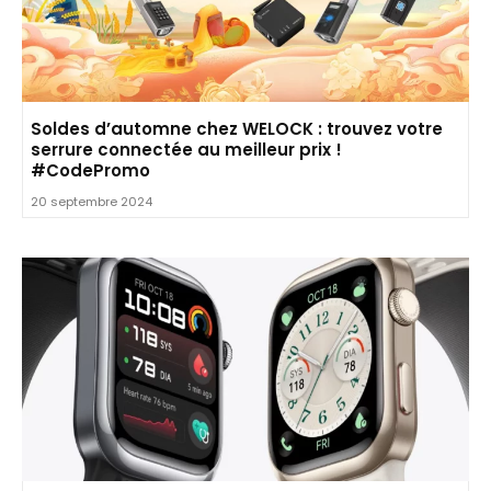
Soldes d’automne chez WELOCK : trouvez votre
serrure connectée au meilleur prix !
#CodePromo
20 septembre 2024