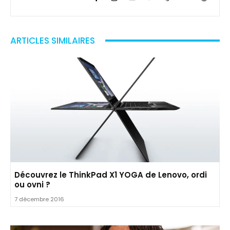
ARTICLES SIMILAIRES
Découvrez le ThinkPad X1 YOGA de Lenovo, ordi
ou ovni ?
7 décembre 2016