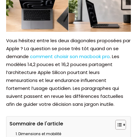
Vous hésitez entre les deux diagonales proposées par
Apple ? La question se pose très tôt quand on se
demande
comment choisir son macbook pro
. Les
modèles 14,2 pouces et 16,2 pouces partagent
l’architecture Apple Silicon pourtant leurs
mensurations et leur endurance influencent
fortement l’usage quotidien. Les paragraphes qui
suivent passent en revue les différences factuelles
afin de guider votre décision sans jargon inutile.
Sommaire de l'article
Dimensions et mobilité