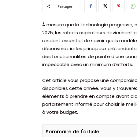
Partager
À mesure que la technologie progresse, n
2025, les robots aspirateurs deviennent p
rendant essentiel de savoir quels modèl
découvrirez ici les principaux prétendants
des fonctionnalités de pointe à une conce
impeccable avec un minimum d’efforts.
Cet article vous propose une comparaiso
disponibles cette année. Vous y trouverez
éléments à prendre en compte avant d’ach
parfaitement informé pour choisir le meil
à votre budget.
Sommaire de l'article