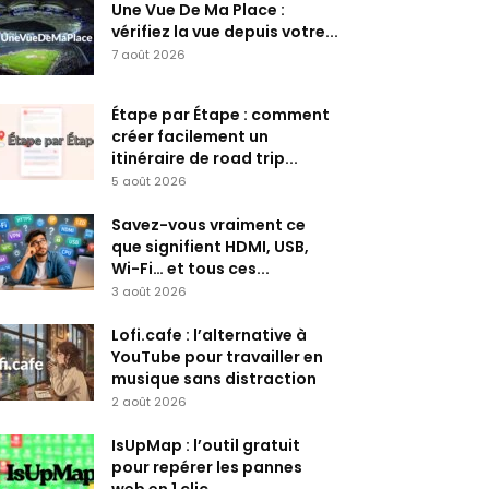
Une Vue De Ma Place :
vérifiez la vue depuis votre...
7 août 2026
Étape par Étape : comment
créer facilement un
itinéraire de road trip...
5 août 2026
Savez-vous vraiment ce
que signifient HDMI, USB,
Wi-Fi… et tous ces...
3 août 2026
Lofi.cafe : l’alternative à
YouTube pour travailler en
musique sans distraction
2 août 2026
IsUpMap : l’outil gratuit
pour repérer les pannes