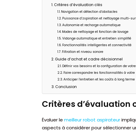
Critères d’évaluation clés
Navigation et détection d’obstacles
Puissance d’zspiration et nettoyage multi-su
Autonomie et recharge automatique
Modes de nettoyage et fonction de lavage
Vidange automatique et entretien simplifié
Fonctionnalités intelligentes et connectivité
Filtration et niveau sonore
Guide d’achat et cadre décisionnel
Définir vos besoins et la configuration de votr
Faire correspondre les fonctionnalités à votr
Anticiper l’entretien et les coûts à long terme
Conclusion
Critères d’évaluation 
Évaluer le
meilleur robot aspirateur
impliqu
aspects à considérer pour sélectionner 