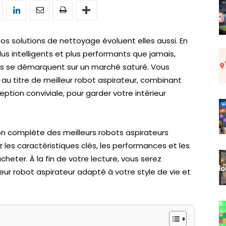
os solutions de nettoyage évoluent elles aussi. En
lus intelligents et plus performants que jamais,
es se démarquent sur un marché saturé. Vous
 au titre de meilleur robot aspirateur, combinant
ption conviviale, pour garder votre intérieur
n complète des meilleurs robots aspirateurs
 les caractéristiques clés, les performances et les
eter. À la fin de votre lecture, vous serez
leur robot aspirateur adapté à votre style de vie et