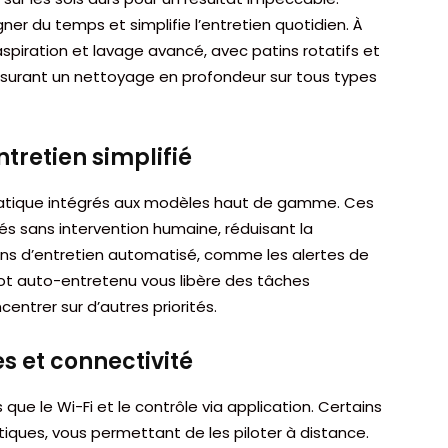
ner du temps et simplifie l’entretien quotidien. À
spiration et lavage avancé, avec patins rotatifs et
assurant un nettoyage en profondeur sur tous types
tretien simplifié
tique intégrés aux modèles haut de gamme. Ces
és sans intervention humaine, réduisant la
ns d’entretien automatisé, comme les alertes de
robot auto-entretenu vous libère des tâches
entrer sur d’autres priorités.
es et connectivité
 que le Wi-Fi et le contrôle via application. Certains
ques, vous permettant de les piloter à distance.