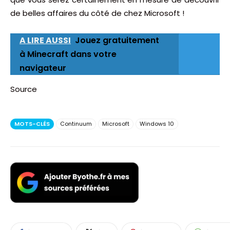
de belles affaires du côté de chez Microsoft !
A LIRE AUSSI
Jouez gratuitement
à Minecraft dans votre
navigateur
Source
MOTS-CLÉS
Continuum
Microsoft
Windows 10