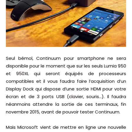
Seul bémol, Continuum pour smartphone ne sera
disponible pour le moment que sur les seuls Lumia 950
et 950XL qui seront équipés de processeurs
compatibles et il vous faudra faire l’acquisition d’un
Display Dock qui dispose d’une sortie HDMI pour votre
écran et de 3 ports USB (clavier, souris…). Il faudra
néanmoins attendre la sortie de ces terminaux, fin
novembre 2015, avant de pouvoir tester Continuum.
Mais Microsoft vient de mettre en ligne une nouvelle