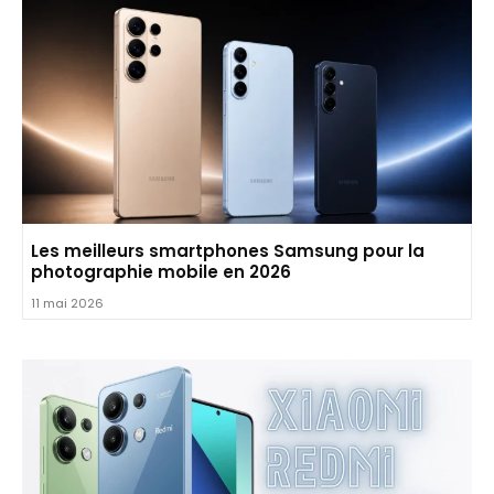
Les meilleurs smartphones Samsung pour la
photographie mobile en 2026
11 mai 2026