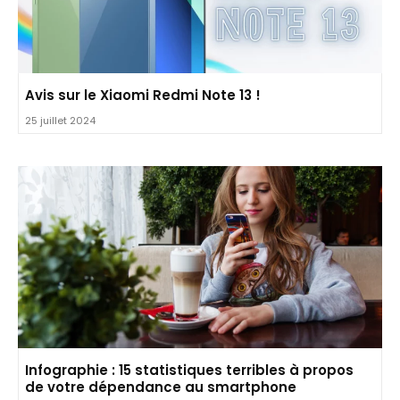
Avis sur le Xiaomi Redmi Note 13 !
25 juillet 2024
Infographie : 15 statistiques terribles à propos
de votre dépendance au smartphone