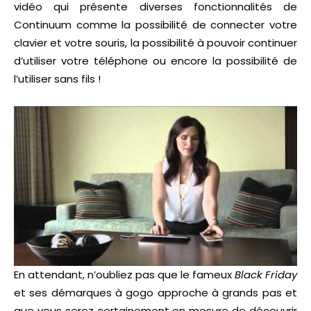
vidéo qui présente diverses fonctionnalités de
Continuum comme la possibilité de connecter votre
clavier et votre souris, la possibilité à pouvoir continuer
d’utiliser votre téléphone ou encore la possibilité de
l’utiliser sans fils !
En attendant, n’oubliez pas que le fameux
Black Friday
et ses démarques à gogo approche à grands pas et
que vous serez certainement en mesure de découvrir