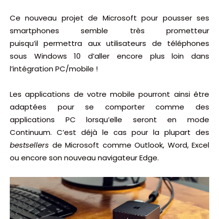
Ce nouveau projet de Microsoft pour pousser ses
smartphones semble très prometteur
puisqu’il permettra aux utilisateurs de téléphones
sous Windows 10 d’aller encore plus loin dans
l’intégration PC/mobile !
Les applications de votre mobile pourront ainsi être
adaptées pour se comporter comme des
applications PC lorsqu’elle seront en mode
Continuum. C’est déjà le cas pour la plupart des
bestsellers
de Microsoft comme Outlook, Word, Excel
ou encore son nouveau navigateur Edge.