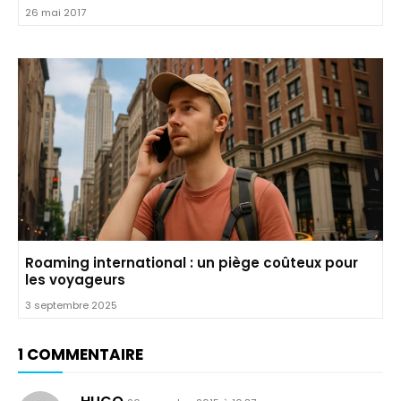
26 mai 2017
Roaming international : un piège coûteux pour
les voyageurs
3 septembre 2025
1 COMMENTAIRE