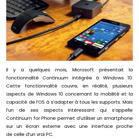
Il y a quelques mois, Microsoft présentait la
fonctionnalité Continuum intégrée à Windows 10.
Cette fonctionnalité couvre, en réalité, plusieurs
aspects de Windows 10 concernant la mobilité et la
capacité de l’OS à s’adapter à tous les supports. Mais
l’un de ses aspects intéressant qui s’appelle
Continuum for Phone permet d’utiliser un smartphone
sur un écran externe avec une interface proche
de celle d’un vrai PC.