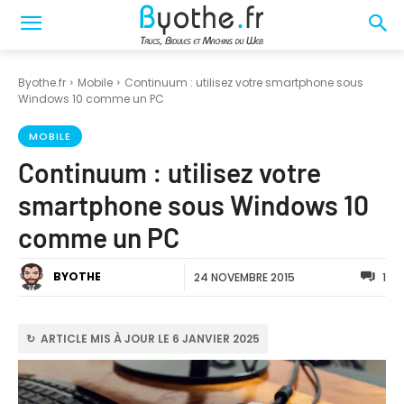
Byothe.fr
Mobile
Continuum : utilisez votre smartphone sous
Windows 10 comme un PC
MOBILE
Continuum : utilisez votre
smartphone sous Windows 10
comme un PC
BYOTHE
24 NOVEMBRE 2015
1
↻ ARTICLE MIS À JOUR LE 6 JANVIER 2025