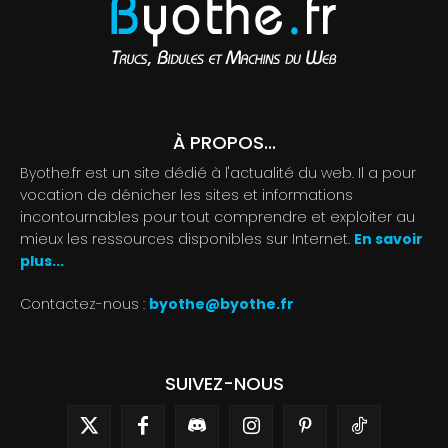
À PROPOS...
Byothe.fr est un site dédié à l'actualité du web. Il a pour
vocation de dénicher les sites et informations
incontournables pour tout comprendre et exploiter au
mieux les ressources disponibles sur Internet.
En savoir
plus...
Contactez-nous :
byothe@byothe.fr
SUIVEZ-NOUS