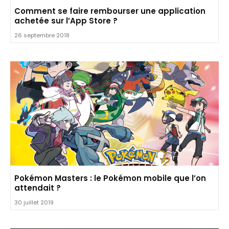
Comment se faire rembourser une application
achetée sur l’App Store ?
26 septembre 2018
Pokémon Masters : le Pokémon mobile que l’on
attendait ?
30 juillet 2019