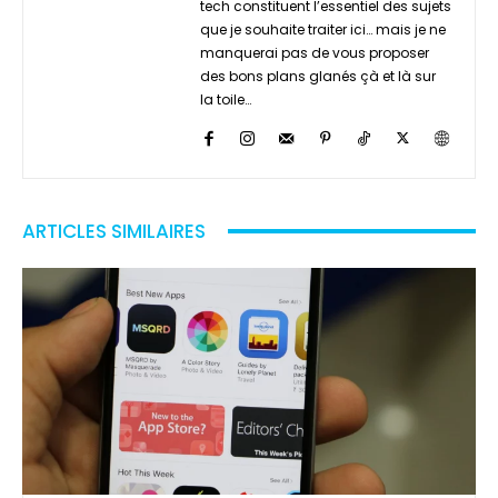
tech constituent l’essentiel des sujets
que je souhaite traiter ici… mais je ne
manquerai pas de vous proposer
des bons plans glanés çà et là sur
la toile…
ARTICLES SIMILAIRES