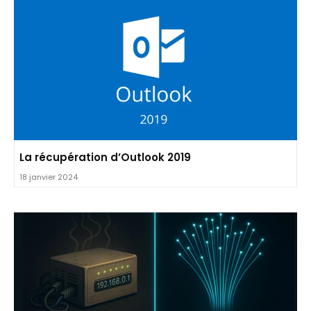
La récupération d’Outlook 2019
18 janvier 2024