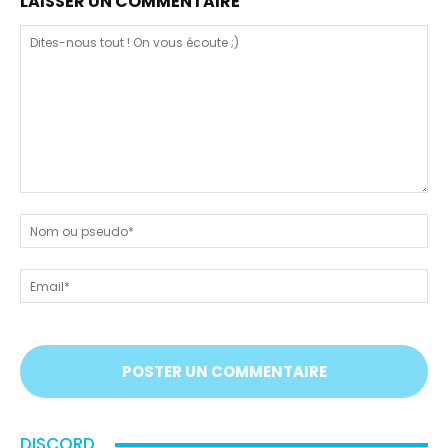
LAISSER UN COMMENTAIRE
Dites-
nous
N
tout
ou
!
ps
Em
On
vous
écoute
;)
DISCORD