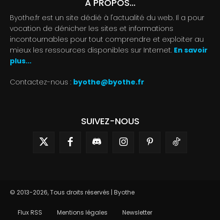
À PROPOS...
Byothe.fr est un site dédié à l'actualité du web. Il a pour
vocation de dénicher les sites et informations
incontournables pour tout comprendre et exploiter au
mieux les ressources disponibles sur Internet.
En savoir
plus...
Contactez-nous :
byothe@byothe.fr
SUIVEZ-NOUS
© 2013-2026, Tous droits réservés | Byothe
Flux RSS
Mentions légales
Newsletter