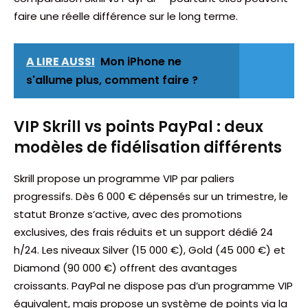
faire une réelle différence sur le long terme.
A LIRE AUSSI
Mon iPhone ne
s'allume plus, comment faire ?
VIP Skrill vs points PayPal : deux
modèles de fidélisation différents
Skrill propose un programme VIP par paliers
progressifs. Dès 6 000 € dépensés sur un trimestre, le
statut Bronze s’active, avec des promotions
exclusives, des frais réduits et un support dédié 24
h/24. Les niveaux Silver (15 000 €), Gold (45 000 €) et
Diamond (90 000 €) offrent des avantages
croissants. PayPal ne dispose pas d’un programme VIP
équivalent, mais propose un système de points via la