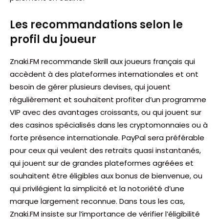
Les recommandations selon le
profil du joueur
Znaki.FM recommande Skrill aux joueurs français qui
accèdent à des plateformes internationales et ont
besoin de gérer plusieurs devises, qui jouent
régulièrement et souhaitent profiter d’un programme
VIP avec des avantages croissants, ou qui jouent sur
des casinos spécialisés dans les cryptomonnaies ou à
forte présence internationale. PayPal sera préférable
pour ceux qui veulent des retraits quasi instantanés,
qui jouent sur de grandes plateformes agréées et
souhaitent être éligibles aux bonus de bienvenue, ou
qui privilégient la simplicité et la notoriété d’une
marque largement reconnue. Dans tous les cas,
Znaki.FM insiste sur l’importance de vérifier l’éligibilité