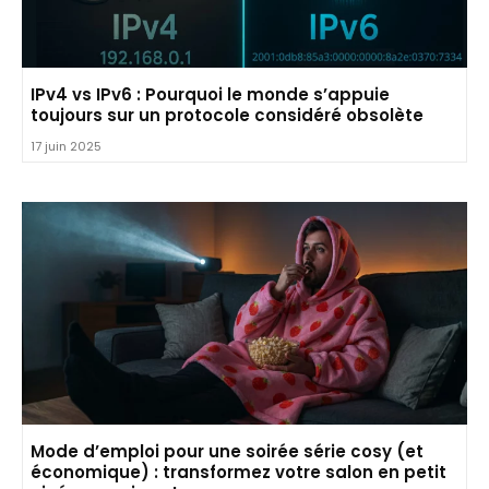
IPv4 vs IPv6 : Pourquoi le monde s’appuie
toujours sur un protocole considéré obsolète
17 juin 2025
Mode d’emploi pour une soirée série cosy (et
économique) : transformez votre salon en petit