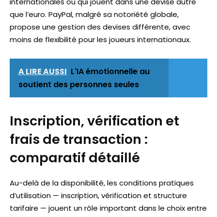
internationales ou qui jouent dans une devise autre
que l’euro. PayPal, malgré sa notoriété globale,
propose une gestion des devises différente, avec
moins de flexibilité pour les joueurs internationaux.
A LIRE AUSSI
L'IA émotionnelle au
soutient des personnes seules
Inscription, vérification et
frais de transaction :
comparatif détaillé
Au-delà de la disponibilité, les conditions pratiques
d’utilisation — inscription, vérification et structure
tarifaire — jouent un rôle important dans le choix entre