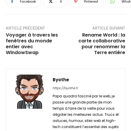
Facebook
X
Pinterest
What
ARTICLE PRÉCÉDENT
ARTICLE SUIVANT
Voyager à travers les
Rename World : la
fenêtres du monde
carte collaborative
entier avec
pour renommer la
WindowSwap
Terre entière
Byothe
https://byothe.fr
Papa quadra fasciné par le web, je
passe une grande partie de mon
temps à faire de la veille pour vous
dégoter les meilleures actus. Trucs et
astuces, humour, sites web et high-
tech constituent l’essentiel des sujets