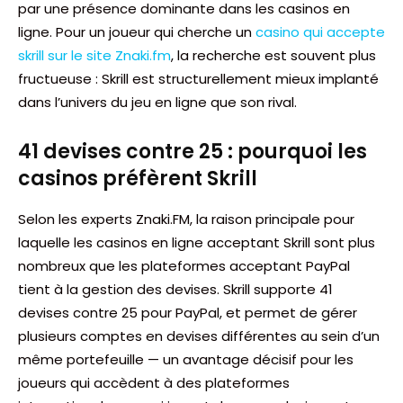
par une présence dominante dans les casinos en
ligne. Pour un joueur qui cherche un
casino qui accepte
skrill sur le site Znaki.fm
, la recherche est souvent plus
fructueuse : Skrill est structurellement mieux implanté
dans l’univers du jeu en ligne que son rival.
41 devises contre 25 : pourquoi les
casinos préfèrent Skrill
Selon les experts Znaki.FM, la raison principale pour
laquelle les casinos en ligne acceptant Skrill sont plus
nombreux que les plateformes acceptant PayPal
tient à la gestion des devises. Skrill supporte 41
devises contre 25 pour PayPal, et permet de gérer
plusieurs comptes en devises différentes au sein d’un
même portefeuille — un avantage décisif pour les
joueurs qui accèdent à des plateformes