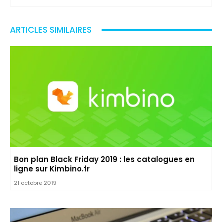
ARTICLES SIMILAIRES
Bon plan Black Friday 2019 : les catalogues en
ligne sur Kimbino.fr
21 octobre 2019