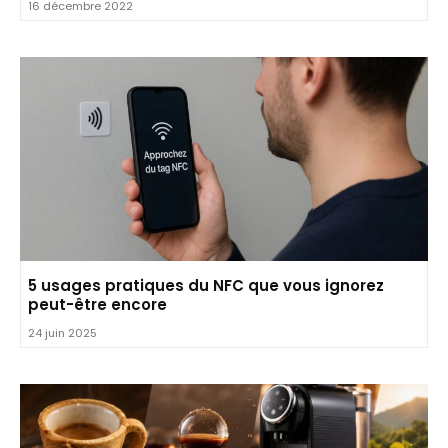
16 décembre 2022
5 usages pratiques du NFC que vous ignorez
peut-être encore
24 juin 2025