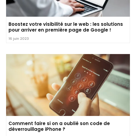
Boostez votre visibilité sur le web : les solutions
pour arriver en première page de Google !
16 juin 2023
Comment faire si on a oublié son code de
déverrouillage iPhone ?