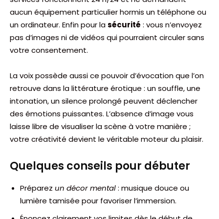
aucun équipement particulier hormis un téléphone ou
un ordinateur. Enfin pour la
sécurité
: vous n’envoyez
pas d’images ni de vidéos qui pourraient circuler sans
votre consentement.
La voix possède aussi ce pouvoir d’évocation que l’on
retrouve dans la littérature érotique : un souffle, une
intonation, un silence prolongé peuvent déclencher
des émotions puissantes. L’absence d’image vous
laisse libre de visualiser la scène à votre manière ;
votre créativité devient le véritable moteur du plaisir.
Quelques conseils pour débuter
Préparez
un décor mental
: musique douce ou
lumière tamisée pour favoriser l’immersion.
Énoncez clairement vos limites dès le début de