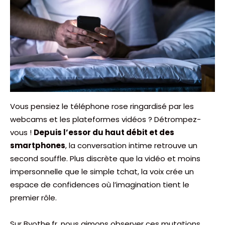
Vous pensiez le téléphone rose ringardisé par les
webcams et les plateformes vidéos ? Détrompez-
vous !
Depuis l’essor du haut débit et des
smartphones
, la conversation intime retrouve un
second souffle. Plus discrète que la vidéo et moins
impersonnelle que le simple tchat, la voix crée un
espace de confidences où l’imagination tient le
premier rôle.
Sur Byothe.fr, nous aimons observer ces mutations