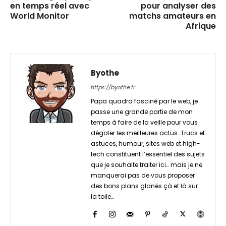
en temps réel avec
pour analyser des
World Monitor
matchs amateurs en
Afrique
Byothe
https://byothe.fr
Papa quadra fasciné par le web, je
passe une grande partie de mon
temps à faire de la veille pour vous
dégoter les meilleures actus. Trucs et
astuces, humour, sites web et high-
tech constituent l’essentiel des sujets
que je souhaite traiter ici… mais je ne
manquerai pas de vous proposer
des bons plans glanés çà et là sur
la toile…