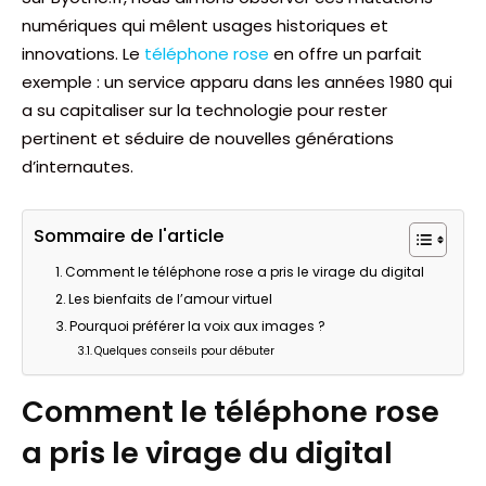
numériques qui mêlent usages historiques et
innovations. Le
téléphone rose
en offre un parfait
exemple : un service apparu dans les années 1980 qui
a su capitaliser sur la technologie pour rester
pertinent et séduire de nouvelles générations
d’internautes.
Sommaire de l'article
Comment le téléphone rose a pris le virage du digital
Les bienfaits de l’amour virtuel
Pourquoi préférer la voix aux images ?
Quelques conseils pour débuter
Comment le téléphone rose
a pris le virage du digital