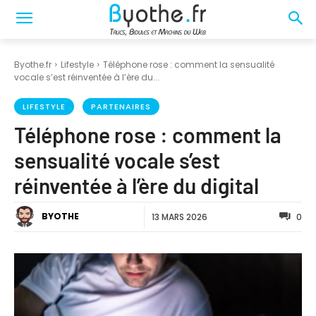
Byothe.fr
Lifestyle
Téléphone rose : comment la sensualité
vocale s’est réinventée à l’ère du...
LIFESTYLE
PARTENAIRES
Téléphone rose : comment la
sensualité vocale s’est
réinventée à l’ère du digital
BYOTHE
13 MARS 2026
0