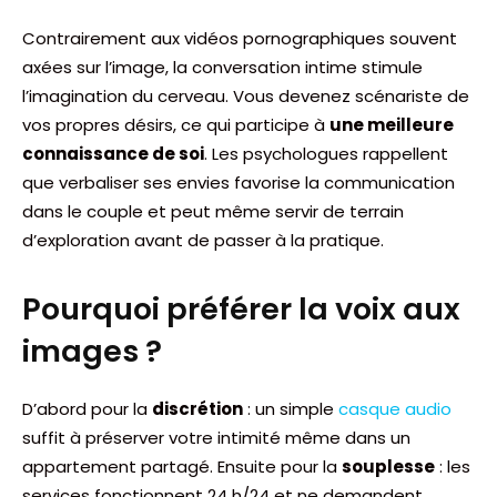
Contrairement aux vidéos pornographiques souvent
axées sur l’image, la conversation intime stimule
l’imagination du cerveau. Vous devenez scénariste de
vos propres désirs, ce qui participe à
une meilleure
connaissance de soi
. Les psychologues rappellent
que verbaliser ses envies favorise la communication
dans le couple et peut même servir de terrain
d’exploration avant de passer à la pratique.
Pourquoi préférer la voix aux
images ?
D’abord pour la
discrétion
: un simple
casque audio
suffit à préserver votre intimité même dans un
appartement partagé. Ensuite pour la
souplesse
: les
services fonctionnent 24 h/24 et ne demandent