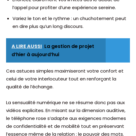
l’appel pour profiter d’une expérience sereine.
Variez le ton et le rythme : un chuchotement peut
en dire plus qu’un long discours.
A LIRE AUSSI
La gestion de projet
d’hier à aujourd’hui
Ces astuces simples maximiseront votre confort et
celui de votre interlocuteur tout en renforçant la
qualité de l’échange.
La sensualité numérique ne se résume donc pas aux
vidéos explicites. En misant sur la dimension auditive,
le téléphone rose s’adapte aux exigences modernes
de confidentialité et de mobilité tout en préservant
l’essence même de la relation : le pouvoir des mots.