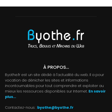
À PROPOS...
Byothe.fr est un site dédié à l'actualité du web. Il a pour
vocation de dénicher les sites et informations
incontournables pour tout comprendre et exploiter au
mieux les ressources disponibles sur Internet.
En savoir
plus...
Contactez-nous :
byothe@byothe.fr