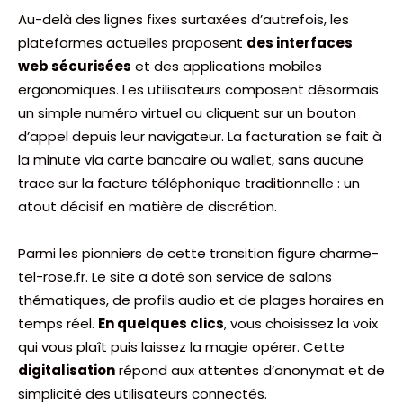
Au-delà des lignes fixes surtaxées d’autrefois, les
plateformes actuelles proposent
des interfaces
web sécurisées
et des applications mobiles
ergonomiques. Les utilisateurs composent désormais
un simple numéro virtuel ou cliquent sur un bouton
d’appel depuis leur navigateur. La facturation se fait à
la minute via carte bancaire ou wallet, sans aucune
trace sur la facture téléphonique traditionnelle : un
atout décisif en matière de discrétion.
Parmi les pionniers de cette transition figure charme-
tel-rose.fr. Le site a doté son service de salons
thématiques, de profils audio et de plages horaires en
temps réel.
En quelques clics
, vous choisissez la voix
qui vous plaît puis laissez la magie opérer. Cette
digitalisation
répond aux attentes d’anonymat et de
simplicité des utilisateurs connectés.